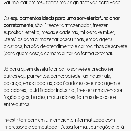
vai implicar em resultados mais significativos para você.
Os
equipamentos ideais para uma sorveteria funcionar
corretamente
, são: Freezer armazenador, freezer
expositor, letreiro, mesas e cadeiras, milk-shake mixer,
utensílios para armazenar casquinhas, embalagens
plásticas, balcão de atendimento e carrocinhas de sorvete
(para quem deseja comercializar de forma externa).
Já para quem deseja fabricar o sorvete é preciso ter
outros equipamentos, como: batedeiras industriais,
balança, embaladoras, codificadores de embalagem e
datadores, liquidificador industrial, freezer armazenador,
fogão a gás, baldes, maturadores, formas de picolé e
entre outros.
Investir também em um ambiente informatizado com
impressora e computador. Dessa forma, seu negócio terá