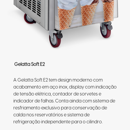
Gelatta Soft E2
A Gelatta Soft E2 tem design moderno com
acabamento em aço inox, display com indicação
de tensão elétrica, contador de sorvetes e
indicador de falhas. Conta ainda com sistema de
resfriamento exclusivo para conservação de
calda nos reservatórios e sistema de
refrigeração independente para o cilindro.