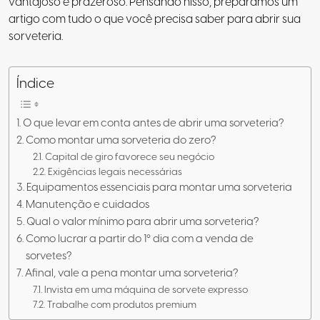
vantajoso e prazeroso
. Pensando nisso, preparamos um
artigo com tudo o que você precisa saber para abrir sua
sorveteria.
Índice
O que levar em conta antes de abrir uma sorveteria?
Como montar uma sorveteria do zero?
Capital de giro favorece seu negócio
Exigências legais necessárias
Equipamentos essenciais para montar uma sorveteria
Manutenção e cuidados
Qual o valor mínimo para abrir uma sorveteria?
Como lucrar a partir do 1º dia com a venda de
sorvetes?
Afinal, vale a pena montar uma sorveteria?
Invista em uma máquina de sorvete expresso
Trabalhe com produtos premium