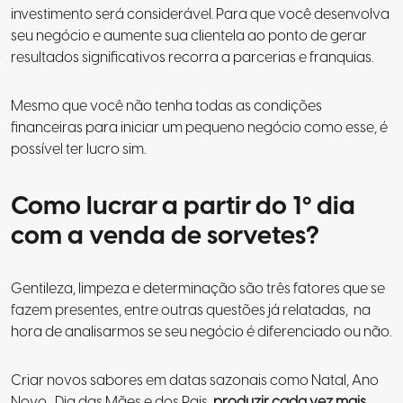
investimento será considerável. Para que você desenvolva
seu negócio e aumente sua clientela ao ponto de gerar
resultados significativos recorra a parcerias e franquias.
Mesmo que você não tenha todas as condições
financeiras para iniciar um pequeno negócio como esse, é
possível ter lucro sim.
Como lucrar a partir do 1º dia
com a venda de sorvetes?
Gentileza, limpeza e determinação são três fatores que se
fazem presentes, entre outras questões já relatadas, na
hora de analisarmos se seu negócio é diferenciado ou não.
Criar novos sabores em datas sazonais como Natal, Ano
Novo , Dia das Mães e dos Pais,
produzir cada vez mais