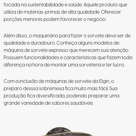
focada na sustentabilidade e saúde. Aquele produto que
utiliza de matérias-primas de alta qualidade. Oferecer
porções menores podem favorecer o negócio.
Além disso, o maquinário para fazer o sorvete deve ser de
qualidade e duradouro. Conheça alguns modelos de
máquina de sorvete expresso que merecem sua atenção.
Possuem funcionalidades e características que fazem toda
diferença na hora de montar uma sorveteria e ter lucro.
Com a inclusão de máquinas de sorvete da Elgin, o
preparo desssa sobremesa fica muito mais fácil. Sua
produção fica diversificada, podendo preparar uma
grande variedade de sabores saudáveis.