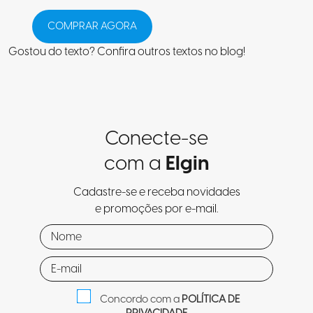
COMPRAR AGORA
Gostou do texto? Confira
outros textos no blog
!
Conecte-se
com a
Elgin
Cadastre-se e receba novidades
e promoções por e-mail.
Concordo com a
POLÍTICA DE