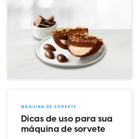
MÁQUINA DE SORVETE
Dicas de uso para sua
máquina de sorvete