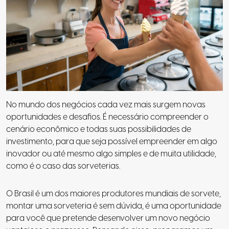
No mundo dos negócios cada vez mais surgem novas
oportunidades e desafios. É necessário compreender o
cenário econômico e todas suas possibilidades de
investimento, para que seja possível empreender em algo
inovador ou até mesmo algo simples e de muita utilidade,
como é o caso das sorveterias.
O Brasil é um dos maiores produtores mundiais de sorvete,
montar uma sorveteria
é
sem dúvida, é uma oportunidade
para você que pretende desenvolver um novo negócio