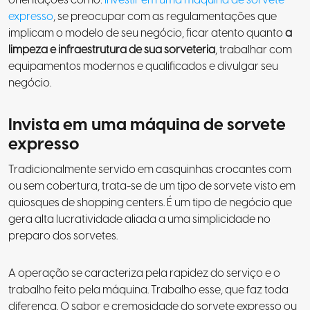
expresso
, se preocupar com as regulamentações que
implicam o modelo de seu negócio, ficar atento quanto
a
limpeza e infraestrutura de sua sorveteria
, trabalhar com
equipamentos modernos e qualificados e divulgar seu
negócio
.
Invista em uma máquina de sorvete
expresso
Tradicionalmente servido em casquinhas crocantes com
ou sem cobertura, trata-se de um tipo de sorvete visto em
quiosques de shopping centers. É um tipo de negócio que
gera alta lucratividade aliada a uma simplicidade no
preparo dos sorvetes.
A operação se caracteriza pela rapidez do serviço e o
trabalho feito pela máquina. Trabalho esse, que faz toda
diferença. O sabor e cremosidade do sorvete expresso ou