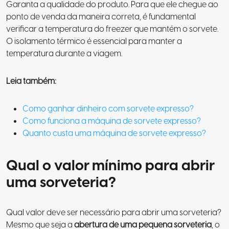
Garanta a qualidade do produto. Para que ele chegue ao
ponto de venda da maneira correta, é fundamental
verificar a temperatura do freezer que mantém o sorvete.
O isolamento térmico é essencial para manter a
temperatura durante a viagem.
Leia também:
Como ganhar dinheiro com sorvete expresso?
Como funciona a máquina de sorvete expresso?
Quanto custa uma máquina de sorvete expresso?
Qual o valor mínimo para abrir
uma sorveteria?
Qual valor deve ser necessário para abrir uma sorveteria?
Mesmo que seja a
abertura de uma pequena sorveteria
, o