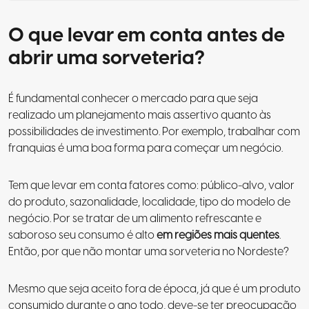
O que levar em conta antes de
abrir uma sorveteria?
É fundamental conhecer o mercado para que seja
realizado um planejamento mais assertivo quanto às
possibilidades de investimento. Por exemplo, trabalhar com
franquias é uma boa forma para começar um negócio.
Tem que levar em conta fatores como: público-alvo, valor
do produto, sazonalidade, localidade, tipo do modelo de
negócio. Por se tratar de um alimento refrescante e
saboroso seu consumo é alto
em regiões mais quentes
.
Então,
por que não montar uma sorveteria no Nordeste
?
Mesmo que seja aceito fora de época, já que é um produto
consumido durante o ano todo, deve-se ter preocupação