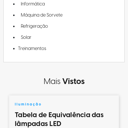
Informática
Máquina de Sorvete
Refrigeração
Solar
Treinamentos
Mais
Vistos
Iluminação
Tabela de Equivalência das
lâmpadas LED