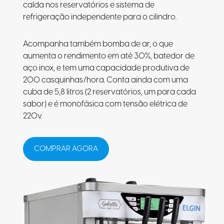
calda nos reservatórios e sistema de
refrigeração independente para o cilindro.
Acompanha também bomba de ar, o que
aumenta o rendimento em até 30%, batedor de
aço inox, e tem uma capacidade produtiva de
200 casquinhas/hora. Conta ainda com uma
cuba de 5,8 litros (2 reservatórios, um para cada
sabor) e é monofásica com tensão elétrica de
220v.
COMPRAR AGORA