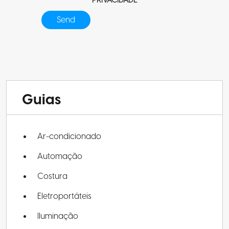
PRIVACIDADE
Guias
Ar-condicionado
Automação
Costura
Eletroportáteis
Iluminação