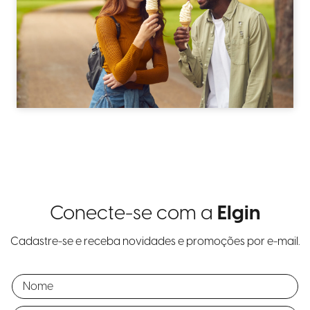
Conecte-se com a
Elgin
Cadastre-se e receba novidades e promoções por e-mail.