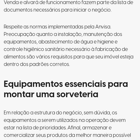
Venda e alvará de funcionamento fazem parte da
lista de
documentos necessários para iniciar o negócio
.
Respeite
as normas implementadas pela Anvisa
.
Preocupação quanto a instalação, manutenção dos
equipamentos, abastecimento de água e higiene e
controle higiênico sanitário necessário à fabricação de
alimentos são vários requisitos para que seu imóvel esteja
dentro dos padrões corretos.
Equipamentos essenciais para
montar uma sorveteria
Em relação a estrutura do negócio, sem dúvida, os
equipamentos a serem utilizados na operação devem
estar na lista de prioridades. Afinal, armazenar e
comercializar seus produtos da melhor maneira possível