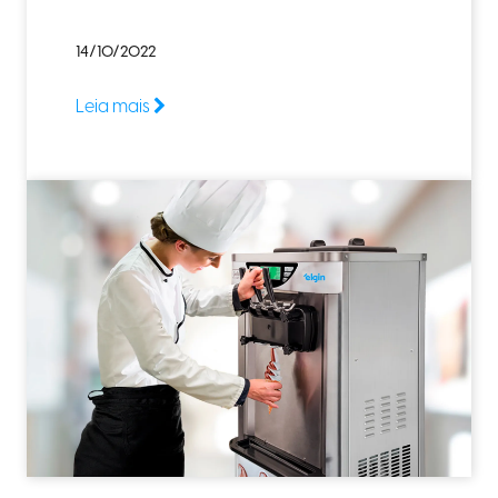
14/10/2022
Leia mais