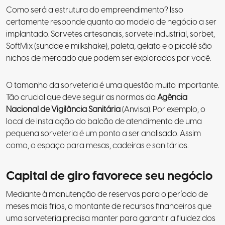
Como será a estrutura do empreendimento? Isso
certamente responde quanto ao modelo de negócio a ser
implantado. Sorvetes artesanais, sorvete industrial, sorbet,
SoftMix (sundae e milkshake), paleta, gelato e o picolé são
nichos de mercado que podem ser explorados por você.
O tamanho da sorveteria é uma questão muito importante.
Tão crucial que deve seguir as normas da
Agência
Nacional de Vigilância Sanitária
(Anvisa). Por exemplo, o
local de instalação do balcão de atendimento de uma
pequena sorveteria é um ponto a ser analisado. Assim
como, o espaço para mesas, cadeiras e sanitários.
Capital de giro favorece seu negócio
Mediante à manutenção de reservas para o período de
meses mais frios, o montante de recursos financeiros que
uma sorveteria precisa manter para garantir a fluidez dos