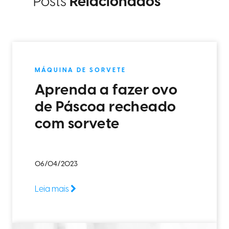
Posts
Relacionados
MÁQUINA DE SORVETE
Aprenda a fazer ovo
de Páscoa recheado
com sorvete
06/04/2023
Leia mais