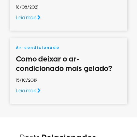
18/08/2021
Leia mais
Ar-condicionado
Como deixar o ar-
condicionado mais gelado?
15/10/2019
Leia mais