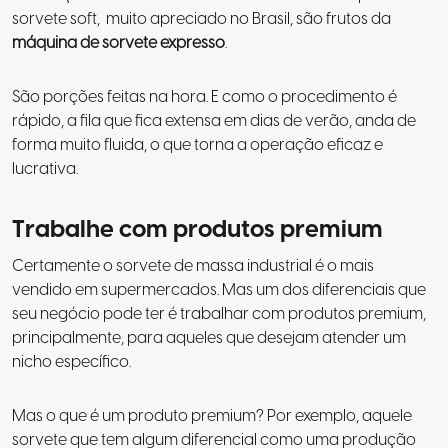
sorvete soft, muito apreciado no Brasil, são frutos da
máquina de sorvete expresso
.
São porções feitas na hora. E como o procedimento é
rápido, a fila que fica extensa em dias de verão, anda de
forma muito fluida, o que torna a operação eficaz e
lucrativa.
Trabalhe com produtos premium
Certamente o sorvete de massa industrial é o mais
vendido em supermercados. Mas um dos diferenciais que
seu negócio pode ter é
trabalhar com produtos premium
,
principalmente, para aqueles que desejam atender um
nicho específico.
Mas o que é um produto premium? Por exemplo, aquele
sorvete que tem algum diferencial como uma produção