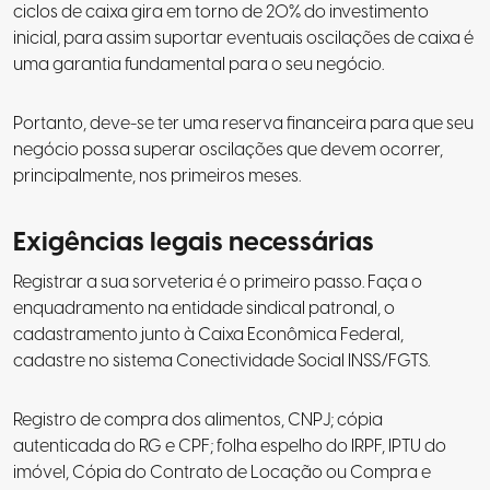
ciclos de caixa gira em torno de 20% do investimento
inicial, para assim suportar eventuais oscilações de caixa é
uma garantia fundamental para o seu negócio.
Portanto, deve-se ter uma reserva financeira para que seu
negócio possa superar oscilações que devem ocorrer,
principalmente, nos primeiros meses.
Exigências legais necessárias
Registrar a sua sorveteria é o primeiro passo. Faça o
enquadramento na entidade sindical patronal, o
cadastramento junto à Caixa Econômica Federal,
cadastre no sistema Conectividade Social INSS/FGTS.
Registro de compra dos alimentos, CNPJ; cópia
autenticada do RG e CPF; folha espelho do IRPF, IPTU do
imóvel, Cópia do Contrato de Locação ou Compra e