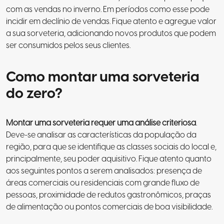
com as vendas no inverno. Em períodos como esse pode
incidir em declínio de vendas. Fique atento e agregue valor
a sua sorveteria, adicionando novos produtos que podem
ser consumidos pelos seus clientes.
Como montar uma sorveteria
do zero?
Montar uma sorveteria requer uma análise criteriosa
.
Deve-se analisar as características da população da
região, para que se identifique as classes sociais do local e,
principalmente, seu poder aquisitivo. Fique atento quanto
aos seguintes pontos a serem analisados: presença de
áreas comerciais ou residenciais com grande fluxo de
pessoas, proximidade de redutos gastronômicos, praças
de alimentação ou pontos comerciais de boa visibilidade.