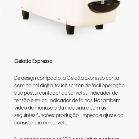
Gelatta Expresso
De design compacto, a Gelatta Expresso conta
com painel digital touch screen de fácil operação
que possui contador de sorvetes, indicador de
tensão elétrica, indicador de falhas. Há também
vídeo de manuseio da máquina e com as
seguintes funções: produção, limpeza e ajuste da
consistência do sorvete.