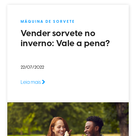
MÁQUINA DE SORVETE
Vender sorvete no
inverno: Vale a pena?
22/07/2022
Leia mais