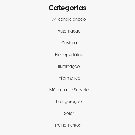
Categorias
Ar-condicionado
Automação
Costura
Eletroportáteis
Iluminação
Informática
Máquina de Sorvete
Refrigeração
Solar
Treinamentos