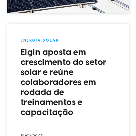
ENERGIA SOLAR
Elgin aposta em
crescimento do setor
solar e reúne
colaboradores em
rodada de
treinamentos e
capacitação