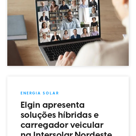
ENERGIA SOLAR
Elgin apresenta
soluções híbridas e
carregador veicular
na Intersolar Nordeste