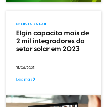
ENERGIA SOLAR
Elgin capacita mais de
2 mil integradores do
setor solar em 2023
15/06/2023
Leia mais