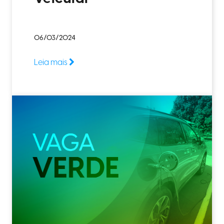
06/03/2024
Leia mais