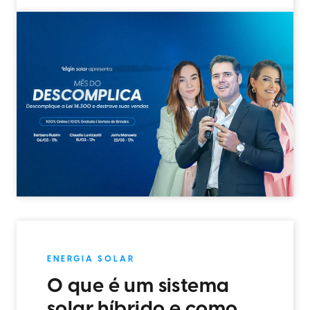
ENERGIA SOLAR
O que é um sistema
solar híbrido e como