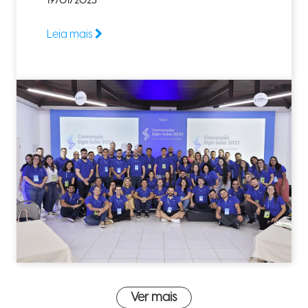
19/01/2023
Leia mais
Ver mais