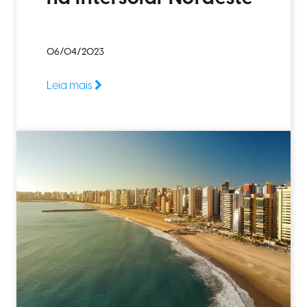
06/04/2023
Leia mais