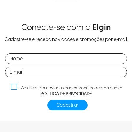
Conecte-se com a
Elgin
Cadastre-se e receba novidades e promoções por e-mail.
Ao clicar em enviar os dados, você concorda com a
POLÍTICA DE PRIVACIDADE