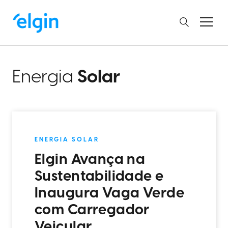
Energia
Solar
ENERGIA SOLAR
Elgin Avança na
Sustentabilidade e
Inaugura Vaga Verde
com Carregador
Veicular