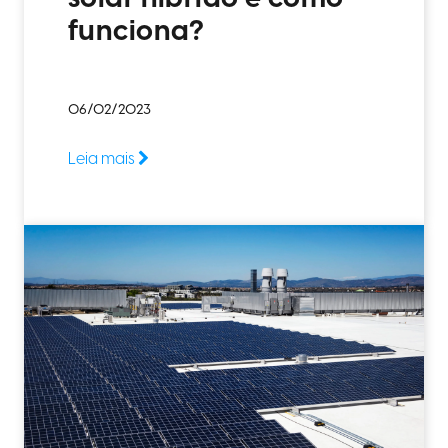
funciona?
06/02/2023
Leia mais