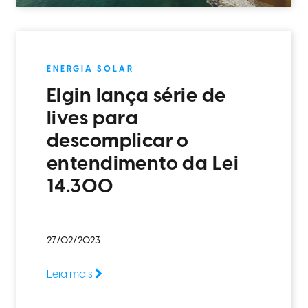
ENERGIA SOLAR
Elgin lança série de
lives para
descomplicar o
entendimento da Lei
14.300
27/02/2023
Leia mais