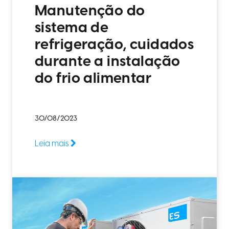
Manutenção do
sistema de
refrigeração, cuidados
durante a instalação
do frio alimentar
30/08/2023
Leia mais