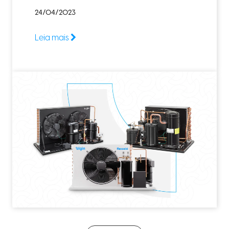
24/04/2023
Leia mais