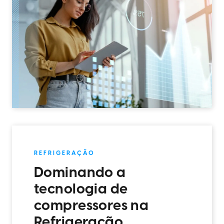
REFRIGERAÇÃO
Dominando a
tecnologia de
compressores na
Refrigeração