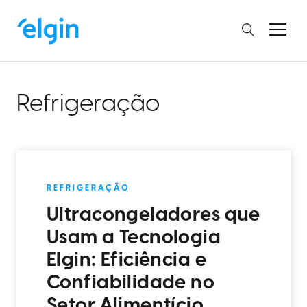
Refrigeração
REFRIGERAÇÃO
Ultracongeladores que
Usam a Tecnologia
Elgin: Eficiência e
Confiabilidade no
Setor Alimentício