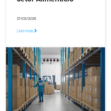
27/03/2025
Leia mais