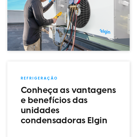
REFRIGERAÇÃO
Conheça as vantagens
e benefícios das
unidades
condensadoras Elgin