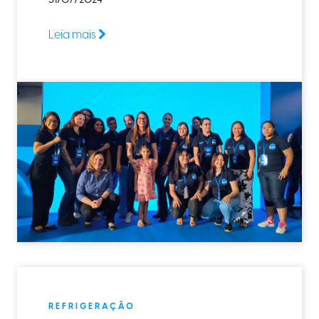
31/07/2024
Leia mais
REFRIGERAÇÃO