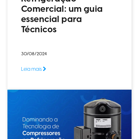
Comercial: um guia
essencial para
Técnicos
30/08/2024
Leia mais