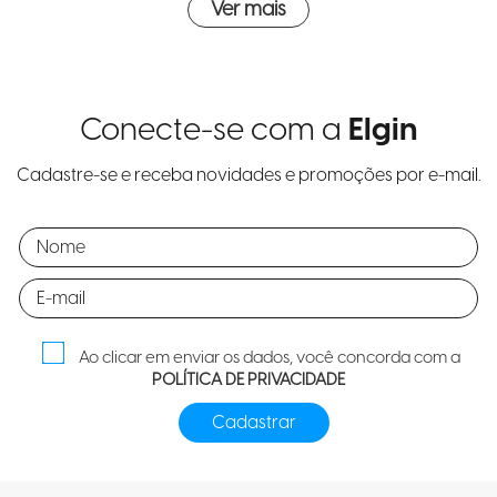
Ver mais
Conecte-se com a
Elgin
Cadastre-se e receba novidades e promoções por e-mail.
Ao clicar em enviar os dados, você concorda com a
POLÍTICA DE PRIVACIDADE