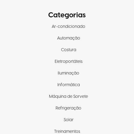
Categorias
Ar-condicionado
Automação
Costura
Eletroportáteis
Iluminação
Informática
Máquina de Sorvete
Refrigeração
Solar
Treinamentos