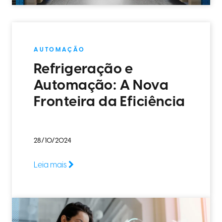
AUTOMAÇÃO
Refrigeração e
Automação: A Nova
Fronteira da Eficiência
28/10/2024
Leia mais