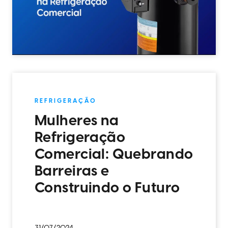
REFRIGERAÇÃO
Mulheres na
Refrigeração
Comercial: Quebrando
Barreiras e
Construindo o Futuro