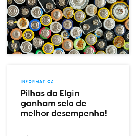
INFORMÁTICA
Pilhas da Elgin
ganham selo de
melhor desempenho!