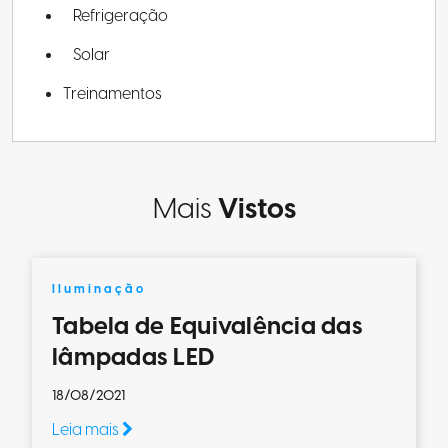
Refrigeração
Solar
Treinamentos
Mais
Vistos
Iluminação
Tabela de Equivalência das
lâmpadas LED
18/08/2021
Leia mais