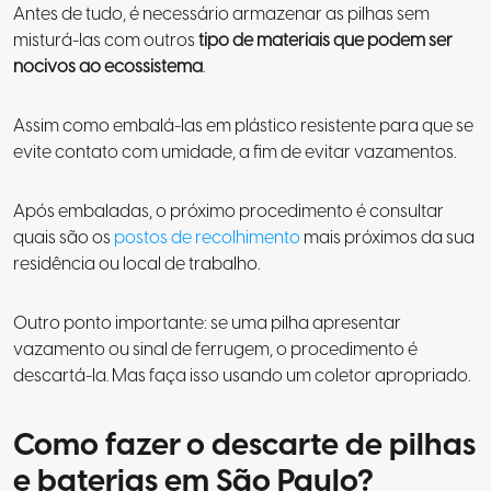
Antes de tudo, é necessário armazenar as pilhas sem
misturá-las com outros
tipo de materiais que podem ser
nocivos ao ecossistema
.
Assim como embalá-las em plástico resistente para que se
evite contato com umidade, a fim de evitar vazamentos.
Após embaladas, o próximo procedimento é consultar
quais são os
postos de recolhimento
mais próximos da sua
residência ou local de trabalho.
Outro ponto importante: se uma pilha apresentar
vazamento ou sinal de ferrugem, o procedimento é
descartá-la. Mas faça isso usando um coletor apropriado.
Como fazer o descarte de pilhas
e baterias em São Paulo?