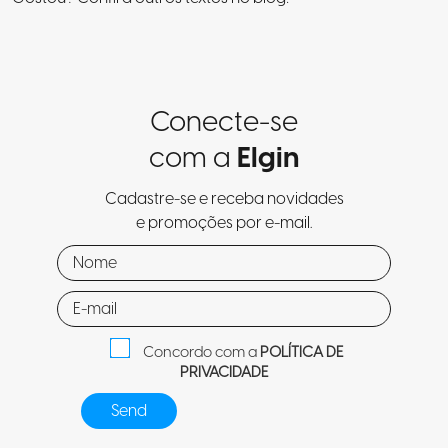
Conecte-se
com a
Elgin
Cadastre-se e receba novidades
e promoções por e-mail.
Concordo com a
POLÍTICA DE
PRIVACIDADE