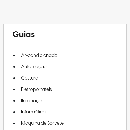
Guias
Ar-condicionado
Automação
Costura
Eletroportáteis
Iluminação
Informática
Máquina de Sorvete