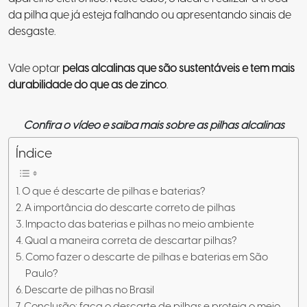
da pilha que já esteja falhando ou apresentando sinais de
desgaste.
Vale optar
pelas alcalinas que são sustentáveis e tem mais
durabilidade do que as de zinco
.
Confira o vídeo e saiba mais sobre as pilhas alcalinas
Índice
O que é descarte de pilhas e baterias?
A importância do descarte correto de pilhas
Impacto das baterias e pilhas no meio ambiente
Qual a maneira correta de descartar pilhas?
Como fazer o descarte de pilhas e baterias em São
Paulo?
Descarte de pilhas no Brasil
Conclusão: faça o descarte de pilhas e proteja o meio