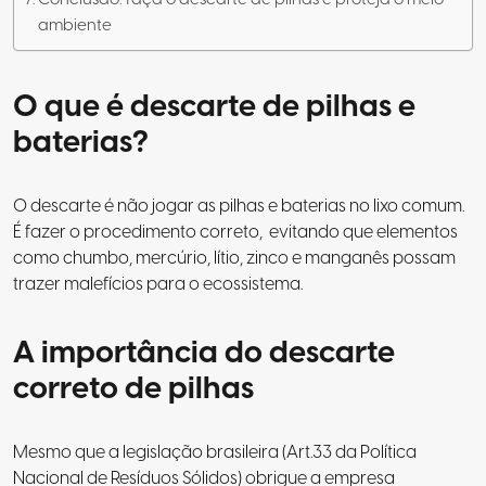
ambiente
O que é descarte de pilhas e
baterias?
O descarte é não jogar as pilhas e baterias no lixo comum.
É fazer o procedimento correto, evitando que elementos
como chumbo, mercúrio, lítio, zinco e manganês possam
trazer malefícios para o ecossistema.
A importância do descarte
correto de pilhas
Mesmo que a legislação brasileira (Art.33 da Política
Nacional de Resíduos Sólidos) obrigue a empresa