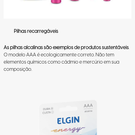
Pilhas recarregáveis
As pilhas alcalinas são exemplos de produtos sustentáveis
.
O modelo AAA é ecologicamente correto. Não tem
elementos químicos como cádmio e mercúrio em sua
composição.