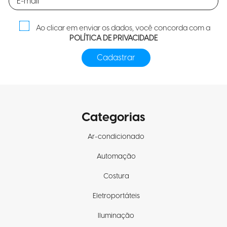
Ao clicar em enviar os dados, você concorda com a
POLÍTICA DE PRIVACIDADE
Categorias
Ar-condicionado
Automação
Costura
Eletroportáteis
Iluminação