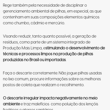
Rege também pela necessidade de disciplinar o
gerenciamento ambiental de pilhas, em especial, as que
contenham em suas composições elementos químicos
como chumbo, cádmio e mercúrio.
Visando reduzir, tanto quanto possível, a geração de
resíduos, como parte de um sistema integrado de
Produção Mais Limpa, e
stimulando o desenvolvimento de
técnicas e processos limpos na produção de pilhas
produzidas no Brasil ou importadas
.
Faça o descarte corretamente. Não jogue pilhas usadas
no lixo comum, procure informações sobre os melhores
postos de coleta que realizam o recolhimento.
O descarte irregular impacta negativamente no meio
ambiente
e traz malefícios como poluição dos lençóis