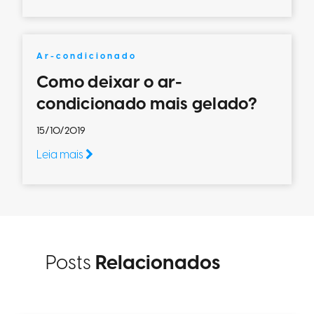
Ar-condicionado
Como deixar o ar-
condicionado mais gelado?
15/10/2019
Leia mais
Posts
Relacionados