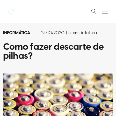
INFORMÁTICA
23/10/2020
|
5 min. de leitura
Como fazer descarte de
pilhas?