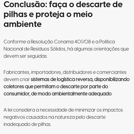
Conclusão: faça o descarte de
pilhas e proteja o meio
ambiente
Conforme a Resolução Conama 401/08 e a Política
Nacional de Resíduos Sólidos, há algumas orientações que
devem ser seguidas:
Fabricantes, importadores, distribuidores e comerciantes
devem criar
sistemas de logística reversa, disponibilizando
coletores que permitam o descarte por parte do
consumidor, de modo ambientalmente adequado
.
A lei considera a necessidade de minimizar os impactos
negativos causados na natureza pelo descarte
inadequado de pilhas.