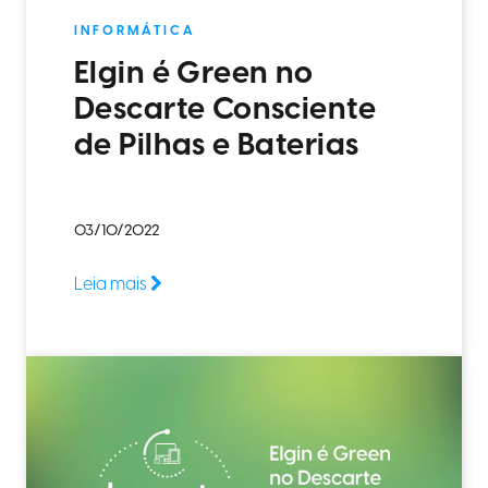
INFORMÁTICA
Elgin é Green no
Descarte Consciente
de Pilhas e Baterias
03/10/2022
Leia mais