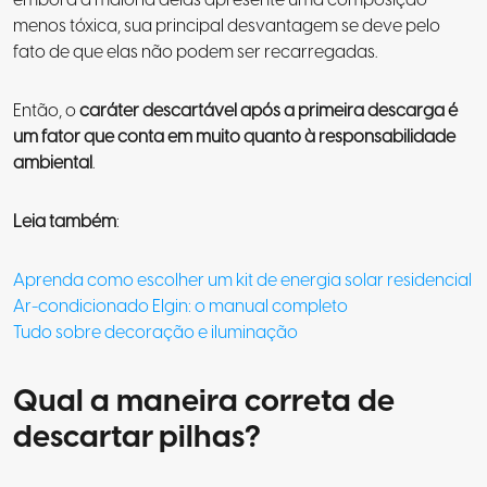
menos tóxica, sua principal desvantagem se deve pelo
fato de que elas não podem ser recarregadas.
Então, o
caráter descartável após a primeira descarga é
um fator que conta em muito quanto à responsabilidade
ambiental
.
Leia também
:
Aprenda como escolher um kit de energia solar residencial
Ar-condicionado Elgin: o manual completo
Tudo sobre decoração e iluminação
Qual a maneira correta de
descartar pilhas?