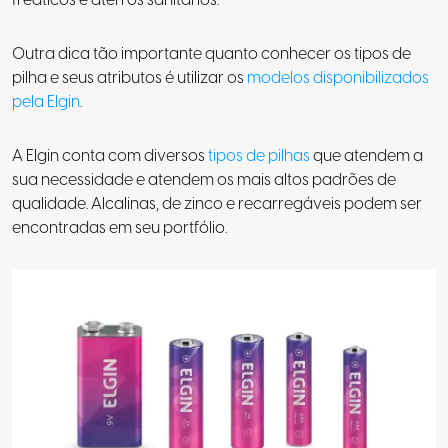
freáticos e aterros sanitários.
Outra dica tão importante quanto conhecer os tipos de
pilha e seus atributos é utilizar os
modelos disponibilizados
pela Elgin
.
A Elgin conta com diversos
tipos de pilhas
que atendem a
sua necessidade e atendem os mais altos padrões de
qualidade. Alcalinas, de zinco e recarregáveis podem ser
encontradas em seu portfólio.