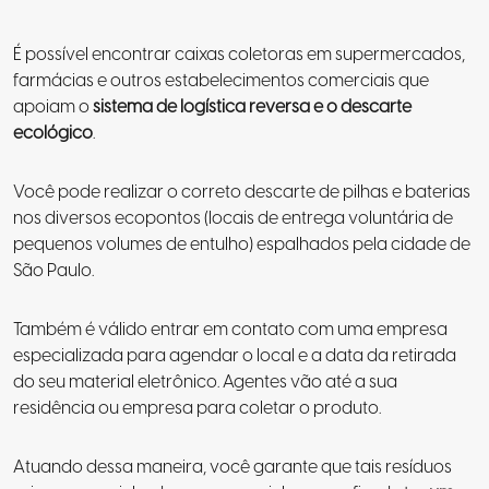
É possível encontrar caixas coletoras em supermercados,
farmácias e outros estabelecimentos comerciais que
apoiam o
sistema de logística reversa e o descarte
ecológico
.
Você pode realizar o correto descarte de pilhas e baterias
nos diversos ecopontos (locais de entrega voluntária de
pequenos volumes de entulho) espalhados pela cidade de
São Paulo.
Também é válido entrar em contato com uma empresa
especializada para agendar o local e a data da retirada
do seu material eletrônico. Agentes vão até a sua
residência ou empresa para coletar o produto.
Atuando dessa maneira, você garante que tais resíduos