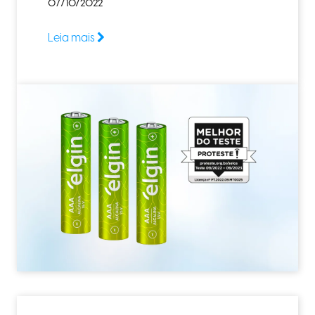
07/10/2022
Leia mais