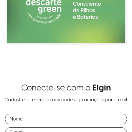
Conecte-se com a
Elgin
Cadastre-se e receba novidades e promoções por e-mail.