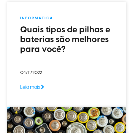
INFORMÁTICA
Quais tipos de pilhas e
baterias são melhores
para você?
04/11/2022
Leia mais