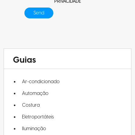
PRIVACIDADE
Guias
Ar-condicionado
Automação
Costura
Eletroportáteis
Iluminação