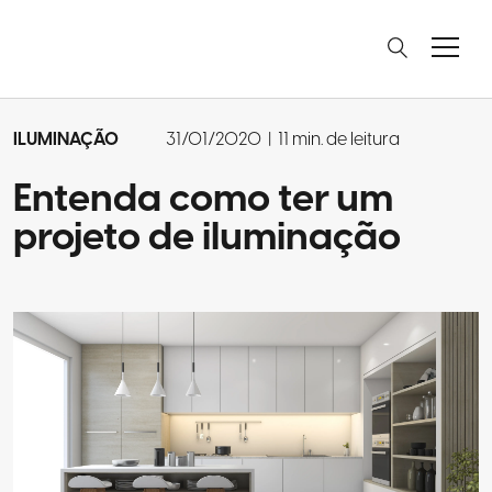
ILUMINAÇÃO
31/01/2020
|
11 min. de leitura
Entenda como ter um
projeto de iluminação