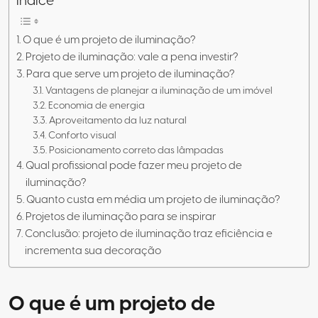
Índice
O que é um projeto de iluminação?
Projeto de iluminação: vale a pena investir?
Para que serve um projeto de iluminação?
Vantagens de planejar a iluminação de um imóvel
Economia de energia
Aproveitamento da luz natural
Conforto visual
Posicionamento correto das lâmpadas
Qual profissional pode fazer meu projeto de
iluminação?
Quanto custa em média um projeto de iluminação?
Projetos de iluminação para se inspirar
Conclusão: projeto de iluminação traz eficiência e
incrementa sua decoração
O que é um projeto de