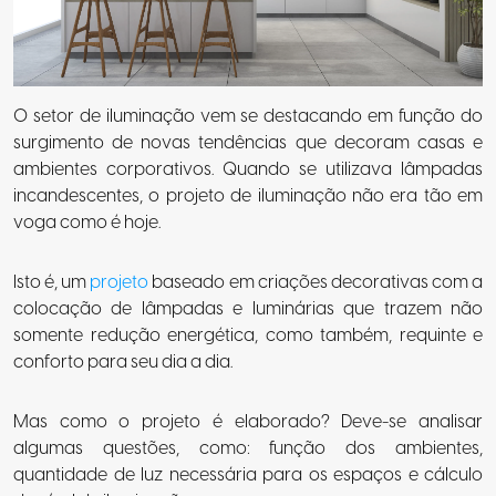
O setor de iluminação vem se destacando em função do
surgimento de novas tendências que decoram casas e
ambientes corporativos. Quando se utilizava lâmpadas
incandescentes, o projeto de iluminação não era tão em
voga como é hoje.
Isto é, um
projeto
baseado em criações decorativas com a
colocação de lâmpadas e luminárias que trazem não
somente redução energética, como também, requinte e
conforto para seu dia a dia.
Mas como o projeto é elaborado? Deve-se analisar
algumas questões, como: função dos ambientes,
quantidade de luz necessária para os espaços e cálculo