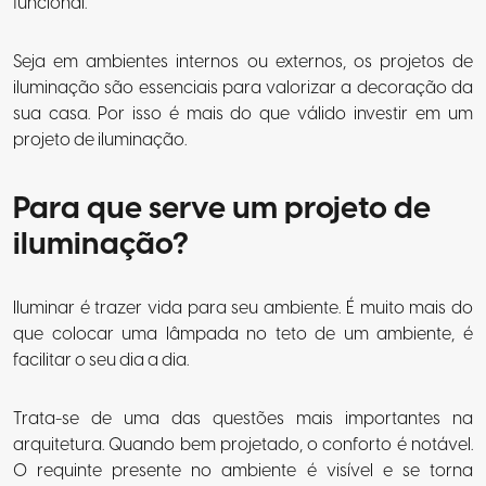
funcional.
Seja em ambientes internos ou externos, os projetos de
iluminação são essenciais para valorizar a decoração da
sua casa. Por isso é mais do que válido investir em um
projeto de iluminação.
Para que serve um projeto de
iluminação?
Iluminar é trazer vida para seu ambiente. É muito mais do
que colocar uma lâmpada no teto de um ambiente, é
facilitar o seu dia a dia.
Trata-se de uma das questões mais importantes na
arquitetura. Quando bem projetado, o conforto é notável.
O requinte presente no ambiente é visível e se torna