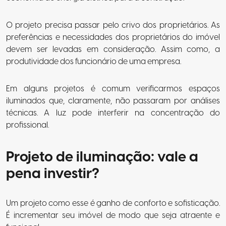
O projeto precisa passar pelo crivo dos proprietários. As
preferências e necessidades dos proprietários do imóvel
devem ser levadas em consideração. Assim como, a
produtividade dos funcionário de uma empresa.
Em alguns projetos é comum verificarmos espaços
iluminados que, claramente, não passaram por análises
técnicas. A luz pode interferir na concentração do
profissional.
Projeto de iluminação: vale a
pena investir?
Um projeto como esse é ganho de conforto e sofisticação.
É incrementar seu imóvel de modo que seja atraente e