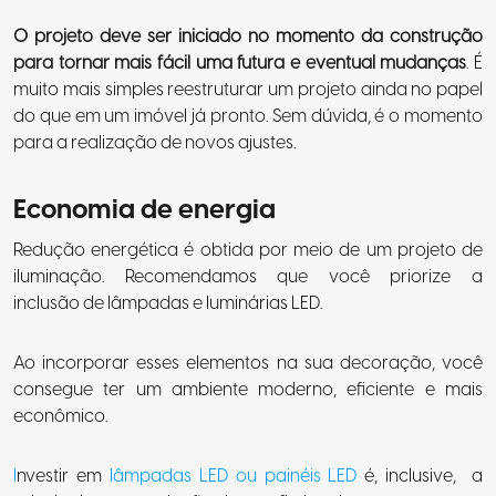
O projeto deve ser iniciado no momento da construção
para tornar mais fácil uma futura e eventual mudanças
. É
muito mais simples reestruturar um projeto ainda no papel
do que em um imóvel já pronto. Sem dúvida, é o momento
para a realização de novos ajustes.
Economia de energia
Redução energética é obtida por meio de um projeto de
iluminação. Recomendamos que você priorize a
inclusão de lâmpadas e luminárias LED.
Ao incorporar esses elementos na sua decoração, você
consegue ter um ambiente moderno, eficiente e mais
econômico.
I
nvestir em
lâmpadas LED ou painéis LED
é, inclusive,
a