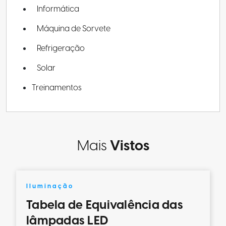
Informática
Máquina de Sorvete
Refrigeração
Solar
Treinamentos
Mais
Vistos
Iluminação
Tabela de Equivalência das
lâmpadas LED