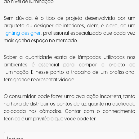
do nível de iluminação.
Sem dúvida, é o tipo de projeto desenvolvido por um
arquiteto ou designer de interiores, além, é claro, de um
lighting designer
, profissional especializado que cada vez
mais ganha espaço no mercado.
Saber a quantidade exata de lâmpadas utilizadas nos
ambientes é essencial para compor o projeto de
iluminação. E nesse ponto o trabalho de um profissional
tem grande representatividade.
O consumidor pode fazer uma avaliação incorreta, tanto
na hora de distribuir os pontos de luz quanto na qualidade
colocada nos cômodos. Contar com o conhecimento
técnico é um privilégio que você pode ter.