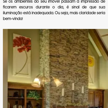
Se os ambientes do seu imóvel passam a impressão de
ficarem escuros durante o dia, é sinal de que sua
iluminação está inadequada. Ou seja, mais claridade seria
bem-vinda
!