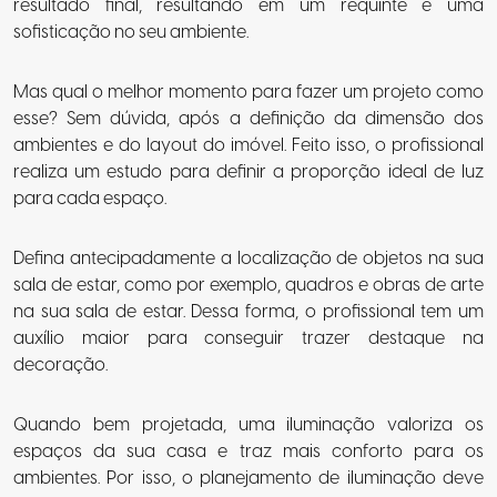
resultado final, resultando em um requinte e uma
sofisticação no seu ambiente.
Mas qual o melhor momento para fazer um projeto como
esse? Sem dúvida, após a definição da dimensão dos
ambientes e do layout do imóvel. Feito isso, o profissional
realiza um estudo para definir a proporção ideal de luz
para cada espaço.
Defina antecipadamente a localização de objetos na sua
sala de estar, como por exemplo, quadros e obras de arte
na sua sala de estar. Dessa forma, o profissional tem um
auxílio maior para conseguir trazer destaque na
decoração.
Quando bem projetada, uma iluminação valoriza os
espaços da sua casa e traz mais conforto para os
ambientes. Por isso, o planejamento de iluminação deve