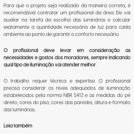
Para que o projeto seja realizado da maneira correta, é
recomendável contratar um profissional da área. Ele vai
auxiliar na tarefa da escolha das luminárias e calcular
exatamente a quantidade necessária de luz para cada
ambiente ao ponto de garantir o conforto necessário.
O profissional deve levar em consideração as
necessidades e gostos dos moradores, sempre indicando
qual tipo de iluminação vai atender melhor
.
O trabalho requer técnica e expertise. O profissional
precisa considerar os níveis adequados de iluminação
estabelecidos pela norma NBR 5413 e as medidas do pé
direito, cores do piso, cores das paredes, altura e formato
das luminárias.
Leia também
: