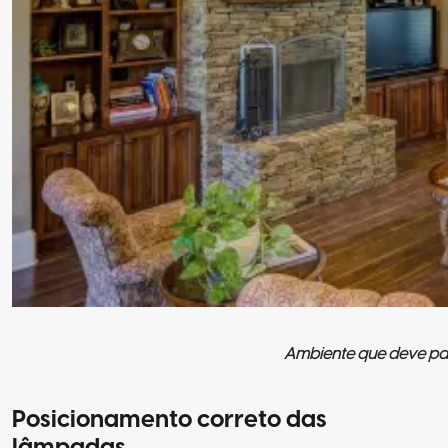
Ambiente que deve pas
Posicionamento correto das
lâmpadas