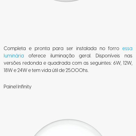
Completa e pronta para ser instalada no forro
essa
luminária
oferece iluminação geral.
Disponíveis
nas
versões redonda e quadrada com as seguintes: 6W, 12W,
18W e 24W e tem vida útil de 25.000hs.
Painel Infinity