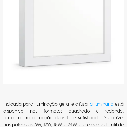
Indicada para iluminação geral e difusa,
a luminária
está
disponível nos formatos quadrado e redondo,
proporciona aplicação discreta e sofisticada. Disponível
nas potências 6W, 12W, 18W e 24W e oferece vida útil de