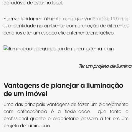
agradável de estar no local.
E serve fundamentalmente para que você possa trazer a
sua identidade no ambiente com a criação de diferentes
cenários e ter um espaço eficientemente energético.
Ter um projeto de ilumin
Vantagens de planejar a iluminação
de um imóvel
Uma das principais vantagens de fazer um planejamento
com antecedência é a flexibilidade que tanto o
profissional quanto o proprietário passam a ter em um
projeto de iluminação.