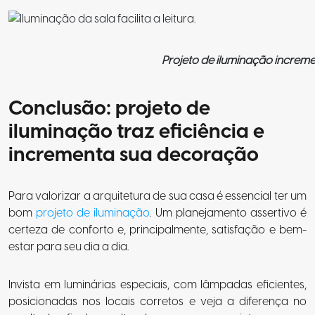
Projeto de iluminação increm
Conclusão: projeto de
iluminação traz eficiência e
incrementa sua decoração
Para valorizar a arquitetura de sua casa é essencial ter um
bom
projeto de iluminação
. Um planejamento assertivo é
certeza de conforto e, principalmente, satisfação e bem-
estar para seu dia a dia.
Invista em luminárias especiais, com lâmpadas eficientes,
posicionadas nos locais corretos e veja a diferença no