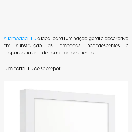
A lâmpada LED
é Ideal para iluminação geral e decorativa
em substituição às lâmpadas incandescentes e
proporciona grande economia de energia
Luminária LED de sobrepor