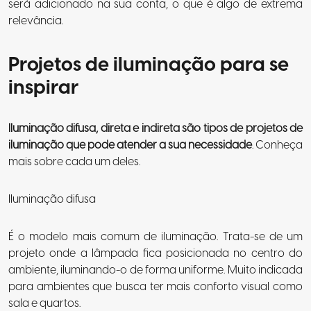
será adicionado na sua conta, o que é algo de extrema
relevância.
Projetos de iluminação para se
inspirar
Iluminação difusa, direta e indireta são tipos de projetos de
iluminação que pode atender a sua necessidade
. Conheça
mais sobre cada um deles.
Iluminação difusa
É o modelo mais comum de iluminação. Trata-se de um
projeto onde a lâmpada fica posicionada no centro do
ambiente, iluminando-o de forma uniforme. Muito indicada
para ambientes que busca ter mais conforto visual como
sala e quartos.