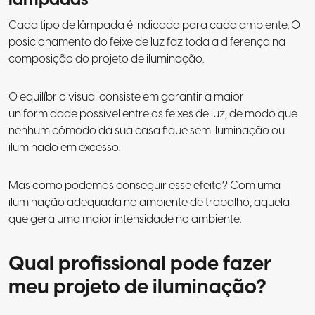
Cada tipo de lâmpada é indicada para cada ambiente. O
posicionamento do feixe de luz faz toda a diferença na
composição do projeto de iluminação.
O equilíbrio visual consiste em garantir a maior
uniformidade possível entre os feixes de luz, de modo que
nenhum cômodo da sua casa fique sem iluminação ou
iluminado em excesso.
Mas como podemos conseguir esse efeito? Com uma
iluminação adequada no ambiente de trabalho, aquela
que gera uma maior intensidade no ambiente.
Qual profissional pode fazer
meu projeto de iluminação?