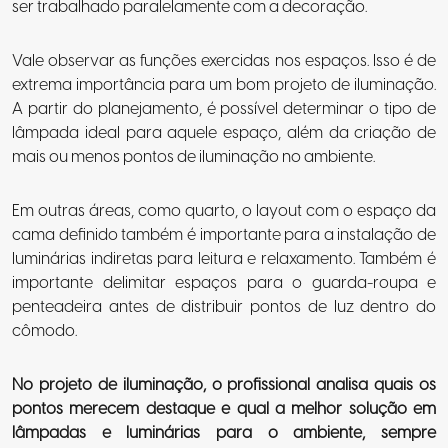
ser trabalhado paralelamente com a decoração.
Vale observar as funções exercidas nos espaços. Isso é de
extrema importância para um bom projeto de iluminação.
A partir do planejamento, é possível determinar o tipo de
lâmpada ideal para aquele espaço, além da criação de
mais ou menos pontos de iluminação no ambiente.
Em outras áreas, como quarto, o layout com o espaço da
cama definido também é importante para a instalação de
luminárias indiretas para leitura e relaxamento. Também é
importante delimitar espaços para o guarda-roupa e
penteadeira antes de distribuir pontos de luz dentro do
cômodo.
No projeto de iluminação, o profissional analisa quais os
pontos merecem destaque e qual a melhor solução em
lâmpadas e luminárias para o ambiente, sempre