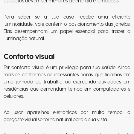
os gastos devem ser menores de energia e lâmpadas.
Para saber se a sua casa recebe uma eficiente
luminosidade, vale conferir o posicionamento das janelas.
Elas desempenham um papel essencial para trazer a
iluminação natural.
Conforto visual
Ter conforto visual é um privilégio para sua saúde. Ainda
mais se contarmos as incessantes horas que ficamos em
uma jornada de trabalho ou exercendo atividades em
residências que demandam tempo em computadores e
celulares.
Ao usar aparelhos eletrônicos por muito tempo, o
desgaste visual se torna natural para a sua vista.