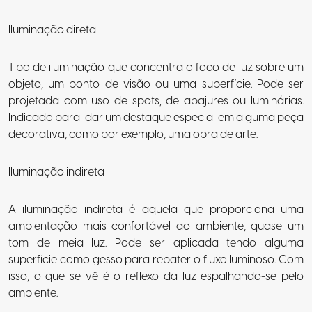
Iluminação direta
Tipo de iluminação que concentra o foco de luz sobre um
objeto, um ponto de visão ou uma superfície. Pode ser
projetada com uso de spots, de abajures ou luminárias.
Indicado para dar um destaque especial em alguma peça
decorativa, como por exemplo, uma obra de arte.
Iluminação indireta
A iluminação indireta é aquela que proporciona uma
ambientação mais confortável ao ambiente, quase um
tom de meia luz. Pode ser aplicada tendo alguma
superfície como gesso para rebater o fluxo luminoso. Com
isso, o que se vê é o reflexo da luz espalhando-se pelo
ambiente.