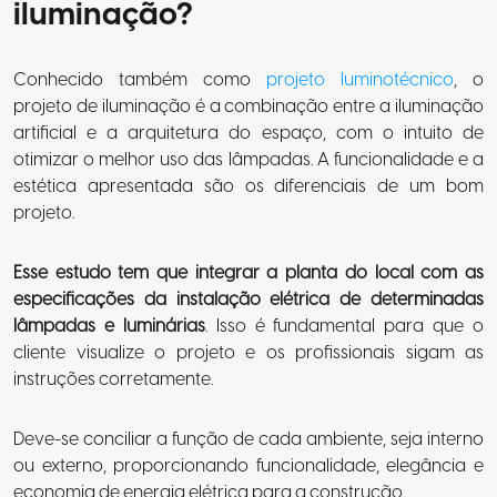
iluminação?
Conhecido também como
projeto luminotécnico
, o
projeto de iluminação é a combinação entre a iluminação
artificial e a arquitetura do espaço, com o intuito de
otimizar o melhor uso das lâmpadas. A funcionalidade e a
estética apresentada são os diferenciais de um bom
projeto.
Esse estudo tem que integrar a planta do local com as
especificações da instalação elétrica de determinadas
lâmpadas e luminárias
. Isso é fundamental para que o
cliente visualize o projeto e os profissionais sigam as
instruções corretamente.
Deve-se conciliar a função de cada ambiente, seja interno
ou externo, proporcionando funcionalidade, elegância e
economia de energia elétrica para a construção.