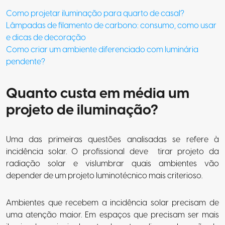
Como projetar iluminação para quarto de casal?
Lâmpadas de filamento de carbono: consumo, como usar
e dicas de decoração
Como criar um ambiente diferenciado com luminária
pendente?
Quanto custa em média um
projeto de iluminação?
Uma das primeiras questões analisadas se refere à
incidência solar. O profissional deve tirar projeto da
radiação solar e vislumbrar quais ambientes vão
depender de um projeto luminotécnico mais criterioso.
Ambientes que recebem a incidência solar precisam de
uma atenção maior. Em espaços que precisam ser mais