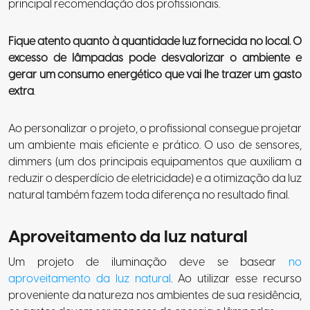
principal recomendação dos profissionais.
Fique atento quanto à quantidade luz fornecida no local. O
excesso de lâmpadas pode desvalorizar o ambiente e
gerar um consumo energético que vai lhe trazer um gasto
extra
.
Ao personalizar o projeto, o profissional consegue projetar
um ambiente mais eficiente e prático. O uso de sensores,
dimmers (um dos principais equipamentos que auxiliam a
reduzir o desperdício de eletricidade) e a otimização da luz
natural também fazem toda diferença no resultado final.
Aproveitamento da luz natural
Um projeto de iluminação deve se basear
no
aproveitamento da luz natural
. Ao utilizar esse recurso
proveniente da natureza nos ambientes de sua residência,