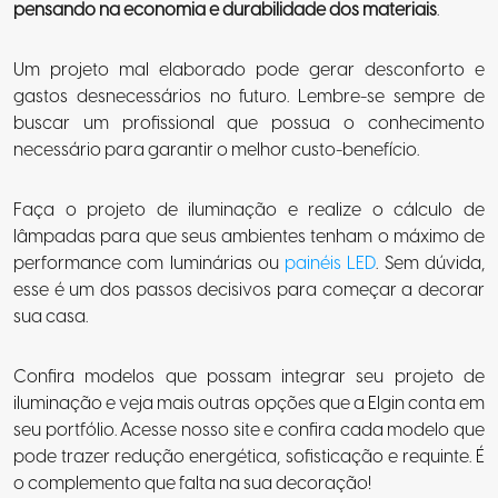
pensando na economia e durabilidade dos materiais
.
Um projeto mal elaborado pode gerar desconforto e
gastos desnecessários no futuro. Lembre-se sempre de
buscar um profissional que possua o conhecimento
necessário para garantir o melhor custo-benefício.
Faça o projeto de iluminação e realize o cálculo de
lâmpadas para que seus ambientes tenham o máximo de
performance com luminárias ou
painéis LED
. Sem dúvida,
esse é um dos passos decisivos para começar a decorar
sua casa.
Confira modelos que possam integrar seu projeto de
iluminação e veja mais outras opções que a Elgin conta em
seu portfólio. Acesse nosso site e confira cada modelo que
pode trazer redução energética, sofisticação e requinte. É
o complemento que falta na sua decoração!