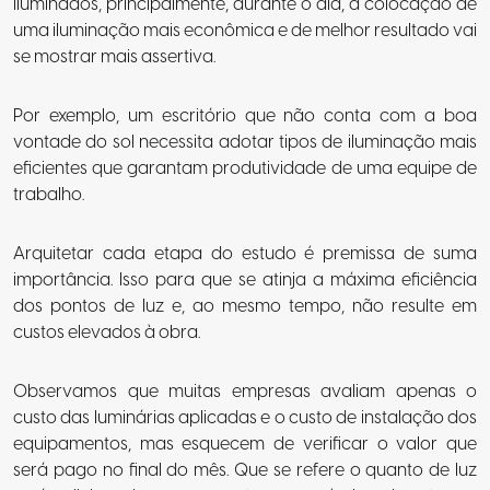
iluminados, principalmente, durante o dia, a colocação de
uma iluminação mais econômica e de melhor resultado vai
se mostrar mais assertiva.
Por exemplo, um escritório que não conta com a boa
vontade do sol necessita adotar tipos de iluminação mais
eficientes que garantam produtividade de uma equipe de
trabalho.
Arquitetar cada etapa do estudo é premissa de suma
importância. Isso para que se atinja a máxima eficiência
dos pontos de luz e, ao mesmo tempo, não resulte em
custos elevados à obra.
Observamos que muitas empresas avaliam apenas o
custo das luminárias aplicadas e o custo de instalação dos
equipamentos, mas esquecem de verificar o valor que
será pago no final do mês. Que se refere o quanto de luz