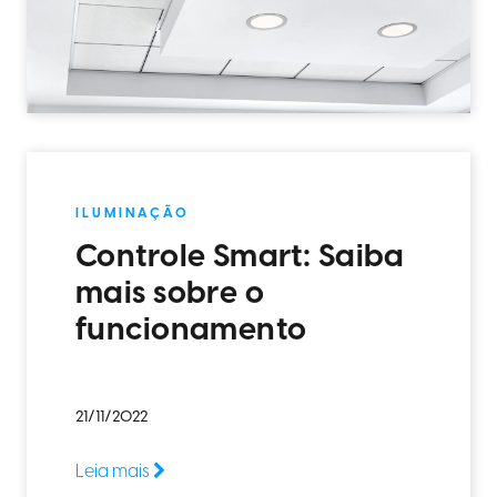
ILUMINAÇÃO
Controle Smart: Saiba
mais sobre o
funcionamento
21/11/2022
Leia mais