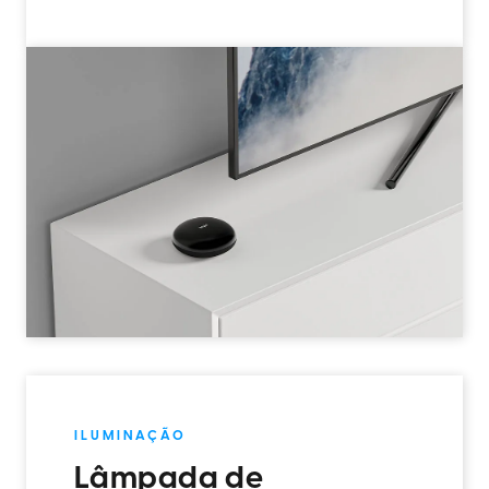
ILUMINAÇÃO
Lâmpada de