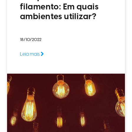
filamento: Em quais
ambientes utilizar?
18/10/2022
Leia mais