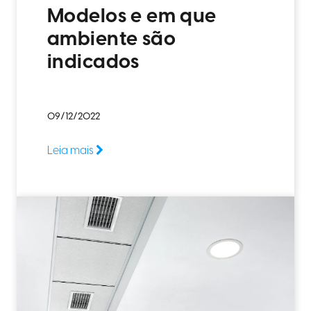
Modelos e em que
ambiente são
indicados
09/12/2022
Leia mais