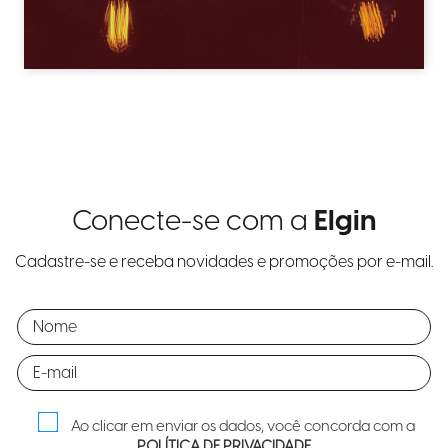
Conecte-se com a
Elgin
Cadastre-se e receba novidades e promoções por e-mail.
Ao clicar em enviar os dados, você concorda com a
POLÍTICA DE PRIVACIDADE