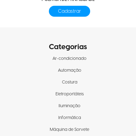
Categorias
Ar-condicionado
Automação
Costura
Eletroportáteis
Iluminação
Informática
Máquina de Sorvete