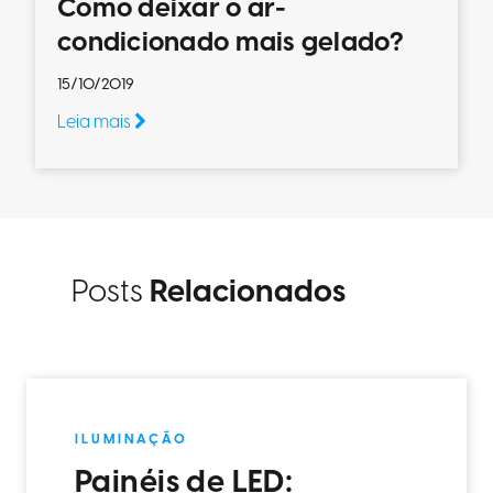
Como deixar o ar-
condicionado mais gelado?
15/10/2019
Leia mais
Posts
Relacionados
ILUMINAÇÃO
Painéis de LED: