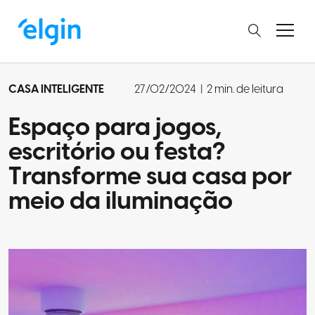
CASA INTELIGENTE
27/02/2024
|
2 min. de leitura
Espaço para jogos,
escritório ou festa?
Transforme sua casa por
meio da iluminação