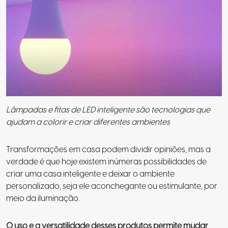
Lâmpadas e fitas de LED inteligente são tecnologias que
ajudam a colorir e criar diferentes ambientes
Transformações em casa podem dividir opiniões, mas a
verdade é que hoje existem inúmeras possibilidades de
criar uma casa inteligente e deixar o ambiente
personalizado, seja ele aconchegante ou estimulante, por
meio da iluminação.
O uso e a versatilidade desses produtos permite mudar