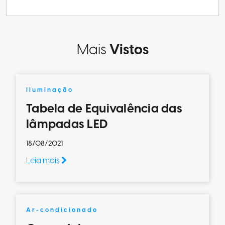
Mais
Vistos
Iluminação
Tabela de Equivalência das
lâmpadas LED
18/08/2021
Leia mais
Ar-condicionado