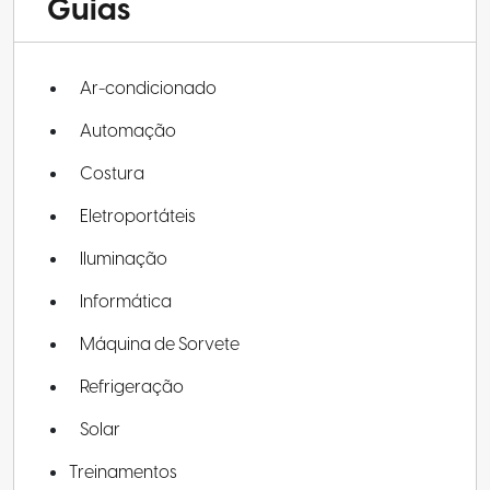
Guias
Ar-condicionado
Automação
Costura
Eletroportáteis
Iluminação
Informática
Máquina de Sorvete
Refrigeração
Solar
Treinamentos