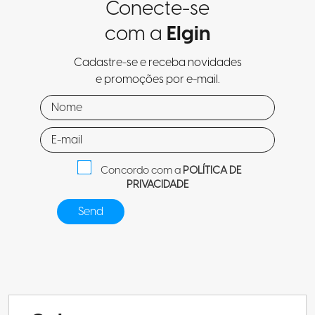
Conecte-se
com a
Elgin
Cadastre-se e receba novidades
e promoções por e-mail.
Concordo com a
POLÍTICA DE
PRIVACIDADE