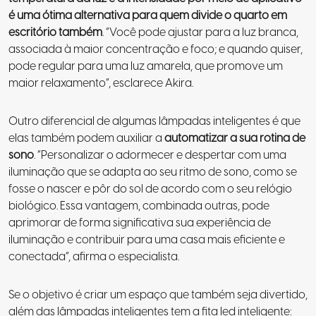
é uma ótima alternativa para quem divide o quarto em
escritório também
. “Você pode ajustar para a luz branca,
associada à maior concentração e foco; e quando quiser,
pode regular para uma luz amarela, que promove um
maior relaxamento”, esclarece Akira.
Outro diferencial de algumas lâmpadas inteligentes é que
elas também podem auxiliar a
automatizar a sua rotina de
sono
. “Personalizar o adormecer e despertar com uma
iluminação que se adapta ao seu ritmo de sono, como se
fosse o nascer e pôr do sol de acordo com o seu relógio
biológico. Essa vantagem, combinada outras, pode
aprimorar de forma significativa sua experiência de
iluminação e contribuir para uma casa mais eficiente e
conectada”, afirma o especialista.
Se o objetivo é criar um espaço que também seja divertido,
além das lâmpadas inteligentes tem a fita led inteligente: