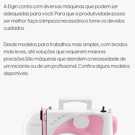
A Elgin conta com diversas máquinas que podem ser
adequadas para você. Para que a produtividade possa
ser melhor faça a limpeza necessária e tome os devidos
cuidados.
Desde modelos para trabalhos mais simples, com tecidos
mais leves, até soluções que requerem maiores
precisões.São máquinas que atendem a necessidade de
um iniciante ou de um profissional. Confira alguns modelos
disponíveis: