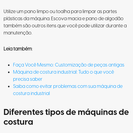
Utilize um pano limpo ou toalha para limpar as partes
plásticas da máquina. Escova macia e pano de algodão
também são outros itens que você pode utilizar durante a
manutenção.
Leia também
:
Faça Você Mesmo: Customização de peças antigas
Máquina de costura industrial: Tudo o que você
precisa saber
Saiba como evitar problemas com sua máquina de
costura industrial
Diferentes tipos de máquinas de
costura