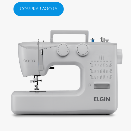
COMPRAR AGORA