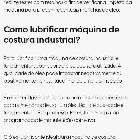
realize testes com retalhos a fim de verificar a limpeza da
máquina para prevenir eventuais manchas de óleo.
Como lubrificar máquina de
costura industrial?
Para lubrificar uma máquina de costura industrial é
fundamental saber sobre o óleo que será utilizado. A
qualidade do óleo pode impactar negativamente ou
positivamente no resultado final de uma lubrificação.
É recomendável colocar óleo na máquina de costura a
cada vinte horas de uso. Um óleo têxtil de qualidade é
fundamental nesse processo. Ele evita paradas não
programadas de manutenção corretiva.
O óleo lubrificante ideal para máquina de costura