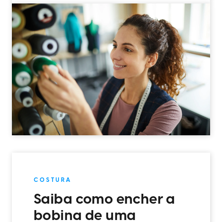
COSTURA
Saiba como encher a
bobina de uma