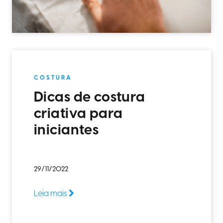
COSTURA
Dicas de costura
criativa para
iniciantes
29/11/2022
Leia mais