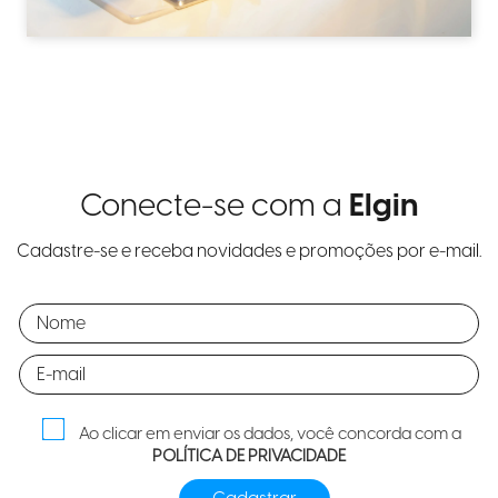
Conecte-se com a
Elgin
Cadastre-se e receba novidades e promoções por e-mail.
Ao clicar em enviar os dados, você concorda com a
POLÍTICA DE PRIVACIDADE