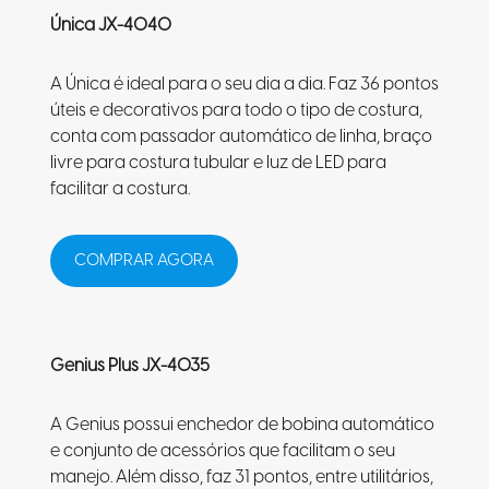
Única JX-4040
A Única é ideal para o seu dia a dia. Faz 36 pontos
úteis e decorativos para todo o tipo de costura,
conta com passador automático de linha, braço
livre para costura tubular e luz de LED para
facilitar a costura.
COMPRAR AGORA
Genius Plus JX-4035
A Genius possui enchedor de bobina automático
e conjunto de acessórios que facilitam o seu
manejo. Além disso, faz 31 pontos, entre utilitários,