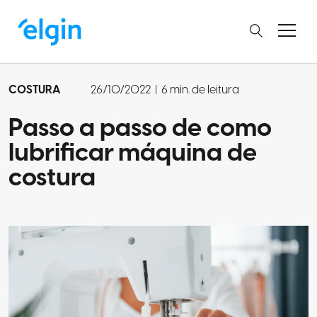
COSTURA
26/10/2022
|
6 min. de leitura
Passo a passo de como
lubrificar máquina de
costura