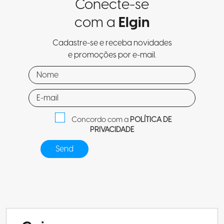
Conecte-se
com a
Elgin
Cadastre-se e receba novidades
e promoções por e-mail.
Concordo com a
POLÍTICA DE
PRIVACIDADE