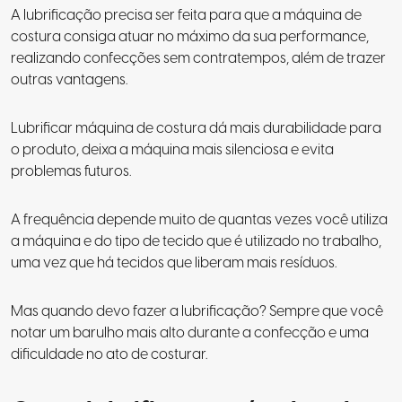
A lubrificação precisa ser feita para que a máquina de
costura consiga atuar no máximo da sua performance,
realizando confecções sem contratempos, além de trazer
outras vantagens.
Lubrificar máquina de costura dá mais durabilidade para
o produto, deixa a máquina mais silenciosa e evita
problemas futuros.
A frequência depende muito de quantas vezes você utiliza
a máquina e do tipo de tecido que é utilizado no trabalho,
uma vez que há tecidos que liberam mais resíduos.
Mas quando devo fazer a lubrificação? Sempre que você
notar um barulho mais alto durante a confecção e uma
dificuldade no ato de costurar.