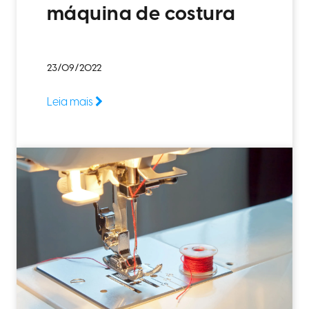
máquina de costura
23/09/2022
Leia mais