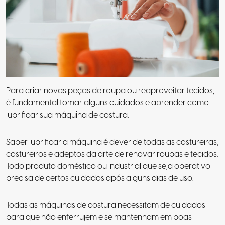
Para criar novas peças de roupa ou reaproveitar tecidos,
é fundamental tomar alguns cuidados e aprender como
lubrificar sua máquina de costura.
Saber lubrificar a máquina é dever de todas as costureiras,
costureiros e adeptos da arte de renovar roupas e tecidos.
Todo produto doméstico ou industrial que seja operativo
precisa de certos cuidados após alguns dias de uso.
Todas as máquinas de costura necessitam de cuidados
para que não enferrujem
e se mantenham em boas