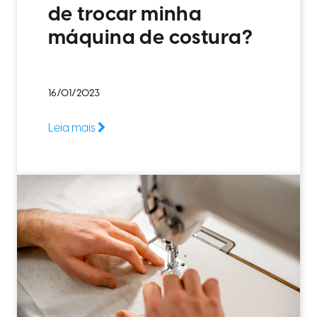
de trocar minha
máquina de costura?
16/01/2023
Leia mais