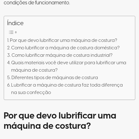
condições de funcionamento.
Índice
Por que devo lubrificar uma máquina de costura?
Como lubrificar a máquina de costura doméstica?
Como lubrificar máquina de costura industrial?
Quais materiais você deve utilizar para lubrificar uma
máquina de costura?
Diferentes tipos de máquinas de costura
Lubrificar a máquina de costura faz toda diferença
na sua confecção
Por que devo lubrificar uma
máquina de costura?