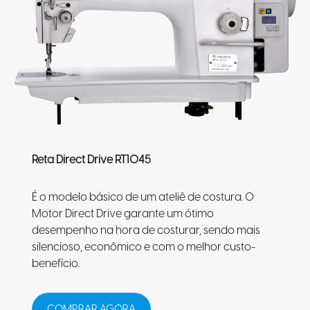
Reta Direct Drive RT1045
É o modelo básico de um ateliê de costura. O
Motor Direct Drive garante um ótimo
desempenho na hora de costurar, sendo mais
silencioso, econômico e com o melhor custo-
benefício.
COMPRAR AGORA