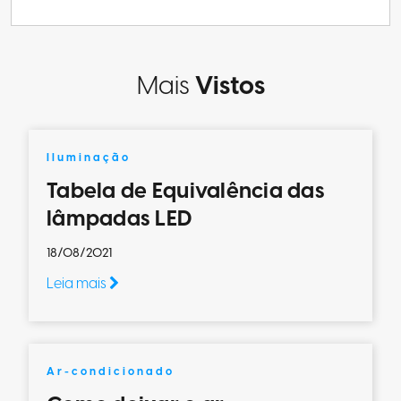
Mais
Vistos
Iluminação
Tabela de Equivalência das
lâmpadas LED
18/08/2021
Leia mais
Ar-condicionado