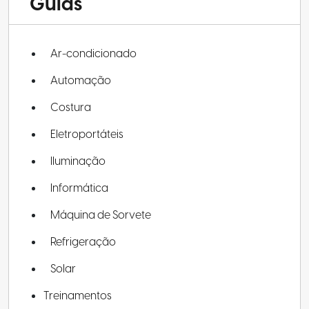
Guias
Ar-condicionado
Automação
Costura
Eletroportáteis
Iluminação
Informática
Máquina de Sorvete
Refrigeração
Solar
Treinamentos