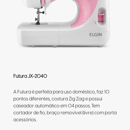
Futura JX-2040
A Futura é perfeita para uso doméstico, faz 10
pontos diferentes, costura Zig Zag e possui
caseador automático em 04 passos. Tem
cortador de fio, braço removível (livre) com porta
acessórios.