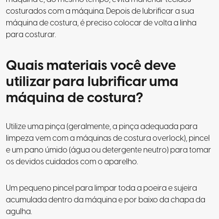
costurados com a máquina. Depois de lubrificar a sua
máquina de costura, é preciso colocar de volta a linha
para costurar.
Quais materiais você deve
utilizar para lubrificar uma
máquina de costura?
Utilize uma pinça (geralmente, a pinça adequada para
limpeza vem com a máquinas de costura overlock), pincel
e um pano úmido (água ou detergente neutro) para tomar
os devidos cuidados com o aparelho.
Um pequeno pincel para limpar toda a poeira e sujeira
acumulada dentro da máquina e por baixo da chapa da
agulha.