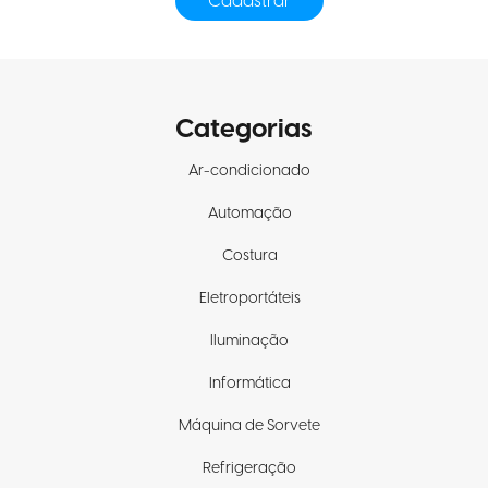
Categorias
Ar-condicionado
Automação
Costura
Eletroportáteis
Iluminação
Informática
Máquina de Sorvete
Refrigeração