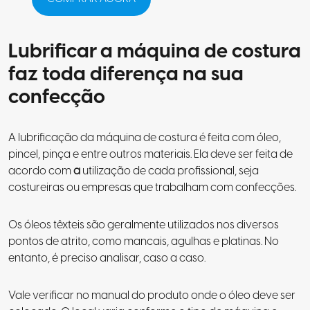
Lubrificar a máquina de costura
faz toda diferença na sua
confecção
A lubrificação da máquina de costura
é feita com óleo,
pincel, pinça e entre outros materiais. Ela deve ser feita de
acordo com
a
utilização de cada profissional, seja
costureiras ou empresas que trabalham com confecções.
Os óleos têxteis são geralmente utilizados nos diversos
pontos de atrito, como mancais, agulhas e platinas. No
entanto, é preciso analisar, caso a caso.
Vale verificar no manual do produto onde o óleo deve ser