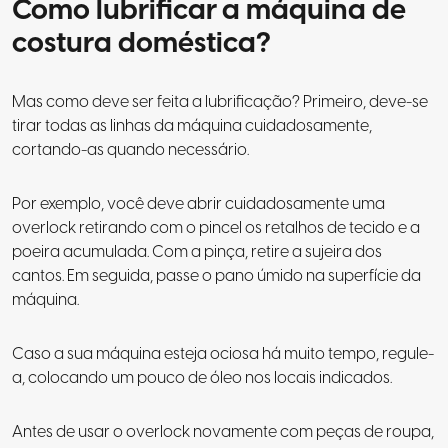
Como lubrificar a máquina de
costura doméstica?
Mas como deve ser feita a lubrificação? Primeiro, deve-se
tirar todas as linhas da máquina cuidadosamente,
cortando-as quando necessário.
Por exemplo, você deve abrir cuidadosamente uma
overlock retirando com o pincel os retalhos de tecido e a
poeira acumulada. Com a pinça, retire a sujeira dos
cantos. Em seguida, passe o pano úmido na superfície da
máquina.
Caso a sua máquina esteja ociosa há muito tempo, regule-
a, colocando um pouco de óleo nos locais indicados.
Antes de usar o overlock novamente com peças de roupa,