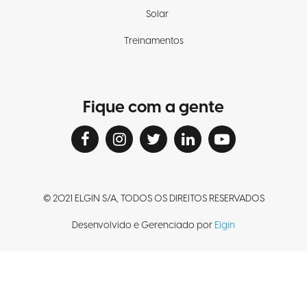
Solar
Treinamentos
Fique com a gente
© 2021 ELGIN S/A, TODOS OS DIREITOS RESERVADOS
Desenvolvido e Gerenciado por
Elgin