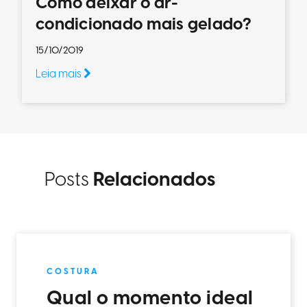
Como deixar o ar-
condicionado mais gelado?
15/10/2019
Leia mais
Posts
Relacionados
COSTURA
Qual o momento ideal