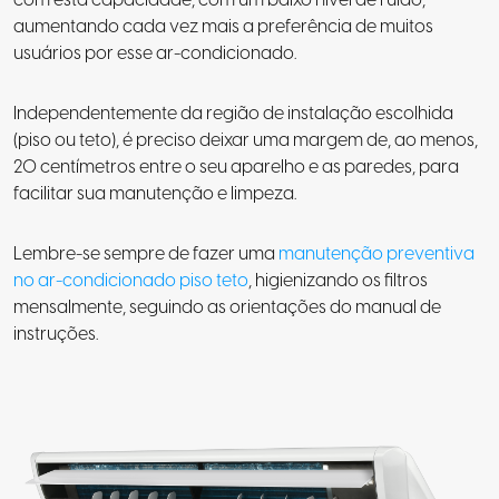
aumentando cada vez mais a preferência de muitos
usuários por esse ar-condicionado.
Independentemente da região de instalação escolhida
(piso ou teto), é preciso deixar uma margem de, ao menos,
20 centímetros entre o seu aparelho e as paredes, para
facilitar sua manutenção e limpeza.
Lembre-se sempre de fazer uma
manutenção preventiva
no ar-condicionado piso teto
, higienizando os filtros
mensalmente, seguindo as orientações do manual de
instruções.