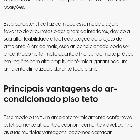
posições.
Essa característica faz com que esse modelo seja o
favorito de arquitetos e designers de interiores, devido à
sua alta flexibilidade e fácil adaptação ao projeto de
ambiente. Além do mais, esse ar-condicionado pode ser
encontrado no formato quente e frio, sendo muito prático
em regiões com alta amplitude térmica, garantindo um
ambiente climatizado durante todo o ano.
Principais vantagens do ar-
condicionado piso teto
Esse modelo traz um ambiente termicamente confortável,
esteticamente atraente e economicamente viável. Dentre
as suas múltiplas vantagens, podemos destacar: