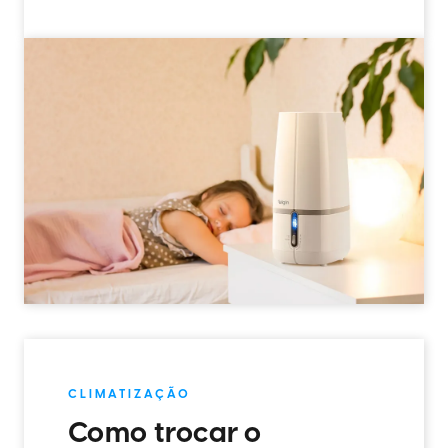
CLIMATIZAÇÃO
Como trocar o