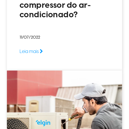
compressor do ar-
condicionado?
11/07/2022
Leia mais