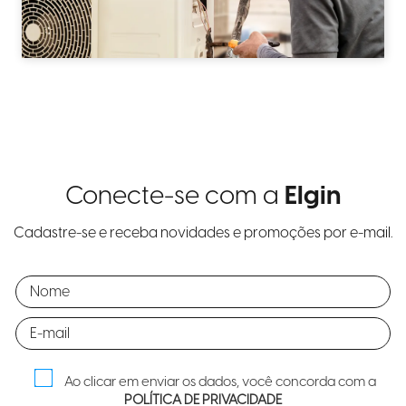
Conecte-se com a
Elgin
Cadastre-se e receba novidades e promoções por e-mail.
Ao clicar em enviar os dados, você concorda com a
POLÍTICA DE PRIVACIDADE