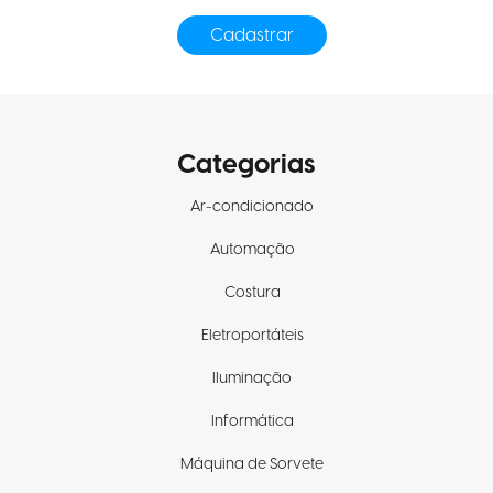
Categorias
Ar-condicionado
Automação
Costura
Eletroportáteis
Iluminação
Informática
Máquina de Sorvete