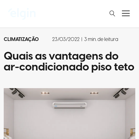
CLIMATIZAÇÃO
23/03/2022
|
3 min. de leitura
Quais as vantagens do
ar-condicionado piso teto