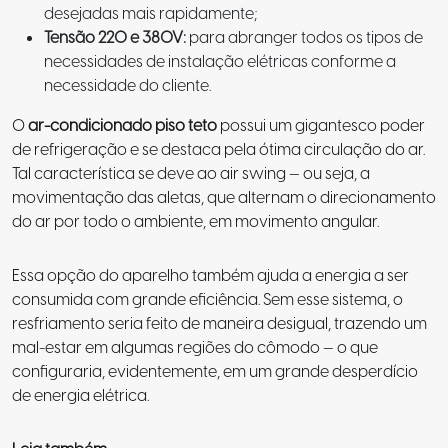
desejadas mais rapidamente;
Tensão 220 e 380V:
para abranger todos os tipos de
necessidades de instalação elétricas conforme a
necessidade do cliente.
O
ar-condicionado piso teto
possui um gigantesco poder
de refrigeração e se destaca pela ótima circulação do ar.
Tal característica se deve ao air swing — ou seja, a
movimentação das aletas, que alternam o direcionamento
do ar por todo o ambiente, em movimento angular.
Essa opção do aparelho também ajuda a energia a ser
consumida com grande eficiência. Sem esse sistema, o
resfriamento seria feito de maneira desigual, trazendo um
mal-estar em algumas regiões do cômodo — o que
configuraria, evidentemente, em um grande desperdício
de energia elétrica.