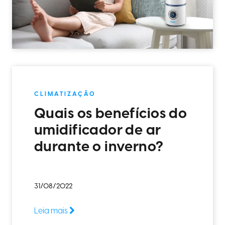
CLIMATIZAÇÃO
Quais os benefícios do
umidificador de ar
durante o inverno?
31/08/2022
Leia mais