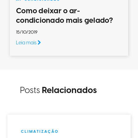
Como deixar o ar-
condicionado mais gelado?
15/10/2019
Leia mais
Posts
Relacionados
CLIMATIZAÇÃO