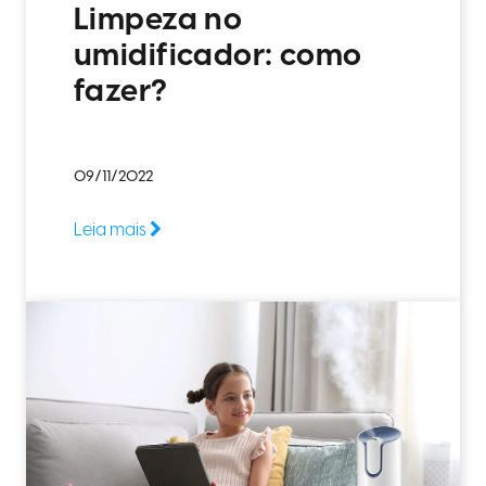
Limpeza no
umidificador: como
fazer?
09/11/2022
Leia mais