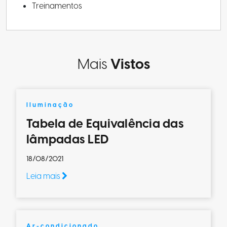
Treinamentos
Mais
Vistos
Iluminação
Tabela de Equivalência das
lâmpadas LED
18/08/2021
Leia mais
Ar-condicionado