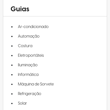
Guias
Ar-condicionado
Automação
Costura
Eletroportáteis
Iluminação
Informática
Máquina de Sorvete
Refrigeração
Solar