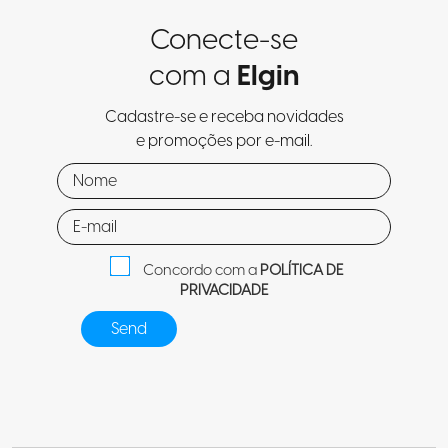
Conecte-se
com a
Elgin
Cadastre-se e receba novidades
e promoções por e-mail.
Concordo com a
POLÍTICA DE
PRIVACIDADE