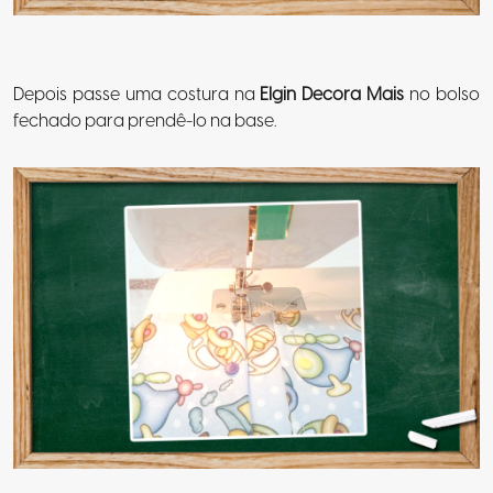
Depois passe uma costura na
Elgin Decora Mais
no bolso
fechado para prendê-lo na base.