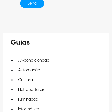
Guias
Ar-condicionado
Automação
Costura
Eletroportáteis
Iluminação
Informática