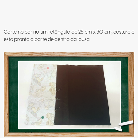
Corte no corino um retângulo de 25 cm x 30 cm, costure e
está pronta a parte de dentro da lousa.