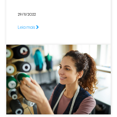
29/11/2022
Leia mais