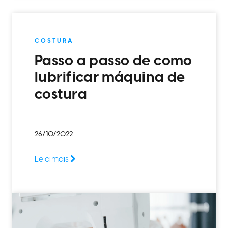
COSTURA
Passo a passo de como
lubrificar máquina de
costura
26/10/2022
Leia mais