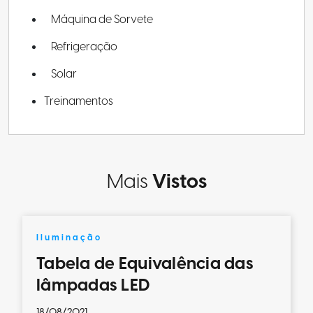
Máquina de Sorvete
Refrigeração
Solar
Treinamentos
Mais
Vistos
Iluminação
Tabela de Equivalência das
lâmpadas LED
18/08/2021