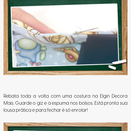
Rebata toda a volta com uma costura na Elgin Decora
Mais. Guarde o giz e a espuma nos bolsos. Está pronta sua
lousa prática e para fechar é só enrolar!