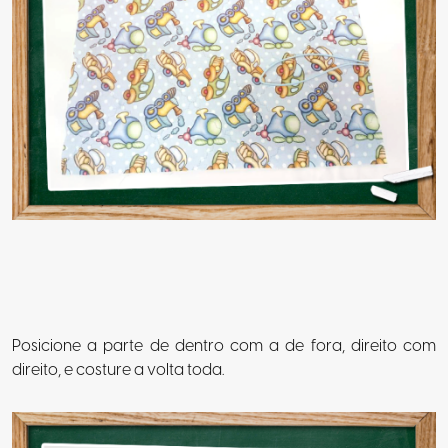
Posicione a parte de dentro com a de fora, direito com
direito, e costure a volta toda.