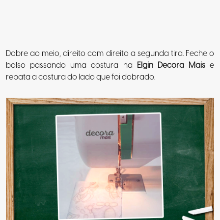
Dobre ao meio, direito com direito a segunda tira. Feche o
bolso passando uma costura na
Elgin Decora Mais
e
rebata a costura do lado que foi dobrado.