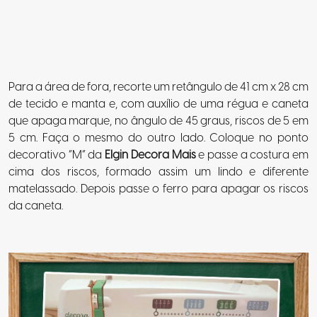
Para a área de fora, recorte um retângulo de 41 cm x 28 cm
de tecido e manta e, com auxílio de uma régua e caneta
que apaga marque, no ângulo de 45 graus, riscos de 5 em
5 cm. Faça o mesmo do outro lado. Coloque no ponto
decorativo “M” da
Elgin Decora Mais
e passe a costura em
cima dos riscos, formado assim um lindo e diferente
matelassado. Depois passe o ferro para apagar os riscos
da caneta.