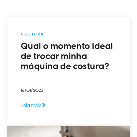
COSTURA
Qual o momento ideal
de trocar minha
máquina de costura?
16/01/2023
Leia mais