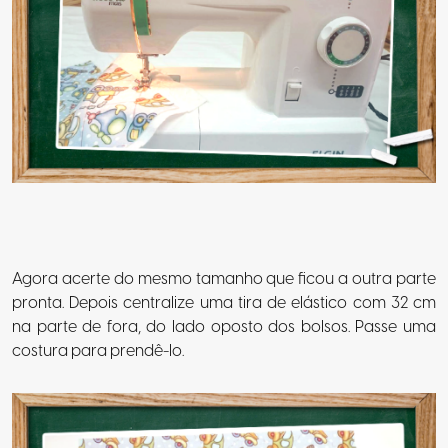
Agora acerte do mesmo tamanho que ficou a outra parte
pronta. Depois centralize uma tira de elástico com 32 cm
na parte de fora, do lado oposto dos bolsos. Passe uma
costura para prendê-lo.