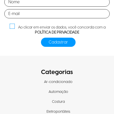
Ao clicar em enviar os dados, você concorda com a
POLÍTICA DE PRIVACIDADE
Categorias
Ar-condicionado
Automação
Costura
Eletroportáteis