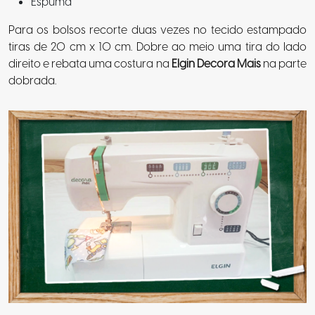
Espuma
Para os bolsos recorte duas vezes no tecido estampado
tiras de 20 cm x 10 cm. Dobre ao meio uma tira do lado
direito e rebata uma costura na
Elgin Decora Mais
na parte
dobrada.