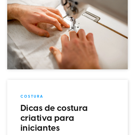
COSTURA
Dicas de costura
criativa para
iniciantes