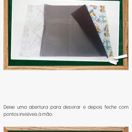
Deixe uma abertura para desvirar e depois feche com
pontos invisíveis à mão.