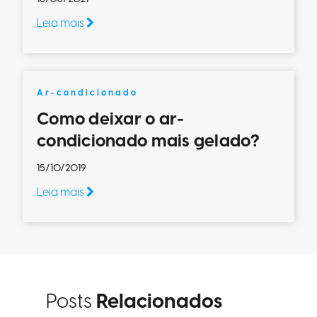
Leia mais
Ar-condicionado
Como deixar o ar-
condicionado mais gelado?
15/10/2019
Leia mais
Posts
Relacionados