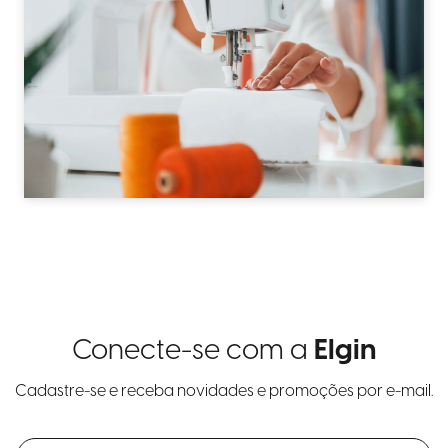
Conecte-se com a
Elgin
Cadastre-se e receba novidades e promoções por e-mail.