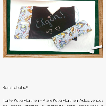
Bom trabalho!!!
Fonte: Kátia Martinelli – Ateliê Kátia Martinelli (Aulas, vendas