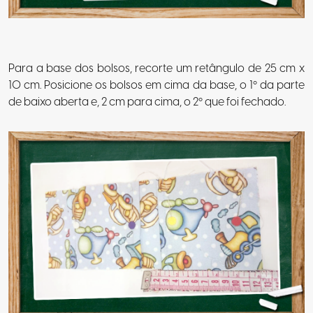
Para a base dos bolsos, recorte um retângulo de 25 cm x
10 cm. Posicione os bolsos em cima da base, o 1º da parte
de baixo aberta e, 2 cm para cima, o 2º que foi fechado.