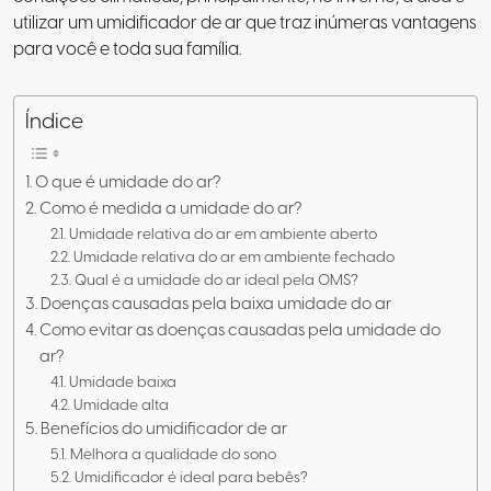
utilizar um umidificador de ar que traz inúmeras vantagens
para você e toda sua família.
Índice
O que é umidade do ar?
Como é medida a umidade do ar?
Umidade relativa do ar em ambiente aberto
Umidade relativa do ar em ambiente fechado
Qual é a umidade do ar ideal pela OMS?
Doenças causadas pela baixa umidade do ar
Como evitar as doenças causadas pela umidade do
ar?
Umidade baixa
Umidade alta
Benefícios do umidificador de ar
Melhora a qualidade do sono
Umidificador é ideal para bebês?