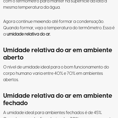
com o termômetro para manter na superfície da lata a
mesma temperatura da água.
Agora continue mexendo até formar a condensação.
Quando formar, veja a temperatura do termômetro. Essa é
a
umidade relativa do ar.
Umidade relativa do ar em ambiente
aberto
O nível de umidade ideal para o bom funcionamento do
corpo humano varia entre 40% e 70% em ambientes
abertos.
Umidade relativa do ar em ambiente
fechado
A umidade ideal para ambientes fechados é de 45%.