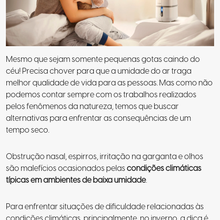
Mesmo que sejam somente pequenas gotas caindo do
céu! Precisa chover para que a umidade do ar traga
melhor qualidade de vida para as pessoas. Mas como não
podemos contar sempre com os trabalhos realizados
pelos fenômenos da natureza, temos que buscar
alternativas para enfrentar as consequências de um
tempo seco.
Obstrução nasal, espirros, irritação na garganta e olhos
são malefícios ocasionados pelas
condições climáticas
típicas em ambientes de baixa umidade
.
Para enfrentar situações de dificuldade relacionadas às
condições climáticas, principalmente, no inverno, a dica é