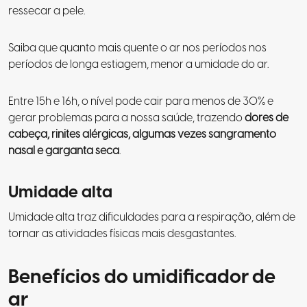
ressecar a pele.
Saiba que quanto mais quente o ar nos períodos nos
períodos de longa estiagem, menor a umidade do ar.
Entre 15h e 16h, o nível pode cair para menos de 30% e
gerar problemas para a nossa saúde, trazendo
dores de
cabeça, rinites alérgicas, algumas vezes sangramento
nasal e garganta seca
.
Umidade alta
Umidade alta traz dificuldades para a respiração, além de
tornar as atividades físicas mais desgastantes.
Benefícios do umidificador de
ar