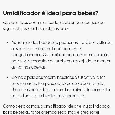
Umidificador é ideal para bebês?
Os benefícios dos umidificadores de ar para bebês são
significativos. Conheça alguns deles:
As narinas dos bebês são pequenas – até por volta de
seis meses – e podem ficar facilmente
congestionadas. O umidificador surge como solução
para evitar esse tipo de problema ao ajudar a manter
as narinas abertas.
Como a pele dos recém-nascidos é suscetível a ter
problemas no tempo seco, o seu uso é bem-vindo.
Uma densidade de ar em um bom nível é fundamental
para deixar o ambiente mais agradável.
Como destacamos, o umidificador de ar é muito indicado
para bebês durante o tempo seco, mas é preciso ter