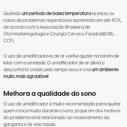
Quando
um período de baixa temperatura
se inicia, os
casos de problemas respiratórios aumentam em até 40%,
de acordo com a Associação Brasileira de
Otorrinolaringologia e Cirurgia Cérvico-Facial (ABORL-
CCF).
O uso de umidificadores de ar vai lhe ajudar na tarefa de
lidar com a umidade. O umidificador de ar alivia o
desconforto criado pelo tempo seco e cria
um ambiente
muito mais agradável
.
Melhora a qualidade do sono
O uso de umidificador é muito recomendado para ajudar
quem ronca muito durante o sono, já que um dos motivos
do problema está relacionado ao ressecamento da
garganta e às vias nasais.