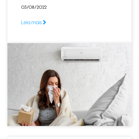
03/08/2022
Leia mais