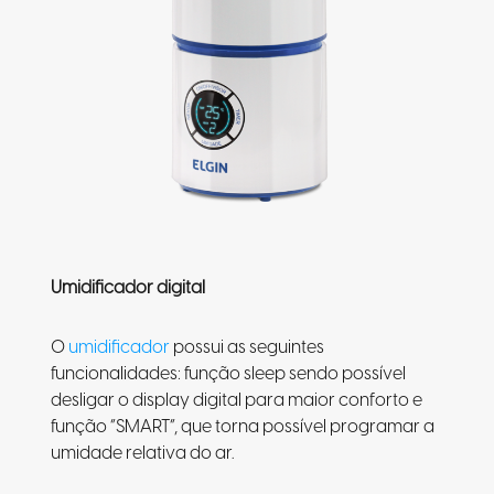
Umidificador digital
O
umidificador
possui as seguintes
funcionalidades: função sleep sendo possível
desligar o display digital para maior conforto e
função “SMART”, que torna possível programar a
umidade relativa do ar.