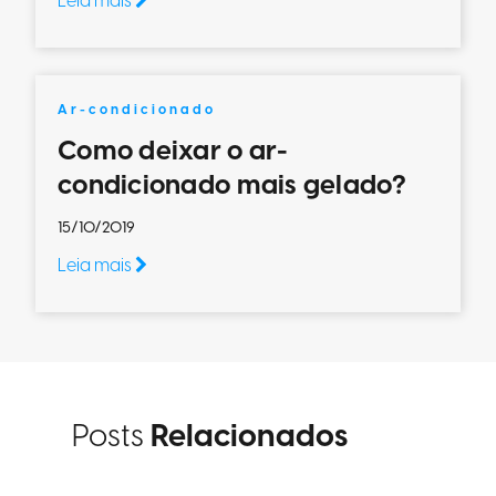
Leia mais
Ar-condicionado
Como deixar o ar-
condicionado mais gelado?
15/10/2019
Leia mais
Posts
Relacionados