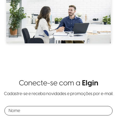
Conecte-se com a
Elgin
Cadastre-se e receba novidades e promoções por e-mail.