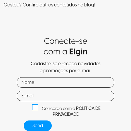
Gostou? Confira outros conteúdos no blog!
Conecte-se
com a
Elgin
Cadastre-se e receba novidades
e promoções por e-mail.
Concordo com a
POLÍTICA DE
PRIVACIDADE