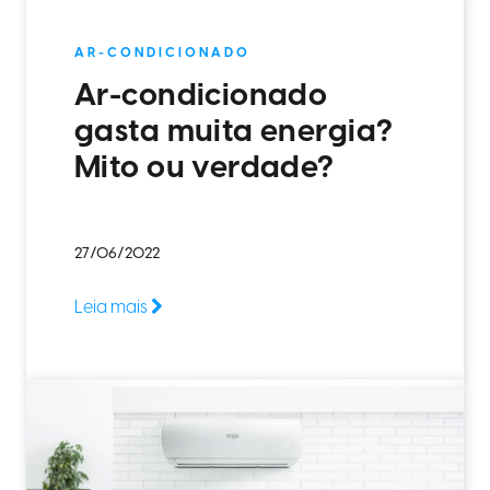
AR-CONDICIONADO
Ar-condicionado
gasta muita energia?
Mito ou verdade?
27/06/2022
Leia mais