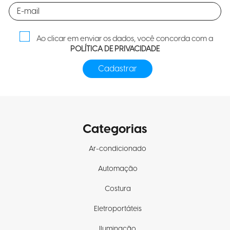
Ao clicar em enviar os dados, você concorda com a
POLÍTICA DE PRIVACIDADE
Categorias
Ar-condicionado
Automação
Costura
Eletroportáteis
Iluminação