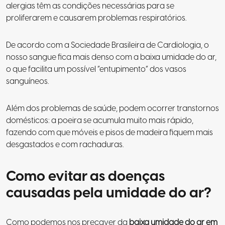
alergias têm as condições necessárias para se
proliferarem e causarem problemas respiratórios.
De acordo com a Sociedade Brasileira de Cardiologia, o
nosso sangue fica mais denso com a baixa umidade do ar,
o que facilita um possível “entupimento” dos vasos
sanguíneos.
Além dos problemas de saúde, podem ocorrer transtornos
domésticos: a poeira se acumula muito mais rápido,
fazendo com que móveis e pisos de madeira fiquem mais
desgastados e com rachaduras.
Como evitar as doenças
causadas pela umidade do ar?
Como podemos nos precaver da
baixa umidade do ar em