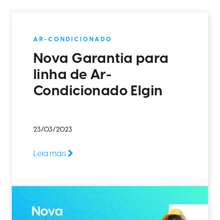
AR-CONDICIONADO
Nova Garantia para
linha de Ar-
Condicionado Elgin
23/03/2023
Leia mais