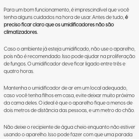
Para um bom funcionamento, é imprescindível que você
tenha alguns cuidados na hora de usar. Antes de tudo,
é
preciso ficar claro que os umidificadores não são
climatizadores.
Caso o ambiente já esteja umidificado, não use o aparelho,
pois não é recomendado. Isso pode ajudar na proliferação
de fungos. O umidificador deve ficar ligado entre três e
quatro horas.
Mantenha o umidificador de ar em um local adequado,
caso você tenha filhos em casa, evite deixar muito próximo
da cama deles. O ideal é que o aparelho fique a menos de
dois metros de distância das pessoas, e um metro do chão.
Não deixe o recipiente de água cheio enquanto não estiver
usando o aparelho. Isso pode fazer com que uma parada