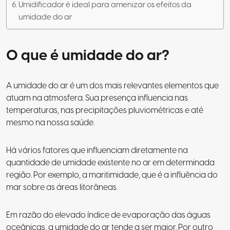
Umidificador é ideal para amenizar os efeitos da
umidade do ar
O que é umidade do ar?
A umidade do ar é um dos mais relevantes elementos que
atuam na atmosfera. Sua presença influencia nas
temperaturas, nas precipitações pluviométricas e até
mesmo na nossa saúde.
Há vários fatores que influenciam diretamente na
quantidade de umidade existente no ar em determinada
região. Por exemplo, a maritimidade, que é a influência do
mar sobre as áreas litorâneas.
Em razão do elevado índice de evaporação das águas
oceânicas, a umidade do ar tende a ser maior. Por outro