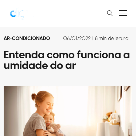
AR-CONDICIONADO
06/01/2022
|
8 min. de leitura
Entenda como funciona a
umidade do ar