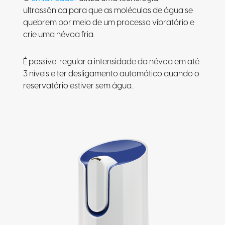
ultrassônica para que as moléculas de água se
quebrem por meio de um processo vibratório e
crie uma névoa fria.
É possível regular a intensidade da névoa em até
3 níveis e ter desligamento automático quando o
reservatório estiver sem água.