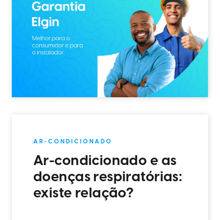
AR-CONDICIONADO
Ar-condicionado e as
doenças respiratórias:
existe relação?