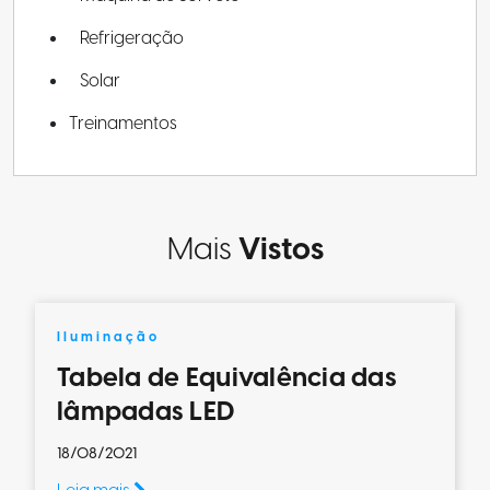
Refrigeração
Solar
Treinamentos
Mais
Vistos
Iluminação
Tabela de Equivalência das
lâmpadas LED
18/08/2021