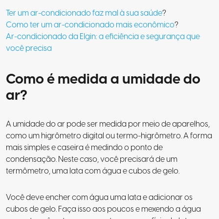
Ter um ar-condicionado faz mal à sua saúde
?
Como ter um ar-condicionado mais econômico
?
Ar-condicionado da Elgin: a eficiência e segurança que
você precisa
Como é medida a umidade do
ar?
A umidade do ar pode ser medida por meio de aparelhos,
como um higrômetro digital ou termo-higrômetro. A forma
mais simples e caseira é medindo o ponto de
condensação. Neste caso, você precisará de um
termômetro, uma lata com água e cubos de gelo.
Você deve encher com água uma lata e adicionar os
cubos de gelo. Faça isso aos poucos e mexendo a água