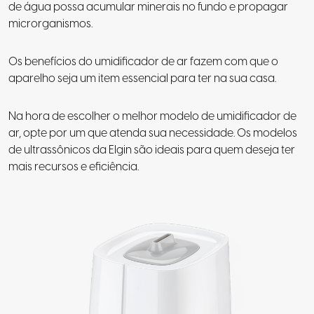
de água possa acumular minerais no fundo e propagar
microrganismos.
Os benefícios do umidificador de ar fazem com que o
aparelho seja um item essencial para ter na sua casa.
Na hora de escolher o melhor modelo de umidificador de
ar, opte por um que atenda sua necessidade. Os modelos
de ultrassônicos da Elgin são ideais para quem deseja ter
mais recursos e eficiência.