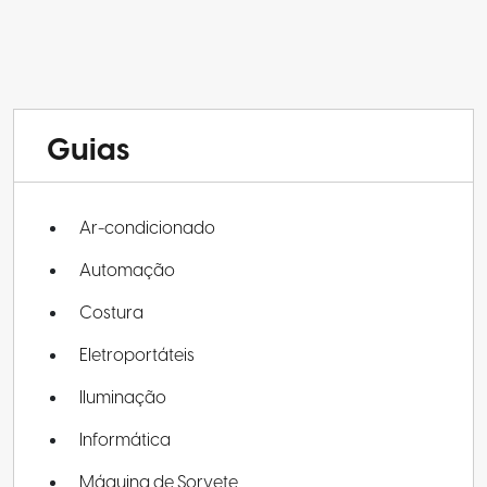
Guias
Ar-condicionado
Automação
Costura
Eletroportáteis
Iluminação
Informática
Máquina de Sorvete