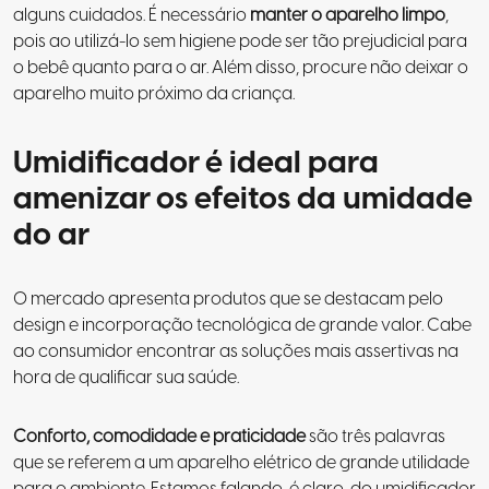
alguns cuidados. É necessário
manter o aparelho limpo
,
pois ao utilizá-lo sem higiene pode ser tão prejudicial para
o bebê quanto para o ar. Além disso, procure não deixar o
aparelho muito próximo da criança.
Umidificador é ideal para
amenizar os efeitos da umidade
do ar
O mercado apresenta produtos que se destacam pelo
design e incorporação tecnológica de grande valor. Cabe
ao consumidor encontrar as soluções mais assertivas na
hora de qualificar sua saúde.
Conforto, comodidade e praticidade
são três palavras
que se referem a um aparelho elétrico de grande utilidade