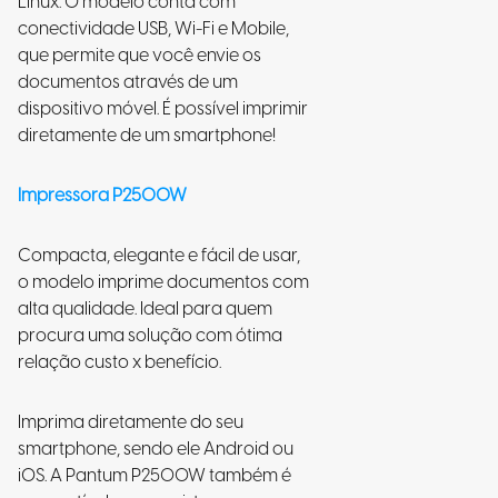
Linux. O modelo conta com
conectividade USB, Wi-Fi e Mobile,
que permite que você envie os
documentos através de um
dispositivo móvel. É possível imprimir
diretamente de um smartphone!
Impressora P2500W
Compacta, elegante e fácil de usar,
o modelo imprime documentos com
alta qualidade. Ideal para quem
procura uma solução com ótima
relação custo x benefício.
Imprima diretamente do seu
smartphone, sendo ele Android ou
iOS. A Pantum P2500W também é