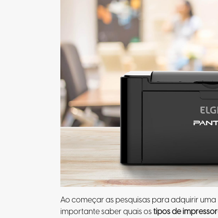
Ao começar as pesquisas para adquirir uma i
importante saber quais os
tipos de impresso