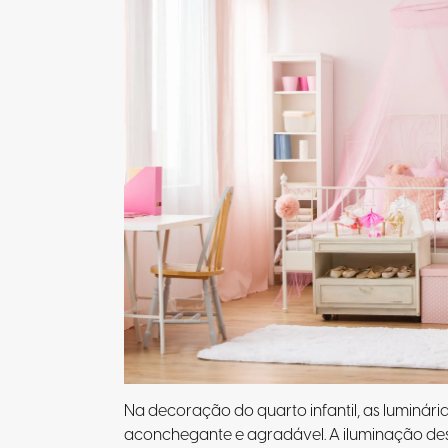
Na decoração do quarto infantil, as luminár
aconchegante e agradável. A iluminação de