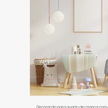
Decoração para quarto de criança com p