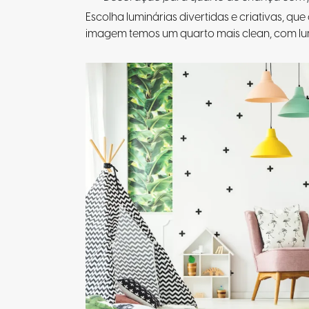
Escolha luminárias divertidas e criativas, 
imagem temos um quarto mais clean, com lu