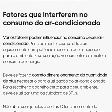
Fatores que interferem no
consumo do ar-condicionado
Vários fatores podem influenciar no consumo de seu ar-
condicionado
. Principalmente caso se utilize um
equipamento com potência menor do que o indicado
para o ambiente. Essa sua ação vai aumentar em muito o
consumo de energia.
Deve-se fazer o
correto dimensionamento da quantidade
de btus
necessário para a utilização do ar-condicionado
.
Para escolher o aparelho certo para o seu ambiente,
deve-se utilizar uma calculadora de BTUs.
Não abra suas janelas e portas. O funcionamento do