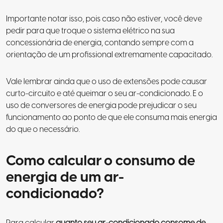
Importante notar isso, pois caso não estiver, você deve
pedir para que troque o sistema elétrico na sua
concessionária de energia, contando sempre com a
orientação de um profissional extremamente capacitado.
Vale lembrar ainda que o uso de extensões pode causar
curto-circuito e até queimar o seu ar-condicionado. E o
uso de conversores de energia pode prejudicar o seu
funcionamento ao ponto de que ele consuma mais energia
do que o necessário.
Como calcular o consumo de
energia de um ar-
condicionado?
Para calcular
quanto seu ar-condicionado consome de