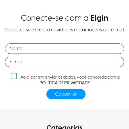
Conecte-se com a
Elgin
Cadastre-se e receba novidades e promoções por e-mail.
Ao clicar em enviar os dados, você concorda com a
POLÍTICA DE PRIVACIDADE
Categorias