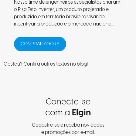
Nosso time de engenheiros especialistas criaram
o Piso Teto Inverter, um produto projetado e
produzido em território brasileiro visando
incentivar a produção e o mercado nacional.
COMPRAR AGORA
Gostou? Confira
outros textos no blog
!
Conecte-se
com a
Elgin
Cadastre-se e receba novidades
e promoções por e-mail.