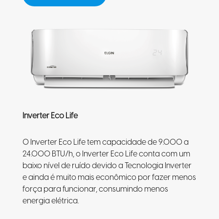
Inverter Eco Life
O Inverter Eco Life tem capacidade de 9.000 a
24.000 BTU/h, o Inverter Eco Life conta com um
baixo nível de ruído devido a Tecnologia Inverter
e ainda é muito mais econômico por fazer menos
força para funcionar, consumindo menos
energia elétrica.