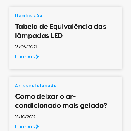
Iluminação
Tabela de Equivalência das
lâmpadas LED
18/08/2021
Leia mais
Ar-condicionado
Como deixar o ar-
condicionado mais gelado?
15/10/2019
Leia mais