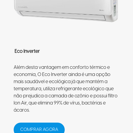
Eco Inverter
Além desta vantagem em conforto térmico e
economia, O Eco Inverter ainda é uma opção
mais saudável e ecológica já que mantém a
temperatura, utiliza refrigerante ecológico que
não prejudica a camada de ozônio e possui filtro
Ion Air, que elimina 99% de vírus, bactérias e
ácaros.
COMPRAR AGORA