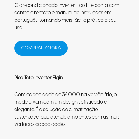
O ar-condicionado Inverter Eco Life conta com
controle remoto e manual de instruções em
português, tornando mais fácil e prático o seu
uso.
COMPRAR AGORA
Piso Teto Inverter Elgin
Com capacidade de 36.000 na versão frio, o
modelo vem com um design sofisticado e
elegante. É a solução de climatização
sustentável que atende ambientes com as mais
variadas capacidades.