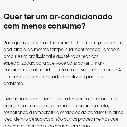
Quer ter um ar-condicionado
com menos consumo?
Para que isso ocorra é fundamental fazer a limpeza de seu
aparelho e, ao mesmo tempo, sua manutenção.
Também
procure um profissional e assistências técnicas
especializadas, para que você consiga ter um ar-
condicionado atingindo o máximo de sua performance
. A
temperatura ideal desejada e analisada para seu
ambiente.
Investir no modelo inverter para ter ganho de economia
energética
e utilizar o aparelho da maneira correta,
respeitando a temperatura estabelecida para ter um clima
ideal dentro de sua casa, são outros procedimentos que
devem ser seguidos e colocados em ação.