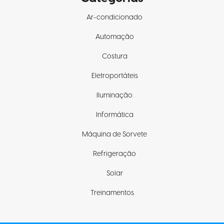
Ar-condicionado
Automação
Costura
Eletroportáteis
Iluminação
Informática
Máquina de Sorvete
Refrigeração
Solar
Treinamentos