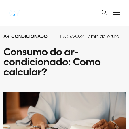
AR-CONDICIONADO
11/05/2022
|
7 min. de leitura
Consumo do ar-
condicionado: Como
calcular?