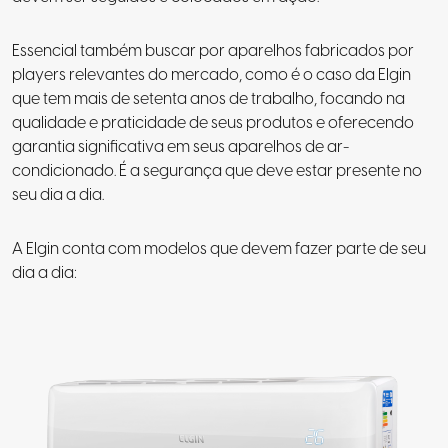
Essencial também buscar por aparelhos fabricados por
players relevantes do mercado, como é o caso da Elgin
que tem mais de setenta anos de trabalho, focando na
qualidade e praticidade de seus produtos e oferecendo
garantia significativa em seus aparelhos de ar-
condicionado.
É a segurança que deve estar presente no
seu dia a dia
.
A Elgin conta com modelos que devem fazer parte de seu
dia a dia: