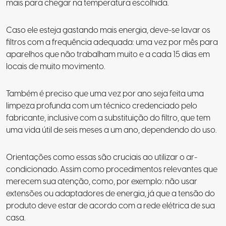
mais para chegar na temperatura escolhida.
Caso ele esteja gastando mais energia, deve-se lavar os
filtros com a frequência adequada: uma vez por mês para
aparelhos que não trabalham muito e a cada 15 dias em
locais de muito movimento.
Também é preciso que uma vez por ano seja feita uma
limpeza profunda com um técnico credenciado pelo
fabricante, inclusive com a substituição do filtro, que tem
uma vida útil de seis meses a um ano, dependendo do uso.
Orientações como essas são cruciais ao utilizar o ar-
condicionado. Assim como procedimentos relevantes que
merecem sua atenção, como, por exemplo: não usar
extensões ou adaptadores de energia, já que a tensão do
produto deve estar de acordo com a rede elétrica de sua
casa.