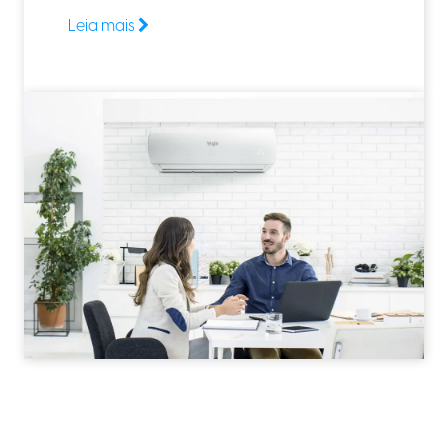
Leia mais