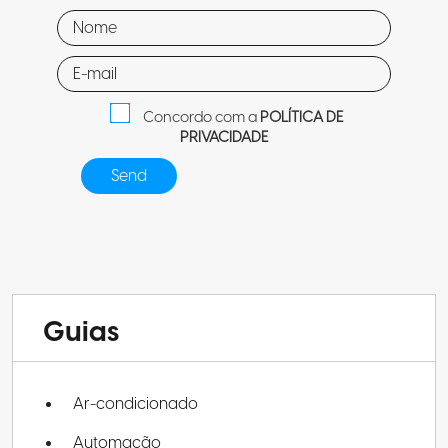
Concordo com a
POLÍTICA DE
PRIVACIDADE
Guias
Ar-condicionado
Automação