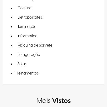
Costura
Eletroportáteis
Iluminação
Informática
Máquina de Sorvete
Refrigeração
Solar
Treinamentos
Mais
Vistos