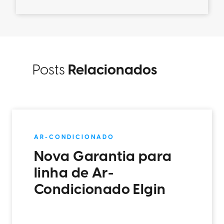
Posts
Relacionados
AR-CONDICIONADO
Nova Garantia para
linha de Ar-
Condicionado Elgin