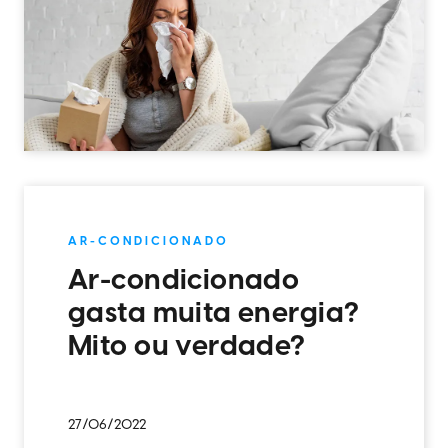
AR-CONDICIONADO
Ar-condicionado
gasta muita energia?
Mito ou verdade?
27/06/2022