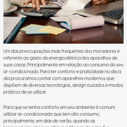
Um das preocupações mais frequentes dos moradores é
referente ao gasto de energia elétrica dos aparelhos de
suas casas. Principalmente em relação ao consumo do seu
ar-condicionado. Para ter conforto e praticidade no dia a
dia procuramos contar com aparelhos modernos que
dispõem de diversas tecnologias, design ousados e modos
práticos de se utilizar.
Para que se tenha conforto em seu ambiente é comum
utilizar ar-condicionado que tem alto consumo,
principalmente, em dias de verão, quando as