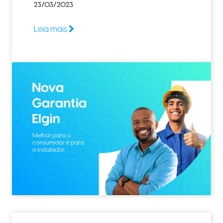
23/03/2023
Leia mais