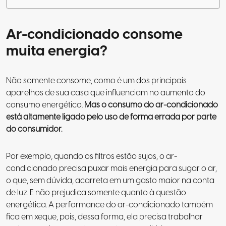
Ar-condicionado consome
muita energia?
Não somente consome, como é um dos principais
aparelhos de sua casa que influenciam no aumento do
consumo energético.
Mas o consumo do ar-condicionado
está altamente ligado pelo uso de forma errada por parte
do consumidor.
Por exemplo,
quando os filtros estão sujos, o ar-
condicionado precisa puxar mais energia para sugar o ar,
o que, sem dúvida, acarreta em um gasto maior na conta
de luz
. E não prejudica somente quanto à questão
energética. A performance do ar-condicionado também
fica em xeque, pois, dessa forma, ela precisa trabalhar