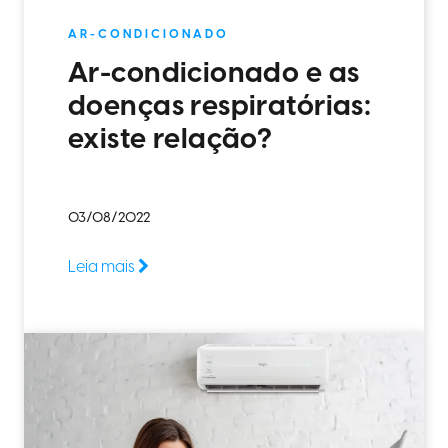
AR-CONDICIONADO
Ar-condicionado e as
doenças respiratórias:
existe relação?
03/08/2022
Leia mais