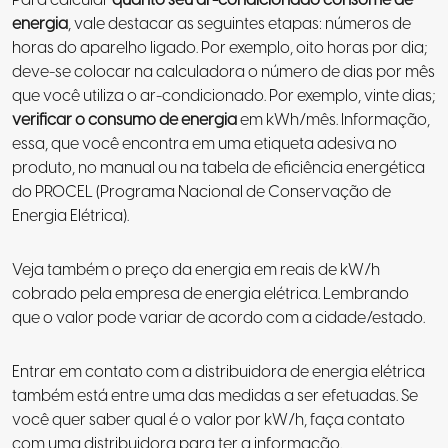
energia
, vale destacar as seguintes etapas: números de
horas do aparelho ligado. Por exemplo, oito horas por dia;
deve-se colocar na calculadora o número de dias por mês
que você utiliza o ar-condicionado. Por exemplo, vinte dias;
verificar o consumo de energia
em kWh/mês. Informação,
essa, que você encontra em uma etiqueta adesiva no
produto, no manual ou na tabela de eficiência energética
do PROCEL (Programa Nacional de Conservação de
Energia Elétrica).
Veja também o preço da energia em reais de kW/h
cobrado pela empresa de energia elétrica. Lembrando
que o valor pode variar de acordo com a cidade/estado.
Entrar em contato com a distribuidora de energia elétrica
também está entre uma das medidas a ser efetuadas. Se
você quer saber qual é o valor por kW/h, faça contato
com uma distribuidora para ter a informação.