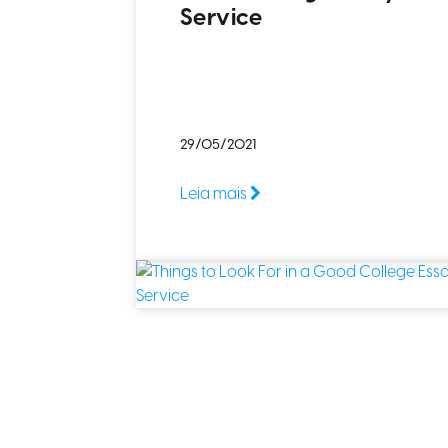
Service
29/05/2021
Leia mais