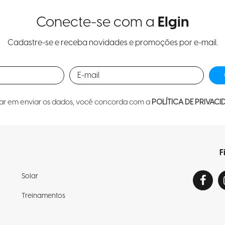
Conecte-se com a
Elgin
Cadastre-se e receba novidades e promoções por e-mail.
car em enviar os dados, você concorda com a
POLÍTICA DE PRIVACI
F
Solar
Treinamentos