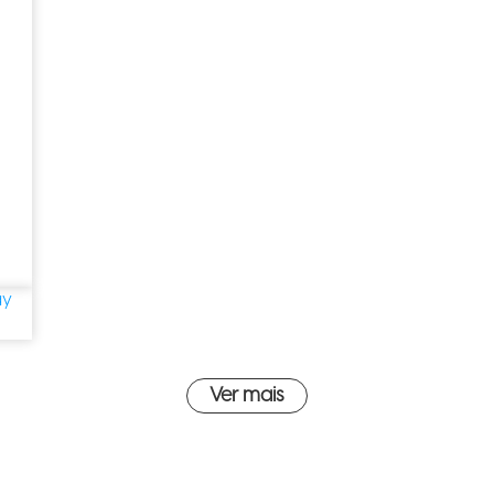
Ver mais