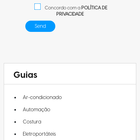
Concordo com a
POLÍTICA DE
PRIVACIDADE
Guias
Ar-condicionado
Automação
Costura
Eletroportáteis