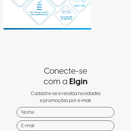
Conecte-se
com a
Elgin
Cadastre-se e receba novidades
e promoções por e-mail.