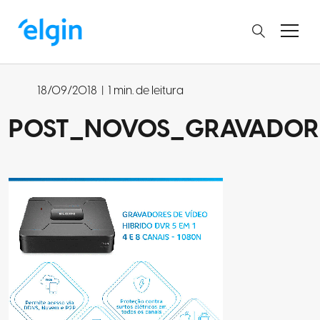
18/09/2018
|
1 min. de leitura
POST_NOVOS_GRAVADOR