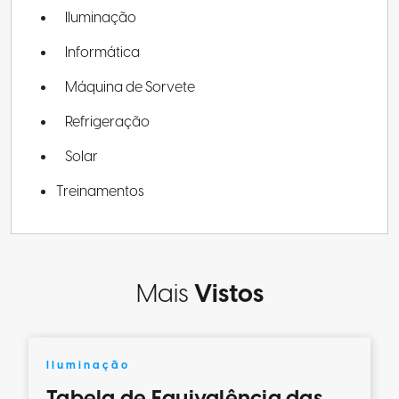
Iluminação
Informática
Máquina de Sorvete
Refrigeração
Solar
Treinamentos
Mais
Vistos
Iluminação