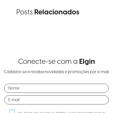
Posts
Relacionados
Conecte-se com a
Elgin
Cadastre-se e receba novidades e promoções por e-mail.