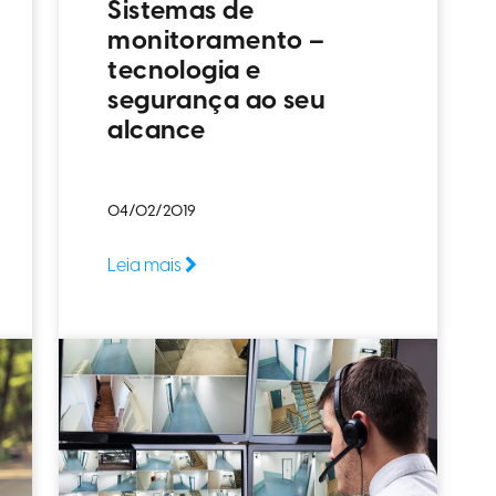
Sistemas de
monitoramento –
tecnologia e
segurança ao seu
alcance
04/02/2019
Leia mais