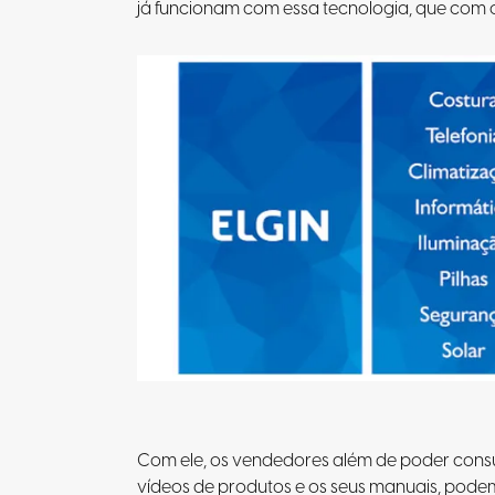
já funcionam com essa tecnologia, que com 
Com ele, os vendedores além de poder consul
vídeos de produtos e os seus manuais, podem 