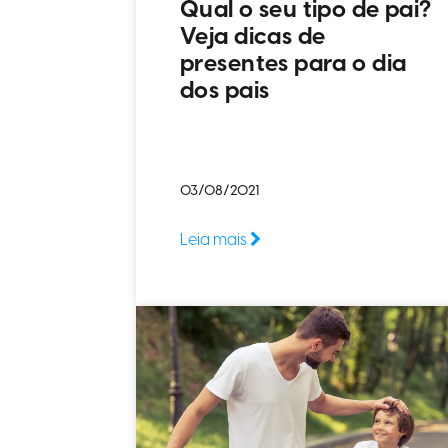
Qual o seu tipo de pai?
Veja dicas de
presentes para o dia
dos pais
03/08/2021
Leia mais