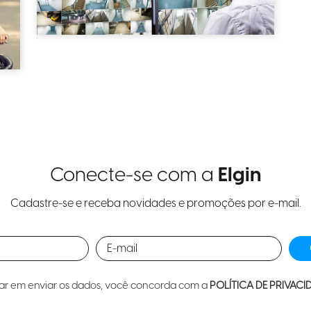
Conecte-se com a
Elgin
Cadastre-se e receba novidades e promoções por e-mail.
car em enviar os dados, você concorda com a
POLÍTICA DE PRIVACI