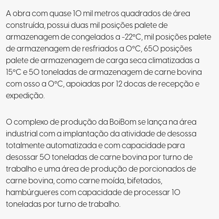
A obra com quase 10 mil metros quadrados de área
construída, possui duas mil posições palete de
armazenagem de congelados a -22ºC, mil posições palete
de armazenagem de resfriados a 0ºC, 650 posições
palete de armazenagem de carga seca climatizadas a
15ºC e 50 toneladas de armazenagem de carne bovina
com osso a 0ºC, apoiadas por 12 docas de recepção e
expedição.
O complexo de produção da BoiBom se lança na área
industrial com a implantação da atividade de desossa
totalmente automatizada e com capacidade para
desossar 50 toneladas de carne bovina por turno de
trabalho e uma área de produção de porcionados de
carne bovina, como carne moída, bifetados,
hambúrgueres com capacidade de processar 10
toneladas por turno de trabalho.