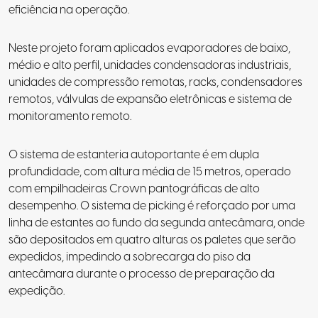
eficiência na operação.
Neste projeto foram aplicados evaporadores de baixo,
médio e alto perfil, unidades condensadoras industriais,
unidades de compressão remotas, racks, condensadores
remotos, válvulas de expansão eletrônicas e sistema de
monitoramento remoto.
O sistema de estanteria autoportante é em dupla
profundidade, com altura média de 15 metros, operado
com empilhadeiras Crown pantográficas de alto
desempenho. O sistema de picking é reforçado por uma
linha de estantes ao fundo da segunda antecâmara, onde
são depositados em quatro alturas os paletes que serão
expedidos, impedindo a sobrecarga do piso da
antecâmara durante o processo de preparação da
expedição.