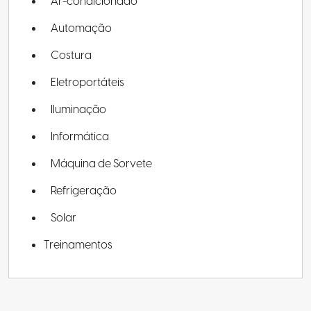
Ar-condicionado
Automação
Costura
Eletroportáteis
Iluminação
Informática
Máquina de Sorvete
Refrigeração
Solar
Treinamentos