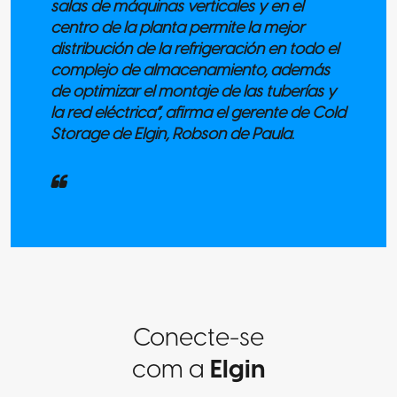
salas de máquinas verticales y en el
centro de la planta permite la mejor
distribución de la refrigeración en todo el
complejo de almacenamiento, además
de optimizar el montaje de las tuberías y
la red eléctrica”, afirma el gerente de Cold
Storage de Elgin, Robson de Paula.
Conecte-se
com a
Elgin