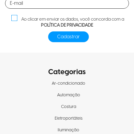
Ao clicar em enviar os dados, você concorda com a
POLÍTICA DE PRIVACIDADE
Categorias
Ar-condicionado
Automação
Costura
Eletroportáteis
Iluminação