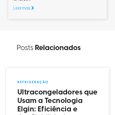
Leia mais
Posts
Relacionados
REFRIGERAÇÃO
Ultracongeladores que
Usam a Tecnologia
Elgin: Eficiência e