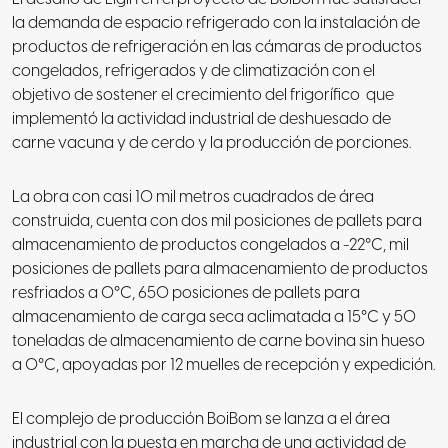
la demanda de espacio refrigerado con la instalación de
productos de refrigeración en las cámaras de productos
congelados, refrigerados y de climatización con el
objetivo de sostener el crecimiento del frigorífico
que
implementó la actividad industrial de deshuesado de
carne vacuna y de cerdo y la producción de porciones.
La obra con casi 10 mil metros cuadrados de área
construida, cuenta con dos mil posiciones de pallets para
almacenamiento de productos congelados a -22°C, mil
posiciones de pallets para almacenamiento de productos
resfriados a 0°C, 650 posiciones de pallets para
almacenamiento de carga seca aclimatada a 15°C y 50
toneladas de almacenamiento de carne bovina sin hueso
a 0°C, apoyadas por 12 muelles de recepción y expedición.
El complejo de producción BoiBom se lanza a el área
industrial con la puesta en marcha de una actividad de