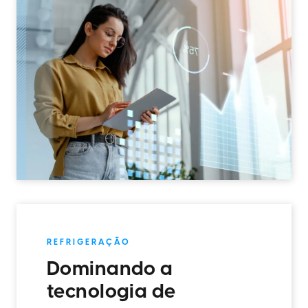
REFRIGERAÇÃO
Dominando a
tecnologia de