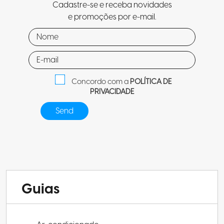
Cadastre-se e receba novidades
e promoções por e-mail.
Concordo com a
POLÍTICA DE
PRIVACIDADE
Guias