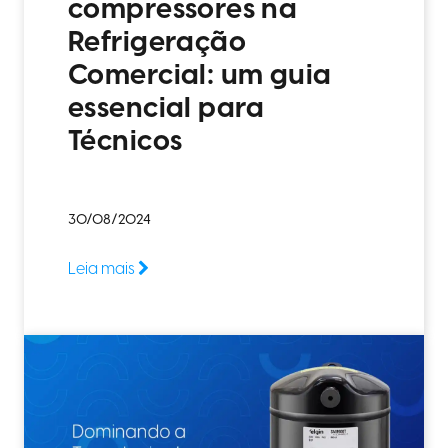
compressores na
Refrigeração
Comercial: um guia
essencial para
Técnicos
30/08/2024
Leia mais