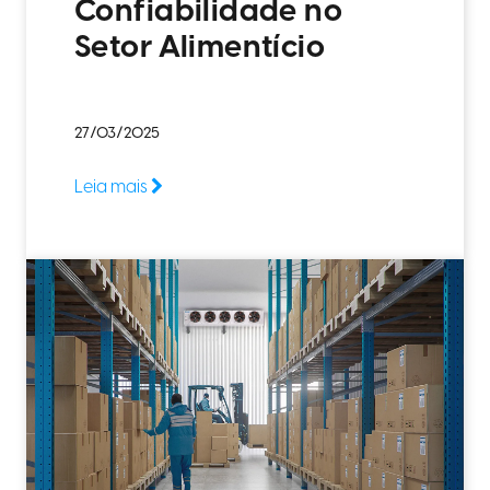
Confiabilidade no
Setor Alimentício
27/03/2025
Leia mais