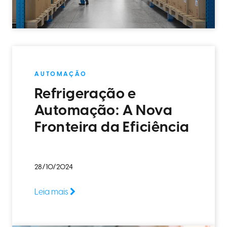
AUTOMAÇÃO
Refrigeração e
Automação: A Nova
Fronteira da Eficiência
28/10/2024
Leia mais