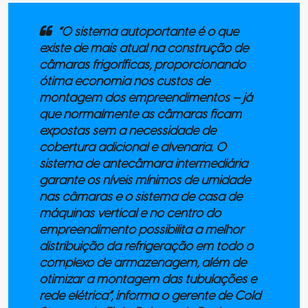
“O sistema autoportante é o que
existe de mais atual na construção de
câmaras frigoríficas, proporcionando
ótima economia nos custos de
montagem dos empreendimentos – já
que normalmente as câmaras ficam
expostas sem a necessidade de
cobertura adicional e alvenaria. O
sistema de antecâmara intermediária
garante os níveis mínimos de umidade
nas câmaras e o sistema de casa de
máquinas vertical e no centro do
empreendimento possibilita a melhor
distribuição da refrigeração em todo o
complexo de armazenagem, além de
otimizar a montagem das tubulações e
rede elétrica”, informa o gerente de Cold