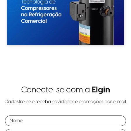
Conecte-se com a
Elgin
Cadastre-se e receba novidades e promoções por e-mail.