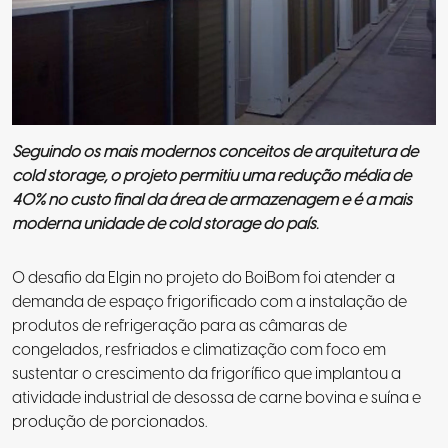
Seguindo os mais modernos conceitos de arquitetura de
cold storage, o projeto permitiu uma redução média de
40% no custo final da área de armazenagem e é a mais
moderna unidade de cold storage do país.
O desafio da Elgin no projeto do BoiBom foi atender a
demanda de espaço frigorificado com a instalação de
produtos de refrigeração para as câmaras de
congelados, resfriados e climatização com foco em
sustentar o crescimento da frigorífico
que implantou a
atividade industrial de desossa de carne bovina e suína e
produção de porcionados.