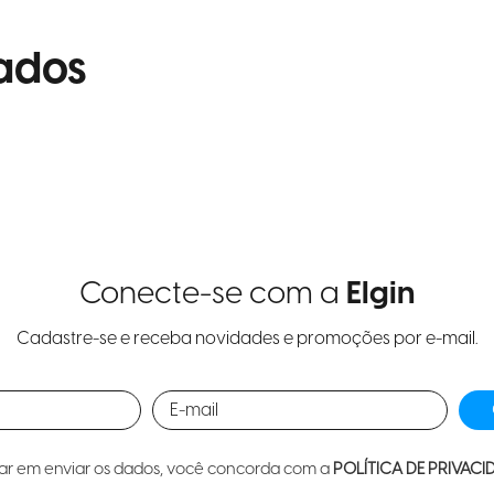
ados
Conecte-se com a
Elgin
Cadastre-se e receba novidades e promoções por e-mail.
car em enviar os dados, você concorda com a
POLÍTICA DE PRIVACI