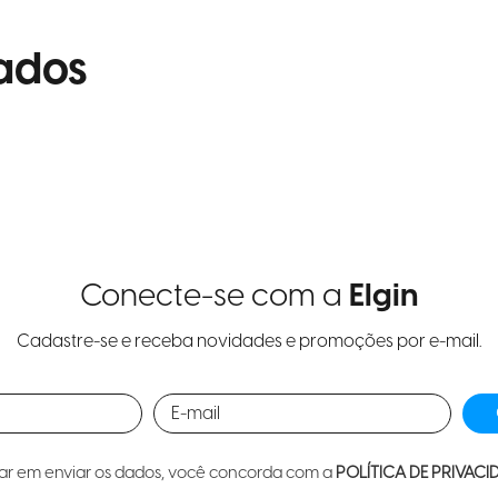
ados
Conecte-se com a
Elgin
Cadastre-se e receba novidades e promoções por e-mail.
car em enviar os dados, você concorda com a
POLÍTICA DE PRIVACI