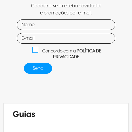
Cadastre-se e receba novidades
e promoções por e-mail.
Concordo com a
POLÍTICA DE
PRIVACIDADE
Guias