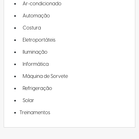
Ar-condicionado
Automação
Costura
Eletroportáteis
Iluminação
Informática
Máquina de Sorvete
Refrigeração
Solar
Treinamentos