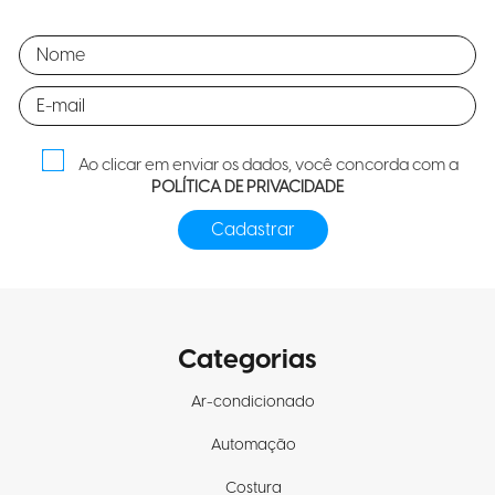
Ao clicar em enviar os dados, você concorda com a
POLÍTICA DE PRIVACIDADE
Categorias
Ar-condicionado
Automação
Costura