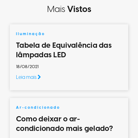
Mais
Vistos
Iluminação
Tabela de Equivalência das
lâmpadas LED
18/08/2021
Leia mais
Ar-condicionado
Como deixar o ar-
condicionado mais gelado?