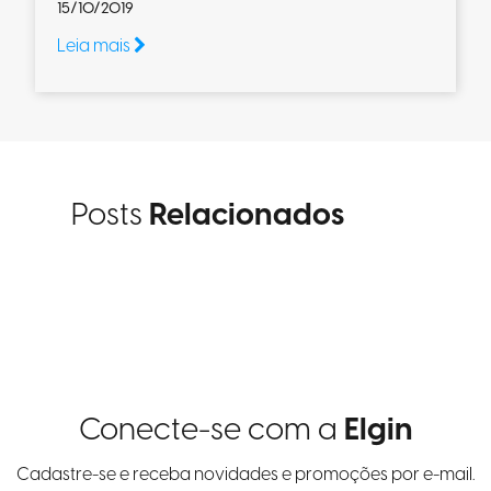
15/10/2019
Leia mais
Posts
Relacionados
Conecte-se com a
Elgin
Cadastre-se e receba novidades e promoções por e-mail.