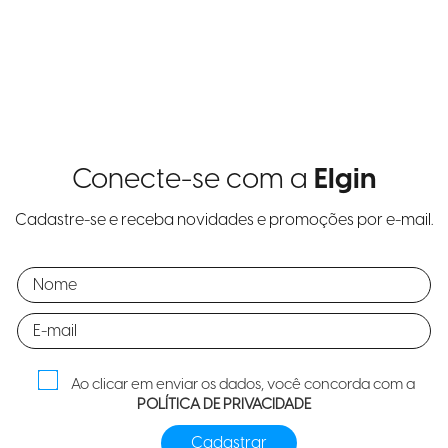
Conecte-se com a
Elgin
Cadastre-se e receba novidades e promoções por e-mail.
Ao clicar em enviar os dados, você concorda com a
POLÍTICA DE PRIVACIDADE