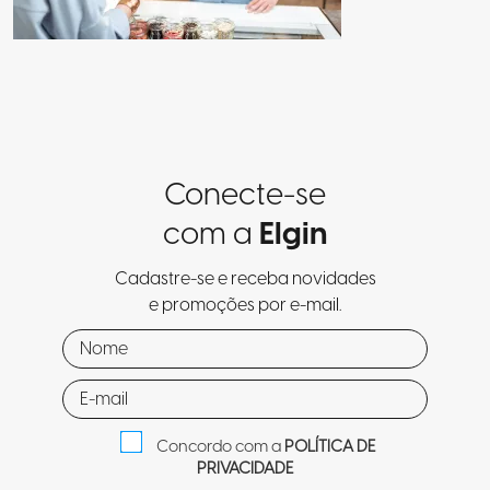
Conecte-se
com a
Elgin
Cadastre-se e receba novidades
e promoções por e-mail.
Concordo com a
POLÍTICA DE
PRIVACIDADE