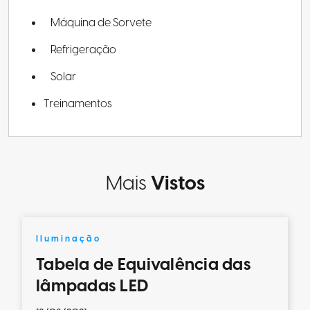
Máquina de Sorvete
Refrigeração
Solar
Treinamentos
Mais
Vistos
Iluminação
Tabela de Equivalência das
lâmpadas LED