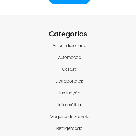
Categorias
Ar-condicionado
Automação
Costura
Eletroportáteis
Iluminação
Informática
Máquina de Sorvete
Refrigeração