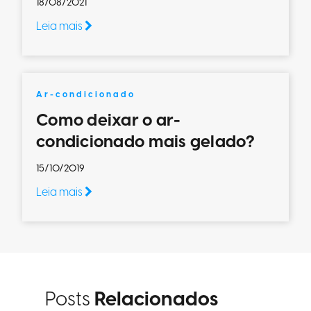
18/08/2021
Leia mais
Ar-condicionado
Como deixar o ar-
condicionado mais gelado?
15/10/2019
Leia mais
Posts
Relacionados