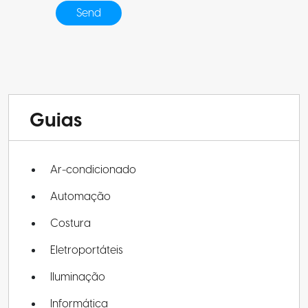
Guias
Ar-condicionado
Automação
Costura
Eletroportáteis
Iluminação
Informática