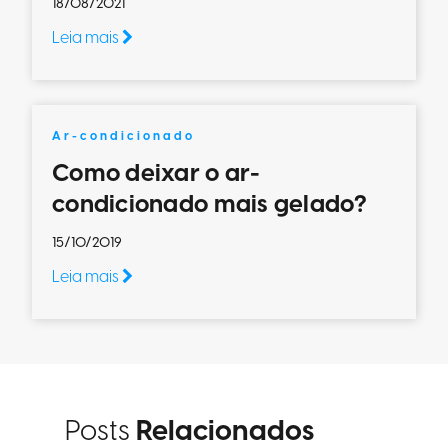
18/08/2021
Leia mais
Ar-condicionado
Como deixar o ar-
condicionado mais gelado?
15/10/2019
Leia mais
Posts
Relacionados