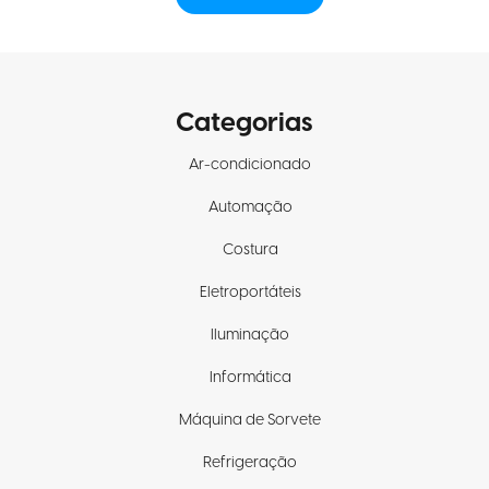
Categorias
Ar-condicionado
Automação
Costura
Eletroportáteis
Iluminação
Informática
Máquina de Sorvete
Refrigeração