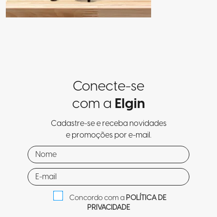
Conecte-se
com a
Elgin
Cadastre-se e receba novidades
e promoções por e-mail.
Concordo com a
POLÍTICA DE
PRIVACIDADE