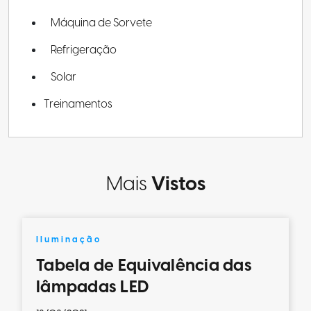
Máquina de Sorvete
Refrigeração
Solar
Treinamentos
Mais
Vistos
Iluminação
Tabela de Equivalência das
lâmpadas LED