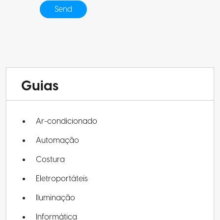
Guias
Ar-condicionado
Automação
Costura
Eletroportáteis
Iluminação
Informática