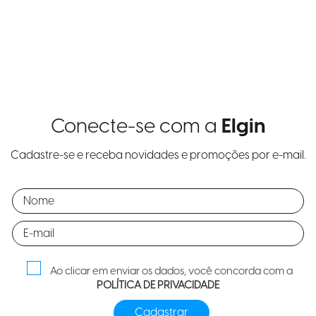
Conecte-se com a
Elgin
Cadastre-se e receba novidades e promoções por e-mail.
Ao clicar em enviar os dados, você concorda com a
POLÍTICA DE PRIVACIDADE