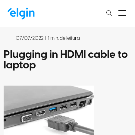
07/07/2022
|
1 min. de leitura
Plugging in HDMI cable to
laptop