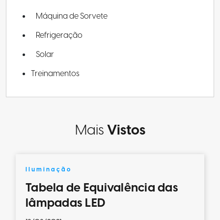
Máquina de Sorvete
Refrigeração
Solar
Treinamentos
Mais
Vistos
Iluminação
Tabela de Equivalência das
lâmpadas LED