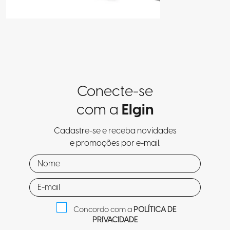
Conecte-se
com a
Elgin
Cadastre-se e receba novidades
e promoções por e-mail.
Concordo com a
POLÍTICA DE
PRIVACIDADE