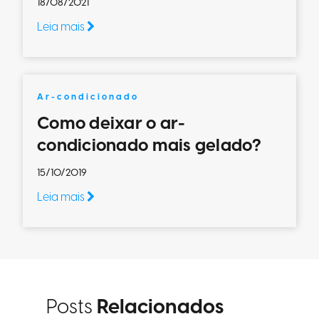
18/08/2021
Leia mais
Ar-condicionado
Como deixar o ar-
condicionado mais gelado?
15/10/2019
Leia mais
Posts
Relacionados