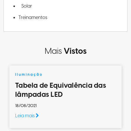
Solar
Treinamentos
Mais
Vistos
Iluminação
Tabela de Equivalência das
lâmpadas LED
18/08/2021
Leia mais