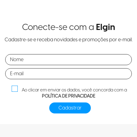
Conecte-se com a
Elgin
Cadastre-se e receba novidades e promoções por e-mail.
Ao clicar em enviar os dados, você concorda com a
POLÍTICA DE PRIVACIDADE