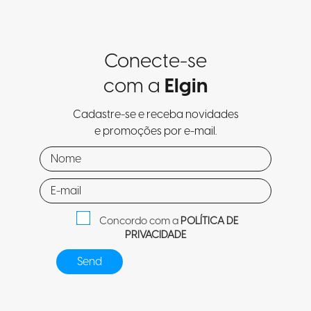
Conecte-se
com a
Elgin
Cadastre-se e receba novidades
e promoções por e-mail.
Concordo com a
POLÍTICA DE
PRIVACIDADE