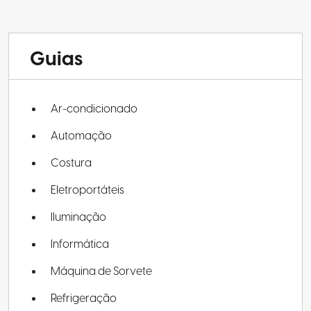
Guias
Ar-condicionado
Automação
Costura
Eletroportáteis
Iluminação
Informática
Máquina de Sorvete
Refrigeração