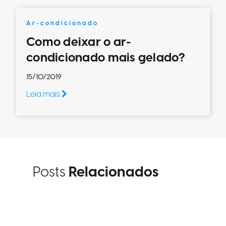
Ar-condicionado
Como deixar o ar-
condicionado mais gelado?
15/10/2019
Leia mais
Posts
Relacionados