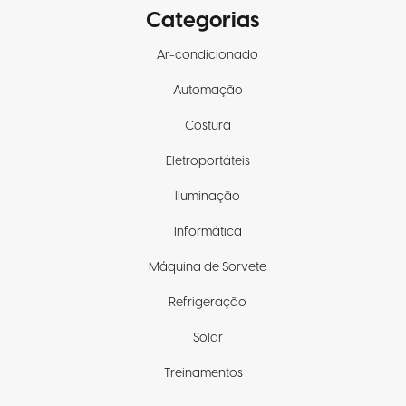
Categorias
Ar-condicionado
Automação
Costura
Eletroportáteis
Iluminação
Informática
Máquina de Sorvete
Refrigeração
Solar
Treinamentos