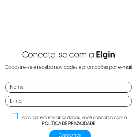
Conecte-se com a
Elgin
Cadastre-se e receba novidades e promoções por e-mail.
Ao clicar em enviar os dados, você concorda com a
POLÍTICA DE PRIVACIDADE