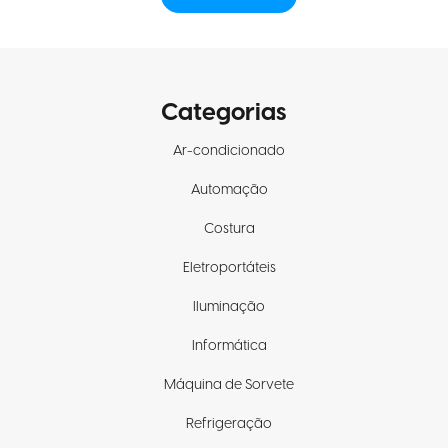
Categorias
Ar-condicionado
Automação
Costura
Eletroportáteis
Iluminação
Informática
Máquina de Sorvete
Refrigeração