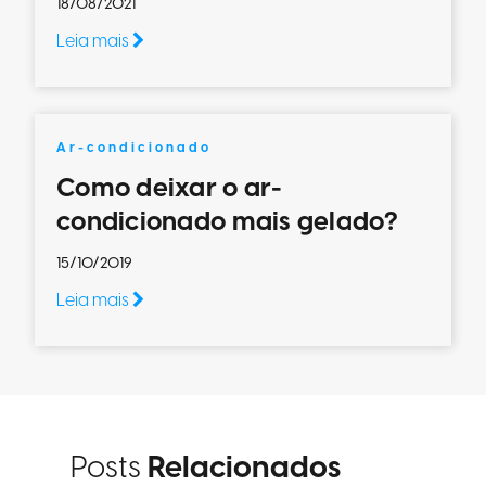
18/08/2021
Leia mais
Ar-condicionado
Como deixar o ar-
condicionado mais gelado?
15/10/2019
Leia mais
Posts
Relacionados