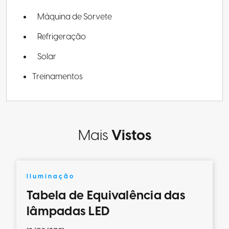
Máquina de Sorvete
Refrigeração
Solar
Treinamentos
Mais
Vistos
Iluminação
Tabela de Equivalência das
lâmpadas LED