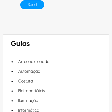
Guias
Ar-condicionado
Automação
Costura
Eletroportáteis
Iluminação
Informática