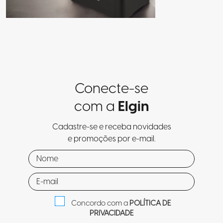
Conecte-se
com a
Elgin
Cadastre-se e receba novidades
e promoções por e-mail.
Concordo com a
POLÍTICA DE
PRIVACIDADE