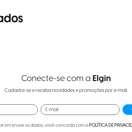
ados
Conecte-se com a
Elgin
Cadastre-se e receba novidades e promoções por e-mail.
car em enviar os dados, você concorda com a
POLÍTICA DE PRIVACI