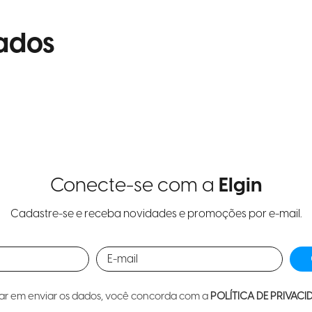
ados
Conecte-se com a
Elgin
Cadastre-se e receba novidades e promoções por e-mail.
car em enviar os dados, você concorda com a
POLÍTICA DE PRIVACI