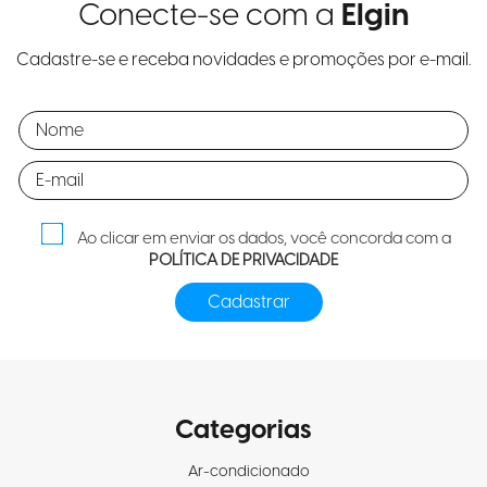
Conecte-se com a
Elgin
Cadastre-se e receba novidades e promoções por e-mail.
Ao clicar em enviar os dados, você concorda com a
POLÍTICA DE PRIVACIDADE
Categorias
Ar-condicionado