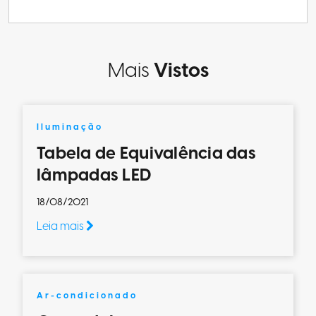
Mais
Vistos
Iluminação
Tabela de Equivalência das
lâmpadas LED
18/08/2021
Leia mais
Ar-condicionado