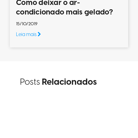
Como deixar o ar-
condicionado mais gelado?
15/10/2019
Leia mais
Posts
Relacionados