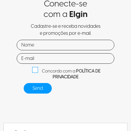
Conecte-se
com a
Elgin
Cadastre-se e receba novidades
e promoções por e-mail.
Concordo com a
POLÍTICA DE
PRIVACIDADE