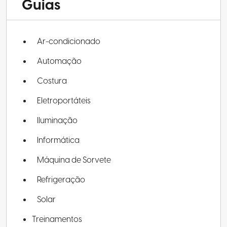
Guias
Ar-condicionado
Automação
Costura
Eletroportáteis
Iluminação
Informática
Máquina de Sorvete
Refrigeração
Solar
Treinamentos