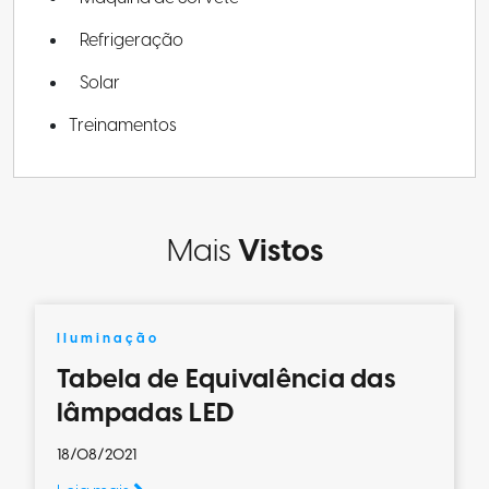
Refrigeração
Solar
Treinamentos
Mais
Vistos
Iluminação
Tabela de Equivalência das
lâmpadas LED
18/08/2021