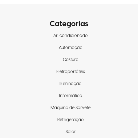
Categorias
Ar-condicionado
Automação
Costura
Eletroportáteis
Iluminação
Informática
Máquina de Sorvete
Refrigeração
Solar