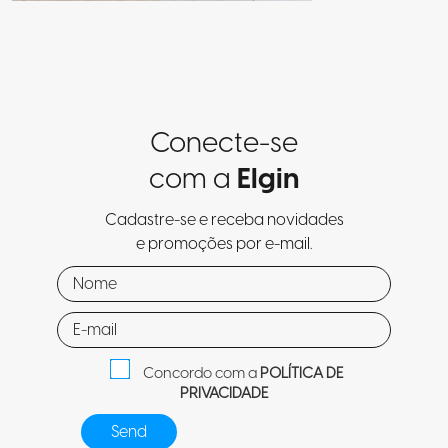
Conecte-se
com a
Elgin
Cadastre-se e receba novidades
e promoções por e-mail.
Concordo com a
POLÍTICA DE
PRIVACIDADE