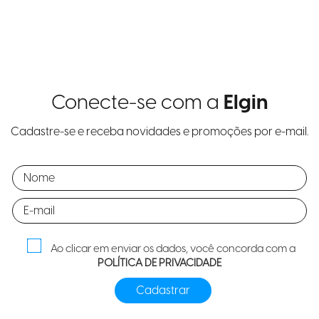
Conecte-se com a
Elgin
Cadastre-se e receba novidades e promoções por e-mail.
Ao clicar em enviar os dados, você concorda com a
POLÍTICA DE PRIVACIDADE