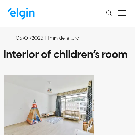
06/01/2022
|
1 min. de leitura
Interior of children’s room