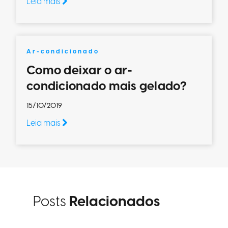
Leia mais
Ar-condicionado
Como deixar o ar-
condicionado mais gelado?
15/10/2019
Leia mais
Posts
Relacionados