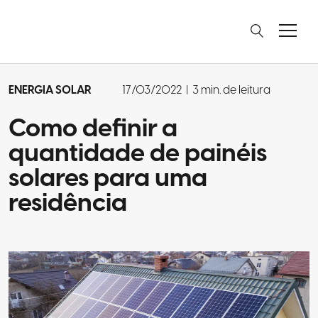
ENERGIA SOLAR
17/03/2022
|
3 min. de leitura
Como definir a
quantidade de painéis
solares para uma
residência