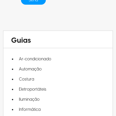
Guias
Ar-condicionado
Automação
Costura
Eletroportáteis
Iluminação
Informática