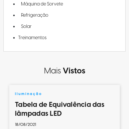
Máquina de Sorvete
Refrigeração
Solar
Treinamentos
Mais
Vistos
Iluminação
Tabela de Equivalência das
lâmpadas LED
18/08/2021