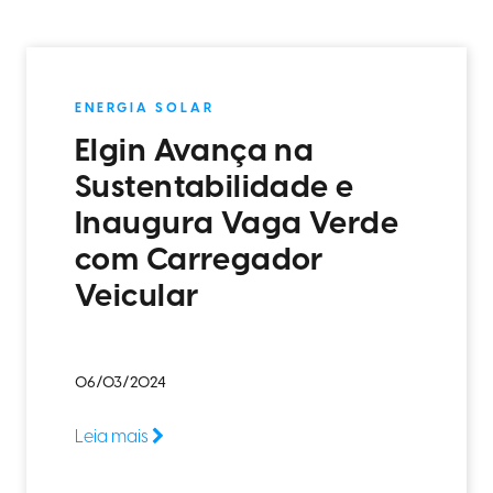
ENERGIA SOLAR
Elgin Avança na
Sustentabilidade e
Inaugura Vaga Verde
com Carregador
Veicular
06/03/2024
Leia mais