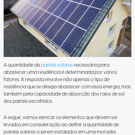
A quantidade de
painéis solares
necessária para
abastecer uma residência é determinada por vários
fatores. A resposta envolve não apenas o tipo de
residência que se deseja abastecer com essa energia, mas
também pela capacidade de absorção dos raios de sol
dos painéis escolhidos.
A seguir, vamos elencar os elementos que devem ser
levados em consideração ao definir a quantidade de
painéis solares a serem instalados em uma moradia.