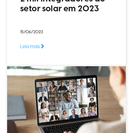
setor solar em 2023
15/06/2023
Leia mais