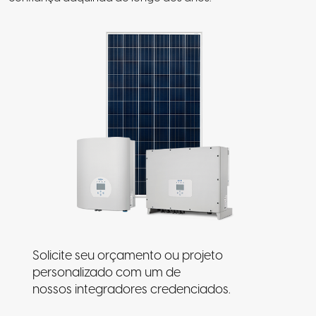
Solicite seu orçamento ou projeto
personalizado com um de
nossos integradores credenciados.