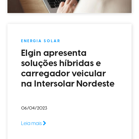
ENERGIA SOLAR
Elgin apresenta
soluções híbridas e
carregador veicular
na Intersolar Nordeste
06/04/2023
Leia mais