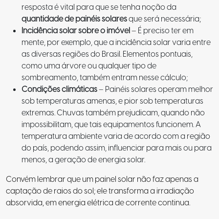
resposta é vital para que se tenha noção da
quantidade de painéis solares
que será necessária;
Incidência solar sobre o imóvel
– É preciso ter em
mente, por exemplo, que a incidência solar varia entre
as diversas regiões do Brasil. Elementos pontuais,
como uma árvore ou qualquer tipo de
sombreamento, também entram nesse cálculo;
Condições climáticas
– Painéis solares operam melhor
sob temperaturas amenas, e pior sob temperaturas
extremas. Chuvas também prejudicam, quando não
impossibilitam, que tais equipamentos funcionem. A
temperatura ambiente varia de acordo com a região
do país, podendo assim, influenciar para mais ou para
menos, a geração de energia solar.
Convém lembrar que um painel solar não faz apenas a
captação de raios do sol; ele transforma a irradiação
absorvida, em energia elétrica de corrente continua.