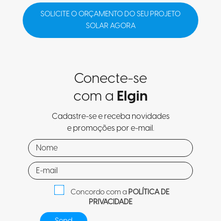
SOLICITE O ORÇAMENTO DO SEU PROJETO
SOLAR AGORA
Conecte-se
com a
Elgin
Cadastre-se e receba novidades
e promoções por e-mail.
Concordo com a
POLÍTICA DE
PRIVACIDADE