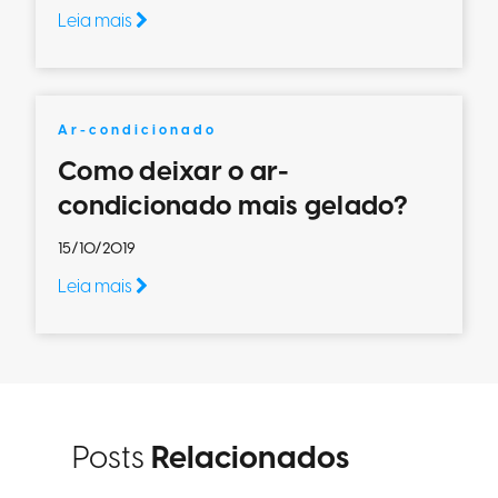
Leia mais
Ar-condicionado
Como deixar o ar-
condicionado mais gelado?
15/10/2019
Leia mais
Posts
Relacionados