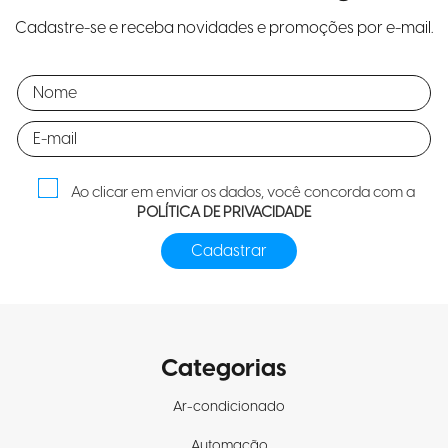
Cadastre-se e receba novidades e promoções por e-mail.
Ao clicar em enviar os dados, você concorda com a
POLÍTICA DE PRIVACIDADE
Categorias
Ar-condicionado
Automação