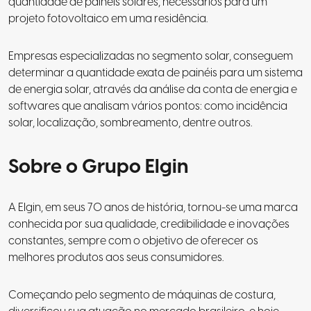
quantidade de painéis solares, necessários para um
projeto fotovoltaico em uma residência.
Empresas especializadas no segmento solar, conseguem
determinar a quantidade exata de painéis para um sistema
de energia solar, através da análise da conta de energia e
softwares que analisam vários pontos: como incidência
solar, localização, sombreamento, dentre outros.
Sobre o Grupo Elgin
A Elgin, em seus 70 anos de história, tornou-se uma marca
conhecida por sua qualidade, credibilidade e inovações
constantes, sempre com o objetivo de oferecer os
melhores produtos aos seus consumidores.
Começando pelo segmento de máquinas de costura,