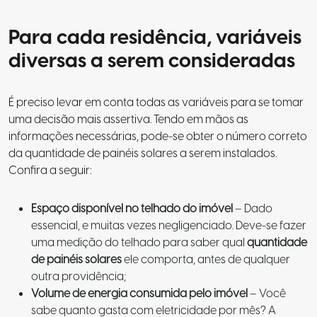
Para cada residência, variáveis
diversas a serem consideradas
É preciso levar em conta todas as variáveis para se tomar
uma decisão mais assertiva. Tendo em mãos as
informações necessárias, pode-se obter o número correto
da quantidade de painéis solares a serem instalados.
Confira a seguir:
Espaço disponível no telhado do imóvel
– Dado
essencial, e muitas vezes negligenciado. Deve-se fazer
uma medição do telhado para saber qual
quantidade
de painéis solares
ele comporta, antes de qualquer
outra providência;
Volume de energia consumida pelo imóvel
– Você
sabe quanto gasta com eletricidade por mês? A