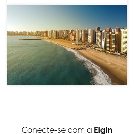
Conecte-se com a
Elgin