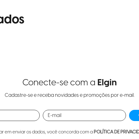
ados
Conecte-se com a
Elgin
Cadastre-se e receba novidades e promoções por e-mail.
car em enviar os dados, você concorda com a
POLÍTICA DE PRIVACI