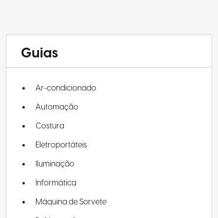
Guias
Ar-condicionado
Automação
Costura
Eletroportáteis
Iluminação
Informática
Máquina de Sorvete