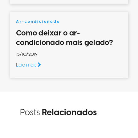
Ar-condicionado
Como deixar o ar-
condicionado mais gelado?
15/10/2019
Leia mais
Posts
Relacionados