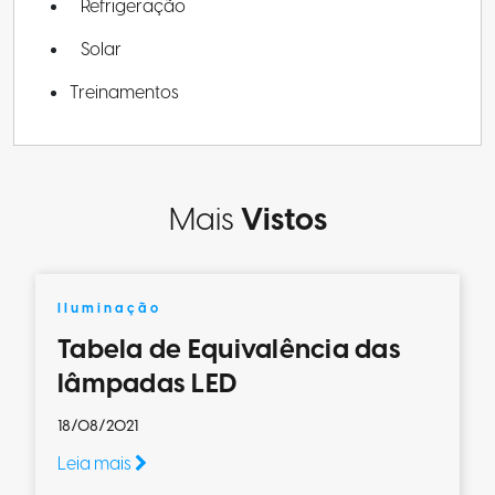
Refrigeração
Solar
Treinamentos
Mais
Vistos
Iluminação
Tabela de Equivalência das
lâmpadas LED
18/08/2021
Leia mais