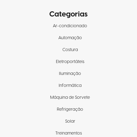
Categorias
Ar-condicionado
Automação
Costura
Eletroportáteis
Iluminação
Informática
Máquina de Sorvete
Refrigeração
Solar
Treinamentos