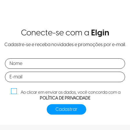
Conecte-se com a
Elgin
Cadastre-se e receba novidades e promoções por e-mail.
Ao clicar em enviar os dados, você concorda com a
POLÍTICA DE PRIVACIDADE