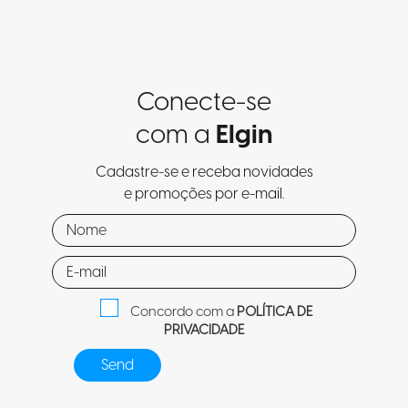
Conecte-se
com a
Elgin
Cadastre-se e receba novidades
e promoções por e-mail.
Concordo com a
POLÍTICA DE
PRIVACIDADE