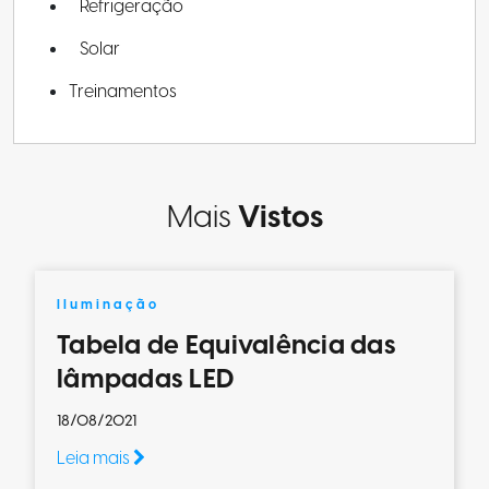
Refrigeração
Solar
Treinamentos
Mais
Vistos
Iluminação
Tabela de Equivalência das
lâmpadas LED
18/08/2021
Leia mais