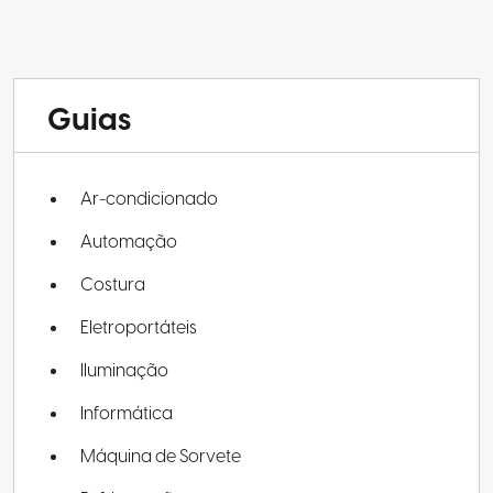
Guias
Ar-condicionado
Automação
Costura
Eletroportáteis
Iluminação
Informática
Máquina de Sorvete