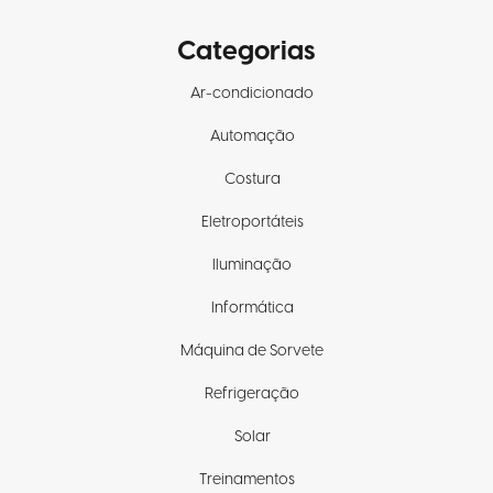
Categorias
Ar-condicionado
Automação
Costura
Eletroportáteis
Iluminação
Informática
Máquina de Sorvete
Refrigeração
Solar
Treinamentos