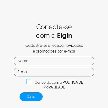
Conecte-se
com a
Elgin
Cadastre-se e receba novidades
e promoções por e-mail.
Concordo com a
POLÍTICA DE
PRIVACIDADE