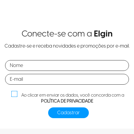
Conecte-se com a
Elgin
Cadastre-se e receba novidades e promoções por e-mail.
Ao clicar em enviar os dados, você concorda com a
POLÍTICA DE PRIVACIDADE