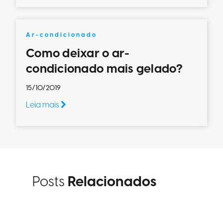
Ar-condicionado
Como deixar o ar-
condicionado mais gelado?
15/10/2019
Leia mais
Posts
Relacionados