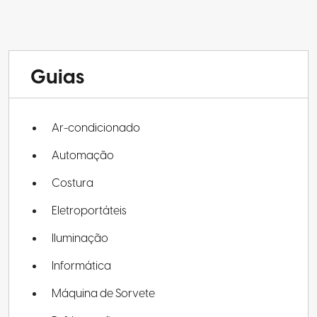
Guias
Ar-condicionado
Automação
Costura
Eletroportáteis
Iluminação
Informática
Máquina de Sorvete