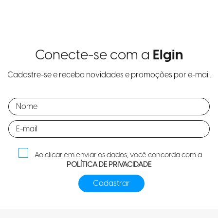
Conecte-se com a
Elgin
Cadastre-se e receba novidades e promoções por e-mail.
Ao clicar em enviar os dados, você concorda com a
POLÍTICA DE PRIVACIDADE