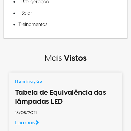
Refrigeração
Solar
Treinamentos
Mais
Vistos
Iluminação
Tabela de Equivalência das
lâmpadas LED
18/08/2021
Leia mais