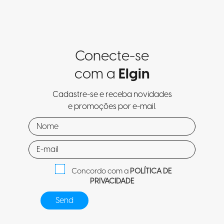
Conecte-se
com a
Elgin
Cadastre-se e receba novidades
e promoções por e-mail.
Concordo com a
POLÍTICA DE
PRIVACIDADE