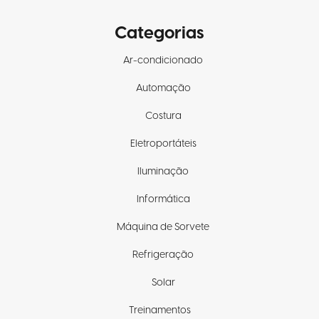
Categorias
Ar-condicionado
Automação
Costura
Eletroportáteis
Iluminação
Informática
Máquina de Sorvete
Refrigeração
Solar
Treinamentos