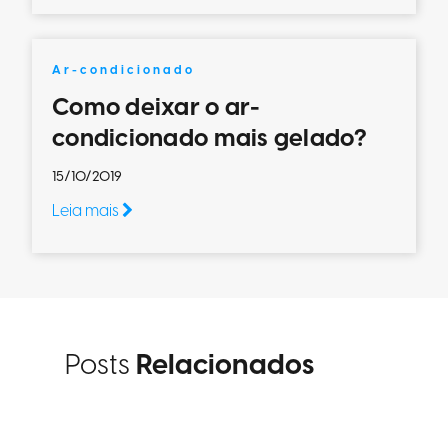
Ar-condicionado
Como deixar o ar-
condicionado mais gelado?
15/10/2019
Leia mais
Posts
Relacionados