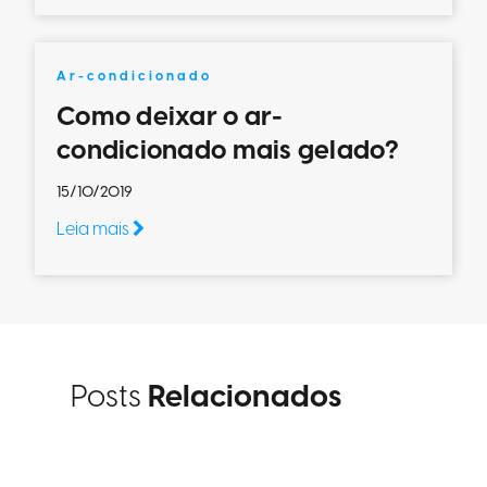
Ar-condicionado
Como deixar o ar-
condicionado mais gelado?
15/10/2019
Leia mais
Posts
Relacionados