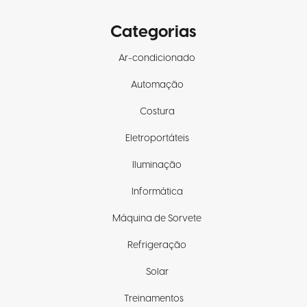
Categorias
Ar-condicionado
Automação
Costura
Eletroportáteis
Iluminação
Informática
Máquina de Sorvete
Refrigeração
Solar
Treinamentos