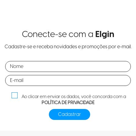
Conecte-se com a
Elgin
Cadastre-se e receba novidades e promoções por e-mail.
Ao clicar em enviar os dados, você concorda com a
POLÍTICA DE PRIVACIDADE