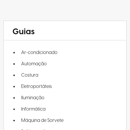
Guias
Ar-condicionado
Automação
Costura
Eletroportáteis
Iluminação
Informática
Máquina de Sorvete