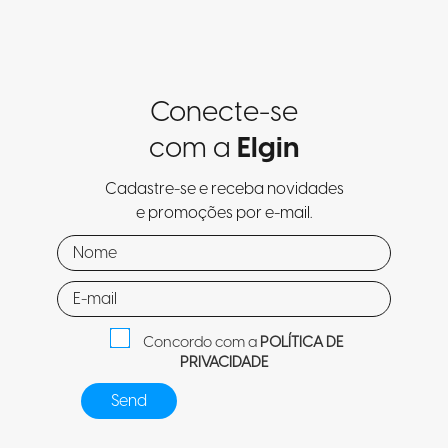
Conecte-se
com a
Elgin
Cadastre-se e receba novidades
e promoções por e-mail.
Concordo com a
POLÍTICA DE
PRIVACIDADE