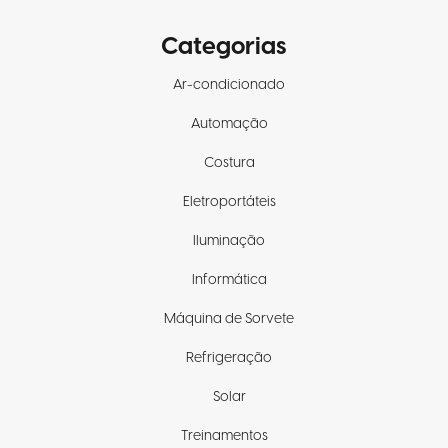
Categorias
Ar-condicionado
Automação
Costura
Eletroportáteis
Iluminação
Informática
Máquina de Sorvete
Refrigeração
Solar
Treinamentos