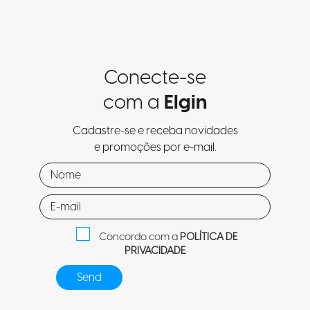
Conecte-se
com a
Elgin
Cadastre-se e receba novidades
e promoções por e-mail.
Concordo com a
POLÍTICA DE
PRIVACIDADE