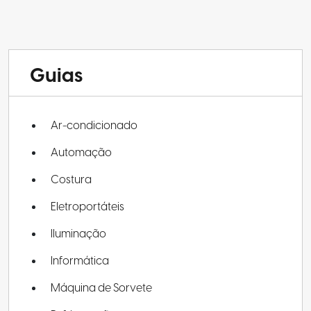
Guias
Ar-condicionado
Automação
Costura
Eletroportáteis
Iluminação
Informática
Máquina de Sorvete