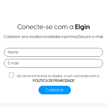
Conecte-se com a
Elgin
Cadastre-se e receba novidades e promoções por e-mail.
Ao clicar em enviar os dados, você concorda com a
POLÍTICA DE PRIVACIDADE