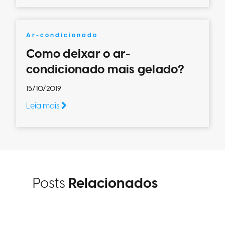
Ar-condicionado
Como deixar o ar-
condicionado mais gelado?
15/10/2019
Leia mais
Posts
Relacionados