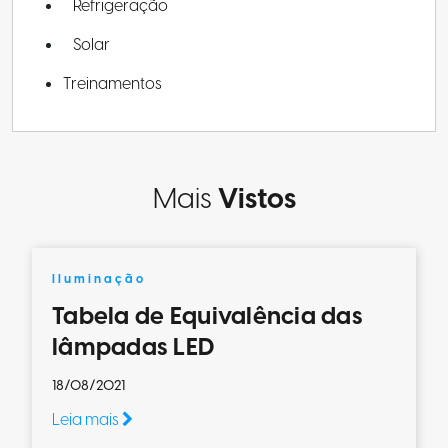
Refrigeração
Solar
Treinamentos
Mais
Vistos
Iluminação
Tabela de Equivalência das
lâmpadas LED
18/08/2021
Leia mais