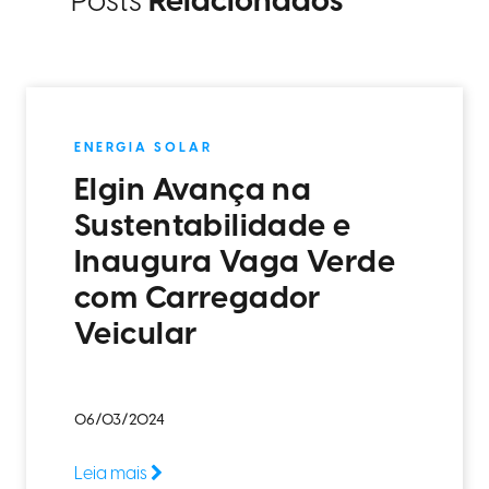
Posts
Relacionados
ENERGIA SOLAR
Elgin Avança na
Sustentabilidade e
Inaugura Vaga Verde
com Carregador
Veicular
06/03/2024
Leia mais