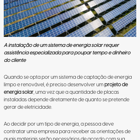
A instalação de um sistema de energia solar requer
assistência especializada para poupar tempo e dinheiro
do cliente
Quando se opta por um sistema de captação de energia
limpo e renovável, é preciso desenvolver um
projeto de
energia solar
, uma vez que a quantidade de placas
instaladas depende diretamente de quanto se pretende
gerar de eletricidade.
Ao decidir por um tipo de energia, a pessoa deve
contratar uma empresa para receber as orientações de
quais materiais serão necessários de acordo com sua