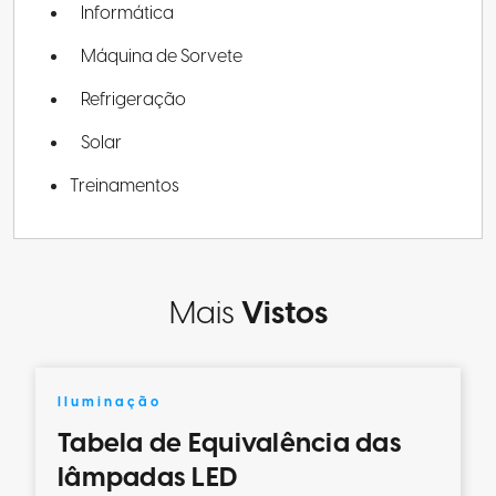
Informática
Máquina de Sorvete
Refrigeração
Solar
Treinamentos
Mais
Vistos
Iluminação
Tabela de Equivalência das
lâmpadas LED