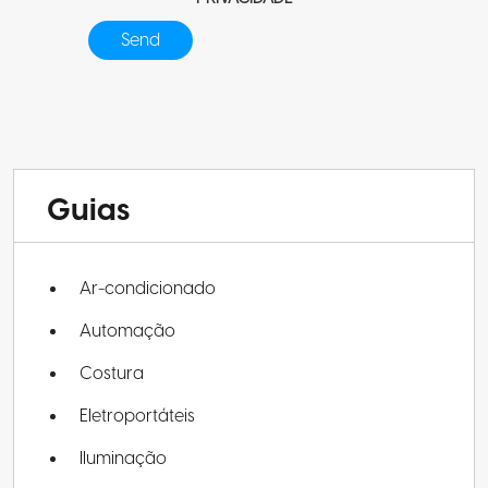
Guias
Ar-condicionado
Automação
Costura
Eletroportáteis
Iluminação