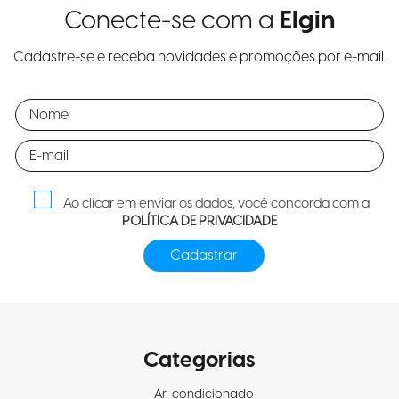
Conecte-se com a
Elgin
Cadastre-se e receba novidades e promoções por e-mail.
Ao clicar em enviar os dados, você concorda com a
POLÍTICA DE PRIVACIDADE
Categorias
Ar-condicionado