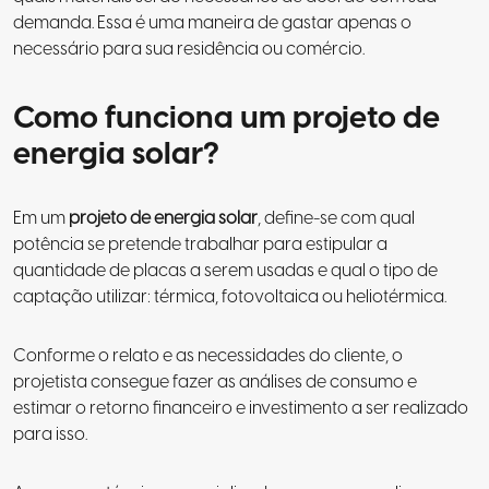
demanda. Essa é uma maneira de gastar apenas o
necessário para sua residência ou comércio.
Como funciona um projeto de
energia solar?
Em um
projeto de energia solar
, define-se com qual
potência se pretende trabalhar para estipular a
quantidade de placas a serem usadas e qual o tipo de
captação utilizar: térmica, fotovoltaica ou heliotérmica.
Conforme o relato e as necessidades do cliente, o
projetista consegue fazer as análises de consumo e
estimar o retorno financeiro e investimento a ser realizado
para isso.