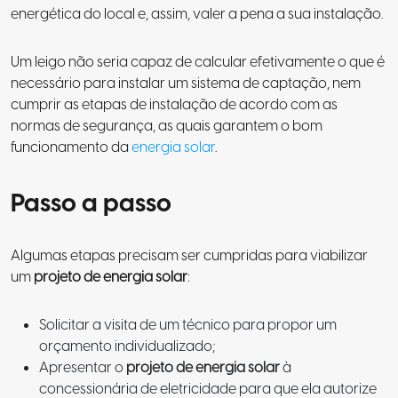
energética do local e, assim, valer a pena a sua instalação.
Um leigo não seria capaz de calcular efetivamente o que é
necessário para instalar um sistema de captação, nem
cumprir as etapas de instalação de acordo com as
normas de segurança, as quais garantem o bom
funcionamento da
energia solar
.
Passo a passo
Algumas etapas precisam ser cumpridas para viabilizar
um
projeto de energia solar
:
Solicitar a visita de um técnico para propor um
orçamento individualizado;
Apresentar o
projeto de energia solar
à
concessionária de eletricidade para que ela autorize