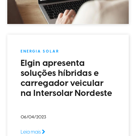
ENERGIA SOLAR
Elgin apresenta
soluções híbridas e
carregador veicular
na Intersolar Nordeste
06/04/2023
Leia mais