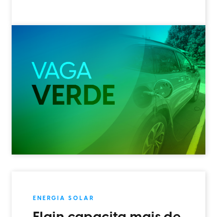
ENERGIA SOLAR