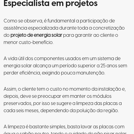
Especialista em projetos
Como se observa, é fundamental a participação de
assistência especializada durante toda a concretização
do
projeto de energia solar
para garantir ao cliente o
menor custo-benefício.
A vida útil dos componentes usados em um sistema de
energia solar alcança um período superior a 25 anos sem
perder eficiência, exigindo pouca manutenção.
Assim, o cliente tem o custo no momento da instalação e,
depois, deve se preocupar em manter os módulos
preservados, por isso se sugere a limpeza das placas a
cada seis meses, dependendo da poluição da região.
A limpeza é bastante simples, basta lavar as placas com