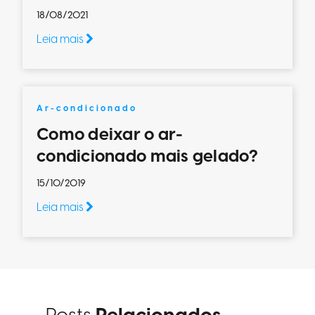
18/08/2021
Leia mais
Ar-condicionado
Como deixar o ar-
condicionado mais gelado?
15/10/2019
Leia mais