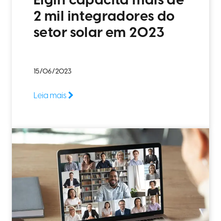
Elgin capacita mais de
2 mil integradores do
setor solar em 2023
15/06/2023
Leia mais