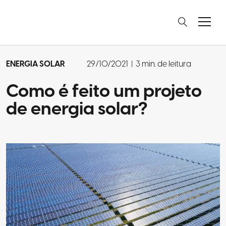
ENERGIA SOLAR
29/10/2021
|
3 min. de leitura
Como é feito um projeto
de energia solar?