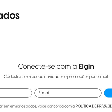
ados
Conecte-se com a
Elgin
Cadastre-se e receba novidades e promoções por e-mail.
car em enviar os dados, você concorda com a
POLÍTICA DE PRIVACI