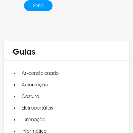
Guias
Ar-condicionado
Automação
Costura
Eletroportáteis
Iluminação
Informática