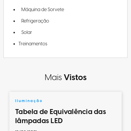
Máquina de Sorvete
Refrigeração
Solar
Treinamentos
Mais
Vistos
Iluminação
Tabela de Equivalência das
lâmpadas LED