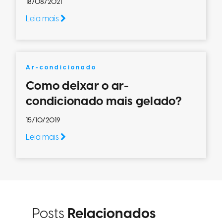
18/08/2021
Leia mais
Ar-condicionado
Como deixar o ar-
condicionado mais gelado?
15/10/2019
Leia mais
Posts
Relacionados