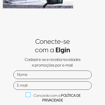
Conecte-se
com a
Elgin
Cadastre-se e receba novidades
e promoções por e-mail.
Concordo com a
POLÍTICA DE
PRIVACIDADE