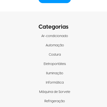
Categorias
Ar-condicionado
Automação
Costura
Eletroportáteis
Iluminação
Informática
Máquina de Sorvete
Refrigeração