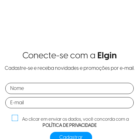
Conecte-se com a
Elgin
Cadastre-se e receba novidades e promoções por e-mail.
Ao clicar em enviar os dados, você concorda com a
POLÍTICA DE PRIVACIDADE