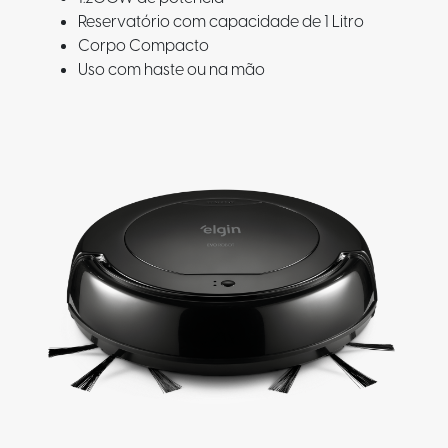
Reservatório com capacidade de 1 Litro
Corpo Compacto
Uso com haste ou na mão