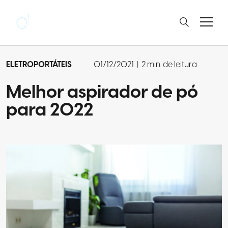
ELETROPORTÁTEIS
01/12/2021
|
2 min. de leitura
Melhor aspirador de pó
para 2022