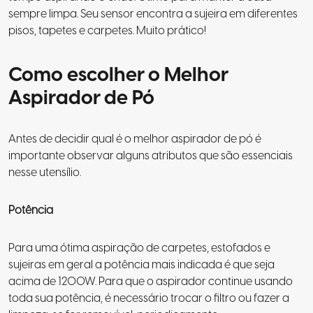
sempre limpa. Seu sensor encontra a sujeira em diferentes
pisos, tapetes e carpetes. Muito prático!
Como escolher o Melhor
Aspirador de Pó
Antes de decidir qual é o melhor aspirador de pó é
importante observar alguns atributos que são essenciais
nesse utensílio.
Potência
Para uma ótima aspiração de carpetes, estofados e
sujeiras em geral a potência mais indicada é que seja
acima de 1200W. Para que o aspirador continue usando
toda sua potência, é necessário trocar o filtro ou fazer a