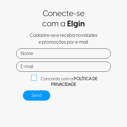
Conecte-se
com a
Elgin
Cadastre-se e receba novidades
e promoções por e-mail.
Concordo com a
POLÍTICA DE
PRIVACIDADE