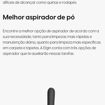
difíceis de alcançar como quinas e rodapés.
Melhor aspirador de pó
Encontre a melhor opção de aspirador de acordo com a
sua necessidade, tanto para limpezas mais rápidas e
manutenção diária, quanto para limpeza mais específicas
em carpete e tapetes. A Elgin conta com três opções de
aspirador que te auxiliarão nessas tarefas: