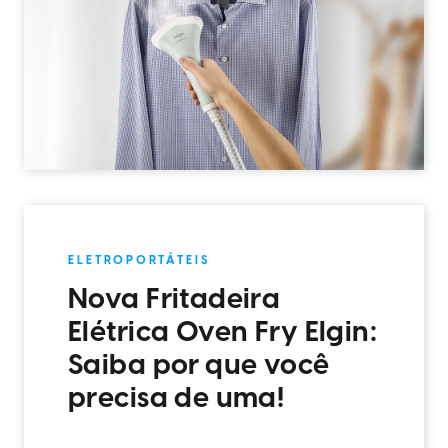
ELETROPORTÁTEIS
Nova Fritadeira
Elétrica Oven Fry Elgin:
Saiba por que você
precisa de uma!