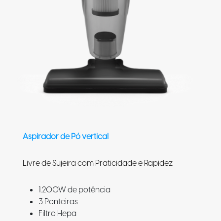
Aspirador de Pó vertical
Livre de Sujeira com Praticidade e Rapidez
1.200W de potência
3 Ponteiras
Filtro Hepa