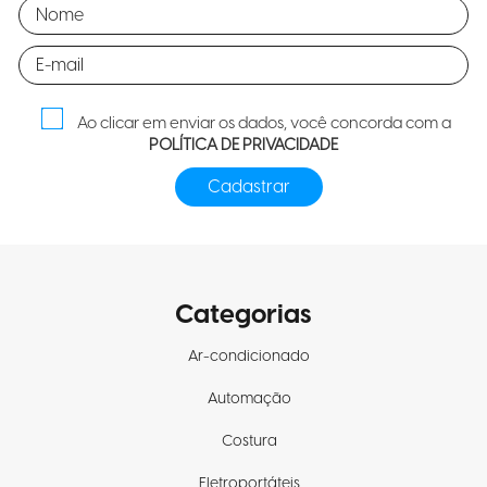
Ao clicar em enviar os dados, você concorda com a
POLÍTICA DE PRIVACIDADE
Categorias
Ar-condicionado
Automação
Costura
Eletroportáteis