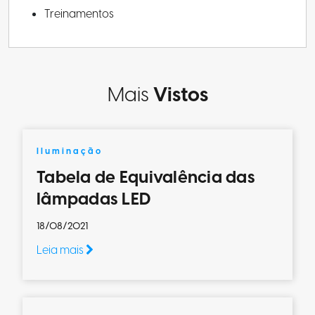
Treinamentos
Mais
Vistos
Iluminação
Tabela de Equivalência das
lâmpadas LED
18/08/2021
Leia mais