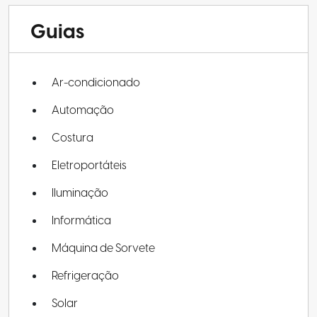
Guias
Ar-condicionado
Automação
Costura
Eletroportáteis
Iluminação
Informática
Máquina de Sorvete
Refrigeração
Solar