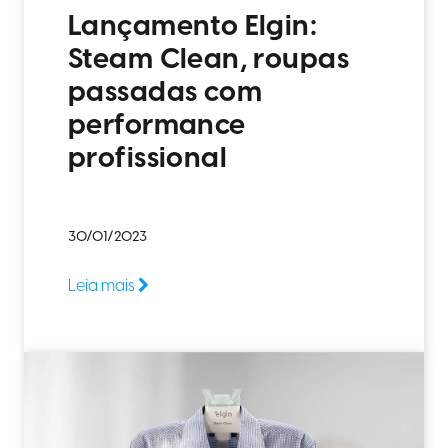
Lançamento Elgin:
Steam Clean, roupas
passadas com
performance
profissional
30/01/2023
Leia mais