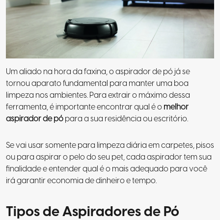
Um aliado na hora da faxina, o aspirador de pó já se
tornou aparato fundamental para manter uma boa
limpeza nos ambientes. Para extrair o máximo dessa
ferramenta, é importante encontrar qual é o
melhor
aspirador de pó
para a sua residência ou escritório.
Se vai usar somente para limpeza diária em carpetes, pisos
ou para aspirar o pelo do seu pet, cada aspirador tem sua
finalidade e entender qual é o mais adequado para você
irá garantir economia de dinheiro e tempo.
Tipos de Aspiradores de Pó