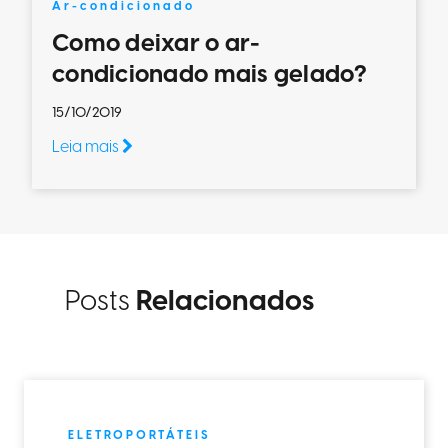
Ar-condicionado
Como deixar o ar-
condicionado mais gelado?
15/10/2019
Leia mais
Posts
Relacionados
ELETROPORTÁTEIS