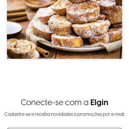
Conecte-se com a
Elgin
Cadastre-se e receba novidades e promoções por e-mail.