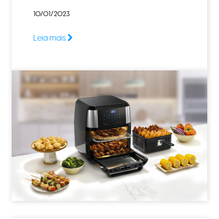
10/01/2023
Leia mais