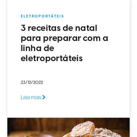
ELETROPORTÁTEIS
3 receitas de natal
para preparar com a
linha de
eletroportáteis
23/12/2022
Leia mais