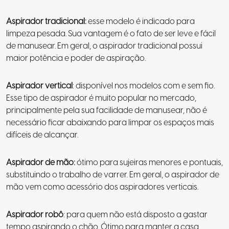
Aspirador tradicional:
esse modelo é indicado para
limpeza pesada. Sua vantagem é o fato de ser leve e fácil
de manusear. Em geral, o aspirador tradicional possui
maior potência e poder de aspiração.
Aspirador vertical
: disponível nos modelos com e sem fio.
Esse tipo de aspirador é muito popular no mercado,
principalmente pela sua facilidade de manusear, não é
necessário ficar abaixando para limpar os espaços mais
difíceis de alcançar.
Aspirador de mão:
ótimo para sujeiras menores e pontuais,
substituindo o trabalho de varrer. Em geral, o aspirador de
mão vem como acessório dos aspiradores verticais.
Aspirador robô
: para quem não está disposto a gastar
tempo aspirando o chão. Ótimo para manter a casa