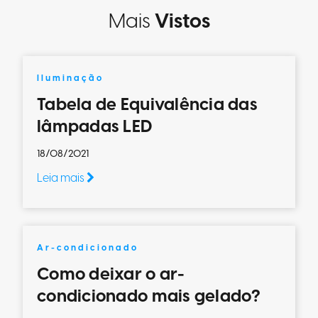
Mais
Vistos
Iluminação
Tabela de Equivalência das
lâmpadas LED
18/08/2021
Leia mais
Ar-condicionado
Como deixar o ar-
condicionado mais gelado?