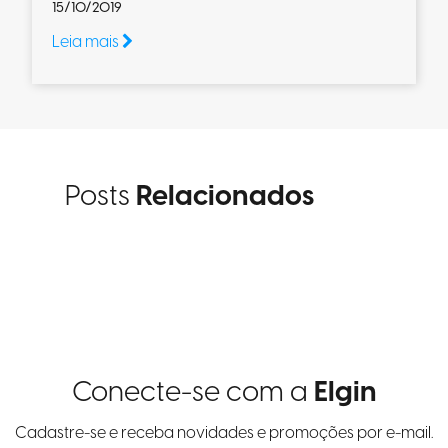
15/10/2019
Leia mais
Posts
Relacionados
Conecte-se com a
Elgin
Cadastre-se e receba novidades e promoções por e-mail.