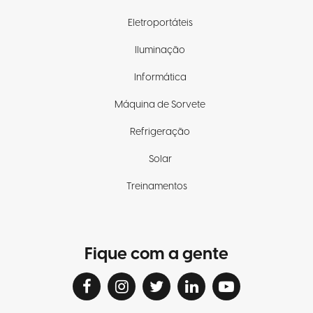
Eletroportáteis
Iluminação
Informática
Máquina de Sorvete
Refrigeração
Solar
Treinamentos
Fique com a gente