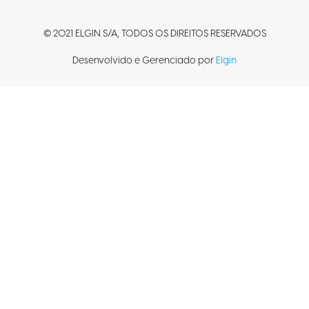
© 2021 ELGIN S/A, TODOS OS DIREITOS RESERVADOS
Desenvolvido e Gerenciado por
Elgin