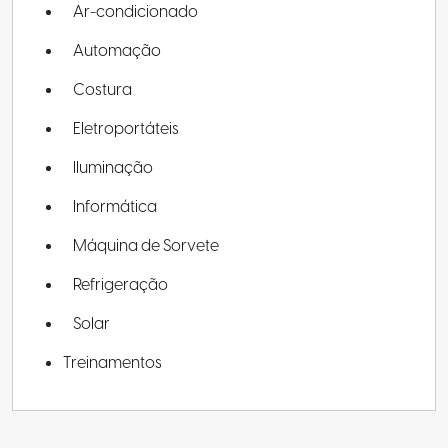
Ar-condicionado
Automação
Costura
Eletroportáteis
Iluminação
Informática
Máquina de Sorvete
Refrigeração
Solar
Treinamentos