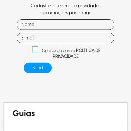
Cadastre-se e receba novidades
e promoções por e-mail.
Concordo com a
POLÍTICA DE
PRIVACIDADE
Guias