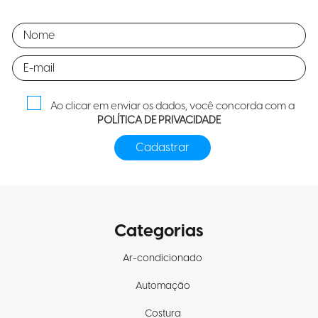
Ao clicar em enviar os dados, você concorda com a
POLÍTICA DE PRIVACIDADE
Categorias
Ar-condicionado
Automação
Costura