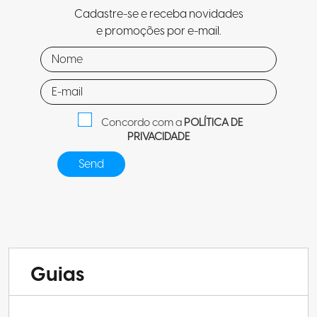
Cadastre-se e receba novidades
e promoções por e-mail.
Concordo com a
POLÍTICA DE
PRIVACIDADE
Guias