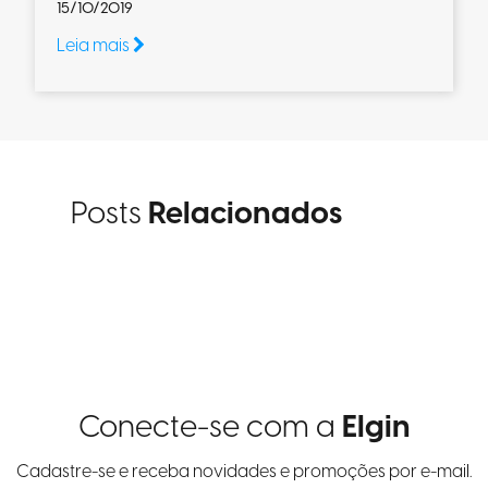
15/10/2019
Leia mais
Posts
Relacionados
Conecte-se com a
Elgin
Cadastre-se e receba novidades e promoções por e-mail.