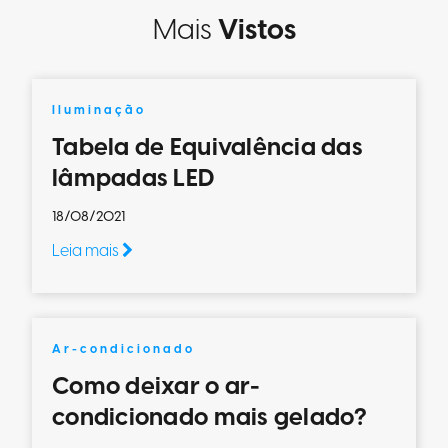
Mais
Vistos
Iluminação
Tabela de Equivalência das
lâmpadas LED
18/08/2021
Leia mais
Ar-condicionado
Como deixar o ar-
condicionado mais gelado?