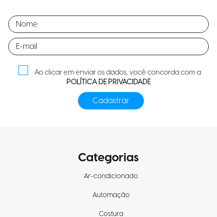
Ao clicar em enviar os dados, você concorda com a
POLÍTICA DE PRIVACIDADE
Categorias
Ar-condicionado
Automação
Costura