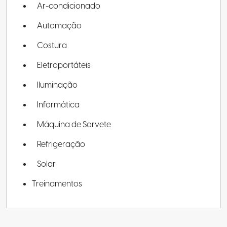
Ar-condicionado
Automação
Costura
Eletroportáteis
Iluminação
Informática
Máquina de Sorvete
Refrigeração
Solar
Treinamentos