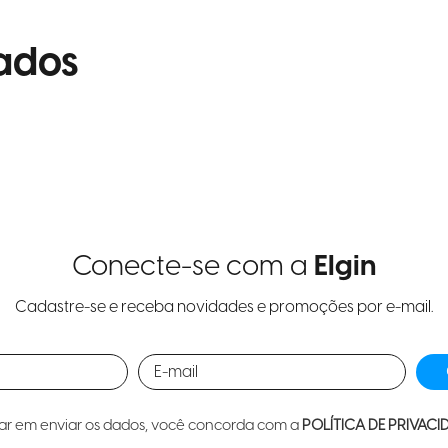
ados
Conecte-se com a
Elgin
Cadastre-se e receba novidades e promoções por e-mail.
car em enviar os dados, você concorda com a
POLÍTICA DE PRIVACI