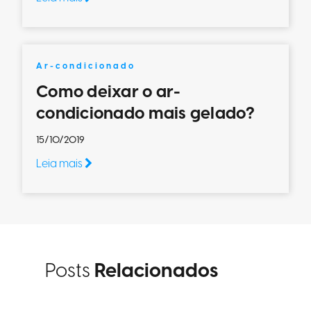
Ar-condicionado
Como deixar o ar-
condicionado mais gelado?
15/10/2019
Leia mais
Posts
Relacionados