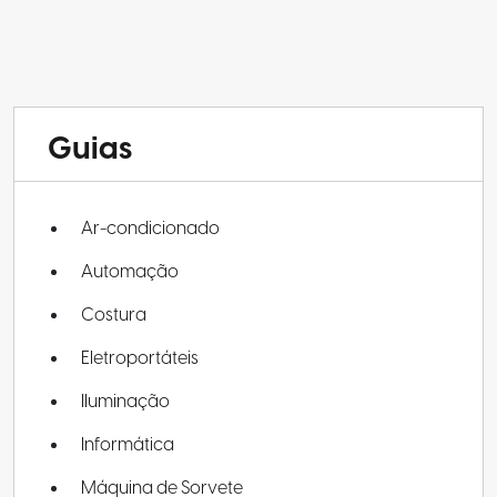
Guias
Ar-condicionado
Automação
Costura
Eletroportáteis
Iluminação
Informática
Máquina de Sorvete