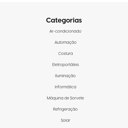
Categorias
Ar-condicionado
Automação
Costura
Eletroportáteis
Iluminação
Informática
Máquina de Sorvete
Refrigeração
Solar