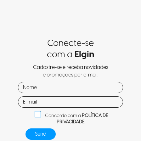
Conecte-se
com a
Elgin
Cadastre-se e receba novidades
e promoções por e-mail.
Concordo com a
POLÍTICA DE
PRIVACIDADE