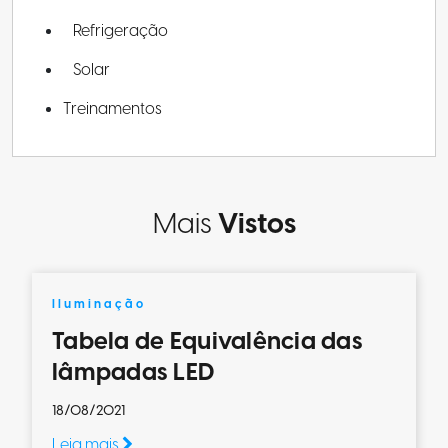
Refrigeração
Solar
Treinamentos
Mais
Vistos
Iluminação
Tabela de Equivalência das
lâmpadas LED
18/08/2021
Leia mais