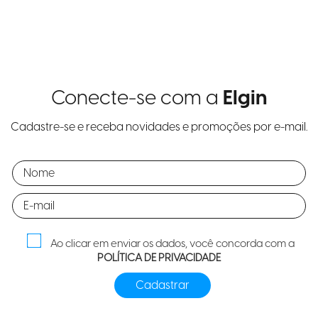
Conecte-se com a
Elgin
Cadastre-se e receba novidades e promoções por e-mail.
Ao clicar em enviar os dados, você concorda com a
POLÍTICA DE PRIVACIDADE