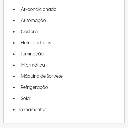
Ar-condicionado
Automação
Costura
Eletroportáteis
Iluminação
Informática
Máquina de Sorvete
Refrigeração
Solar
Treinamentos