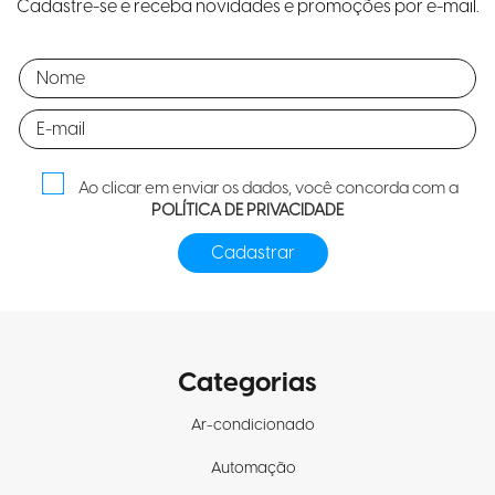
Cadastre-se e receba novidades e promoções por e-mail.
Ao clicar em enviar os dados, você concorda com a
POLÍTICA DE PRIVACIDADE
Categorias
Ar-condicionado
Automação