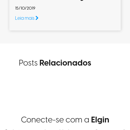
15/10/2019
Leia mais
Posts
Relacionados
Conecte-se com a
Elgin