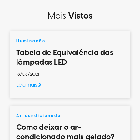
Mais
Vistos
Iluminação
Tabela de Equivalência das
lâmpadas LED
18/08/2021
Leia mais
Ar-condicionado
Como deixar o ar-
condicionado mais gelado?