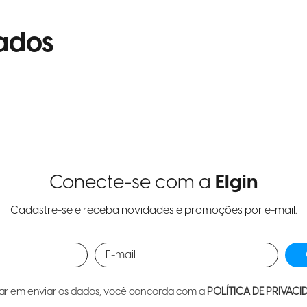
ados
Conecte-se com a
Elgin
Cadastre-se e receba novidades e promoções por e-mail.
car em enviar os dados, você concorda com a
POLÍTICA DE PRIVACI