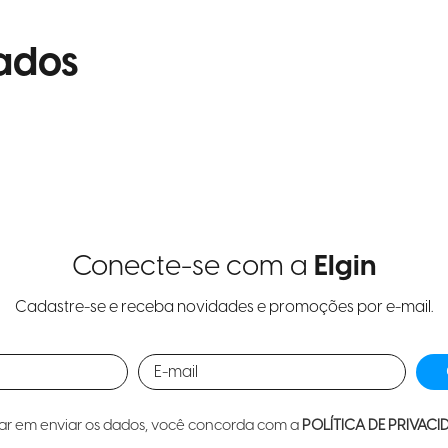
ados
Conecte-se com a
Elgin
Cadastre-se e receba novidades e promoções por e-mail.
car em enviar os dados, você concorda com a
POLÍTICA DE PRIVACI