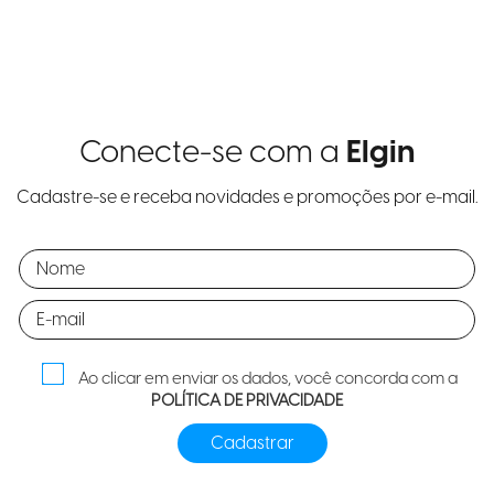
Conecte-se com a
Elgin
Cadastre-se e receba novidades e promoções por e-mail.
Ao clicar em enviar os dados, você concorda com a
POLÍTICA DE PRIVACIDADE