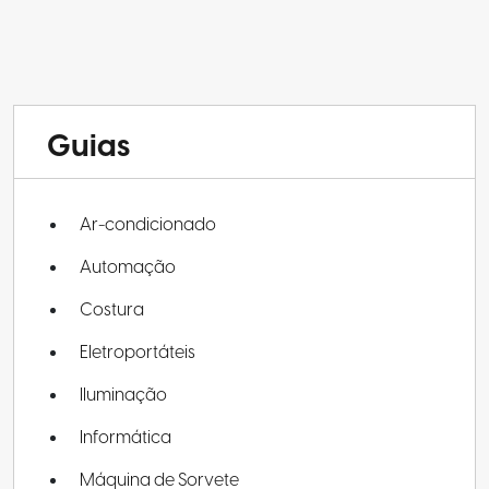
Guias
Ar-condicionado
Automação
Costura
Eletroportáteis
Iluminação
Informática
Máquina de Sorvete