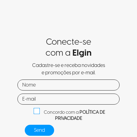
Conecte-se
com a
Elgin
Cadastre-se e receba novidades
e promoções por e-mail.
Concordo com a
POLÍTICA DE
PRIVACIDADE