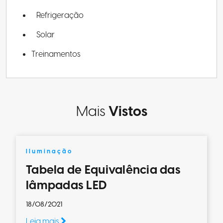
Refrigeração
Solar
Treinamentos
Mais
Vistos
Iluminação
Tabela de Equivalência das
lâmpadas LED
18/08/2021
Leia mais