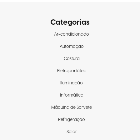
Categorias
Ar-condicionado
Automação
Costura
Eletroportáteis
Iluminação
Informática
Máquina de Sorvete
Refrigeração
Solar