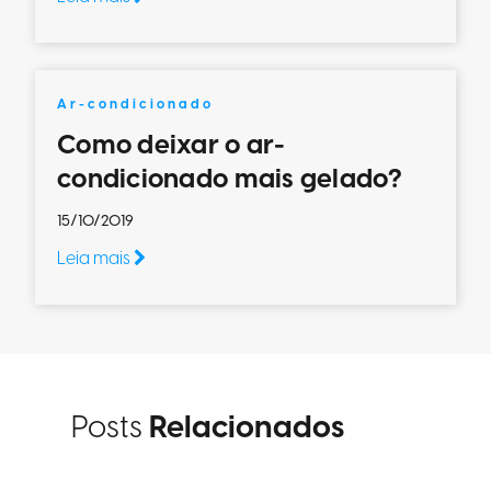
Ar-condicionado
Como deixar o ar-
condicionado mais gelado?
15/10/2019
Leia mais
Posts
Relacionados