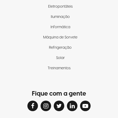
Eletroportáteis
Iluminação
Informática
Máquina de Sorvete
Refrigeração
Solar
Treinamentos
Fique com a gente