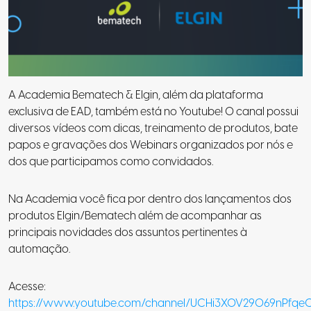
A Academia Bematech & Elgin, além da plataforma
exclusiva de EAD, também está no Youtube! O canal possui
diversos vídeos com dicas, treinamento de produtos, bate
papos e gravações dos Webinars organizados por nós e
dos que participamos como convidados.
Na Academia você fica por dentro dos lançamentos dos
produtos Elgin/Bematech além de acompanhar as
principais novidades dos assuntos pertinentes à
automação.
Acesse:
https://www.youtube.com/channel/UCHi3XOV29069nPfqe