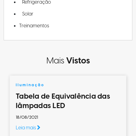
Refrigeração
Solar
Treinamentos
Mais
Vistos
Iluminação
Tabela de Equivalência das
lâmpadas LED
18/08/2021
Leia mais