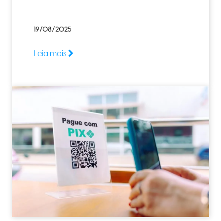
19/08/2025
Leia mais