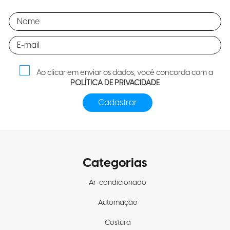
Ao clicar em enviar os dados, você concorda com a
POLÍTICA DE PRIVACIDADE
Categorias
Ar-condicionado
Automação
Costura