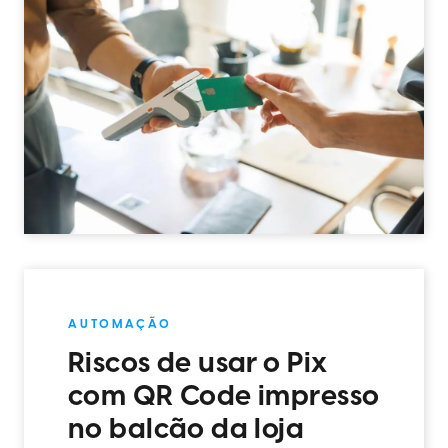
AUTOMAÇÃO
Riscos de usar o Pix
com QR Code impresso
no balcão da loja