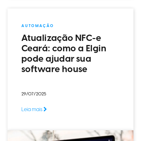
AUTOMAÇÃO
Atualização NFC-e
Ceará: como a Elgin
pode ajudar sua
software house
29/07/2025
Leia mais