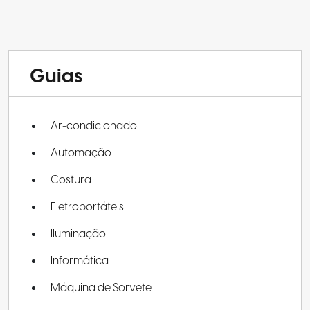
Guias
Ar-condicionado
Automação
Costura
Eletroportáteis
Iluminação
Informática
Máquina de Sorvete