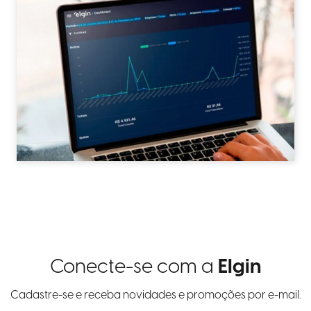
Conecte-se com a
Elgin
Cadastre-se e receba novidades e promoções por e-mail.