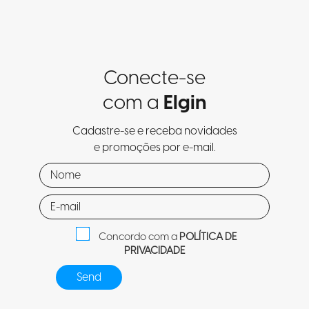
Conecte-se
com a
Elgin
Cadastre-se e receba novidades
e promoções por e-mail.
Concordo com a
POLÍTICA DE
PRIVACIDADE