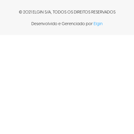
© 2021 ELGIN S/A, TODOS OS DIREITOS RESERVADOS
Desenvolvido e Gerenciado por
Elgin