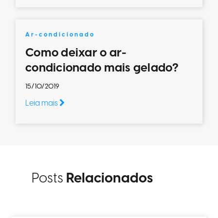
Ar-condicionado
Como deixar o ar-
condicionado mais gelado?
15/10/2019
Leia mais
Posts
Relacionados