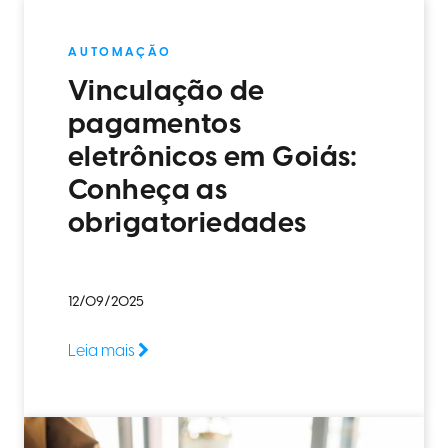
AUTOMAÇÃO
Vinculação de
pagamentos
eletrônicos em Goiás:
Conheça as
obrigatoriedades
12/09/2025
Leia mais