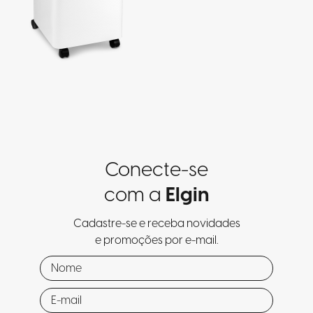
Conecte-se
com a
Elgin
Cadastre-se e receba novidades
e promoções por e-mail.