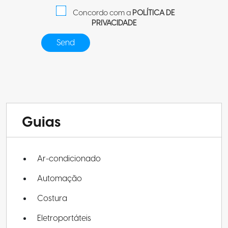
Concordo com a
POLÍTICA DE
PRIVACIDADE
Guias
Ar-condicionado
Automação
Costura
Eletroportáteis