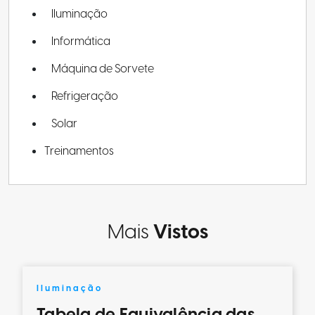
Iluminação
Informática
Máquina de Sorvete
Refrigeração
Solar
Treinamentos
Mais
Vistos
Iluminação