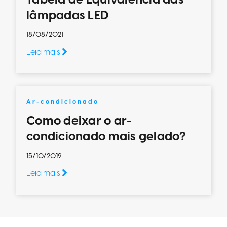
Tabela de Equivalência das
lâmpadas LED
18/08/2021
Leia mais
Ar-condicionado
Como deixar o ar-
condicionado mais gelado?
15/10/2019
Leia mais