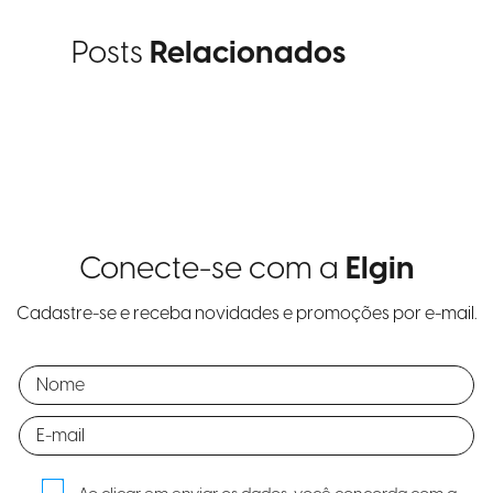
Posts
Relacionados
Conecte-se com a
Elgin
Cadastre-se e receba novidades e promoções por e-mail.